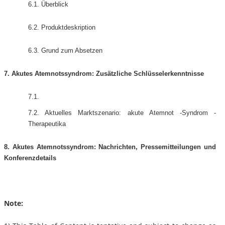
6.1. Überblick
6.2. Produktdeskription
6.3. Grund zum Absetzen
7. Akutes Atemnotssyndrom: Zusätzliche Schlüsselerkenntnisse
7.1.
7.2. Aktuelles Marktszenario: akute Atemnot -Syndrom -
Therapeutika
8. Akutes Atemnotssyndrom: Nachrichten, Pressemitteilungen und
Konferenzdetails
Note: