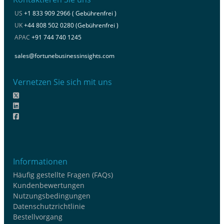
US
+1 833 909 2966 ( Gebührenfrei )
UK
+44 808 502 0280 (Gebührenfrei )
APAC
+91 744 740 1245
sales@fortunebusinessinsights.com
Vernetzen Sie sich mit uns
Informationen
Häufig gestellte Fragen (FAQs)
Kundenbewertungen
Nutzungsbedingungen
Datenschutzrichtlinie
Bestellvorgang