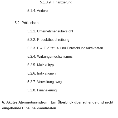
5.1.3.9. Finanzierung
5.1.4. Andere
5.2. Präklinisch
5.2.1. Unternehmensübersicht
5.2.2. Produktbeschreibung
5.2.3. F & E -Status- und Entwicklungsaktivitäten
5.2.4. Wirkungsmechanismus
5.2.5. Molekültyp
5.2.6. Indikationen
5.2.7. Verwaltungsweg
5.2.8. Finanzierung
6. Akutes Atemnotssyndrom: Ein Überblick über ruhende und nicht
eingehende Pipeline -Kandidaten