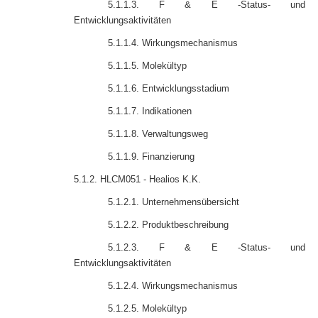
5.1.1.3. F & E -Status- und
Entwicklungsaktivitäten
5.1.1.4. Wirkungsmechanismus
5.1.1.5. Molekültyp
5.1.1.6. Entwicklungsstadium
5.1.1.7. Indikationen
5.1.1.8. Verwaltungsweg
5.1.1.9. Finanzierung
5.1.2. HLCM051 - Healios K.K.
5.1.2.1. Unternehmensübersicht
5.1.2.2. Produktbeschreibung
5.1.2.3. F & E -Status- und
Entwicklungsaktivitäten
5.1.2.4. Wirkungsmechanismus
5.1.2.5. Molekültyp