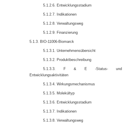
5.1.2.6. Entwicklungsstadium
5.1.2.7. Indikationen
5.1.2.8. Verwaltungsweg
5.1.2.9. Finanzierung
5.1.3. BIO-11006-Biomarck
5.1.3.1. Unternehmensübersicht
5.1.3.2. Produktbeschreibung
5.1.3.3. F & E -Status- und
Entwicklungsaktivitäten
5.1.3.4. Wirkungsmechanismus
5.1.3.5. Molekültyp
5.1.3.6. Entwicklungsstadium
5.1.3.7. Indikationen
5.1.3.8. Verwaltungsweg