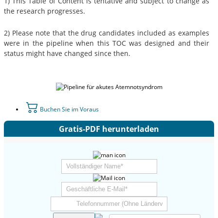
1) This Table of Content is tentative and subject to change as
the research progresses.
2) Please note that the drug candidates included as examples
were in the pipeline when this TOC was designed and their
status might have changed since then.
Buchen Sie im Voraus
Gratis-PDF herunterladen