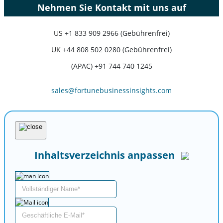
Nehmen Sie Kontakt mit uns auf
US
+1 833 909 2966 (Gebührenfrei)
UK
+44 808 502 0280 (Gebührenfrei)
(APAC) +91 744 740 1245
sales@fortunebusinessinsights.com
Inhaltsverzeichnis anpassen