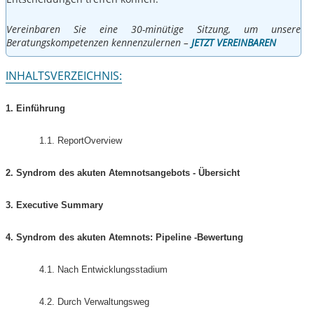
Vereinbaren Sie eine 30-minütige Sitzung, um unsere
Beratungskompetenzen kennenzulernen –
JETZT VEREINBAREN
INHALTSVERZEICHNIS:
1. Einführung
1.1. ReportOverview
2. Syndrom des akuten Atemnotsangebots - Übersicht
3. Executive Summary
4. Syndrom des akuten Atemnots: Pipeline -Bewertung
4.1. Nach Entwicklungsstadium
4.2. Durch Verwaltungsweg