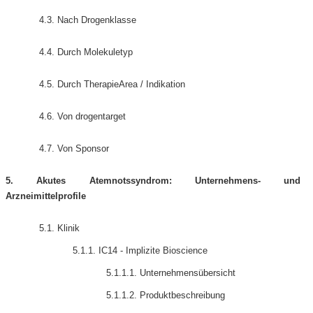
4.3. Nach Drogenklasse
4.4. Durch Molekuletyp
4.5. Durch TherapieArea / Indikation
4.6. Von drogentarget
4.7. Von Sponsor
5. Akutes Atemnotssyndrom: Unternehmens- und
Arzneimittelprofile
5.1. Klinik
5.1.1. IC14 - Implizite Bioscience
5.1.1.1. Unternehmensübersicht
5.1.1.2. Produktbeschreibung