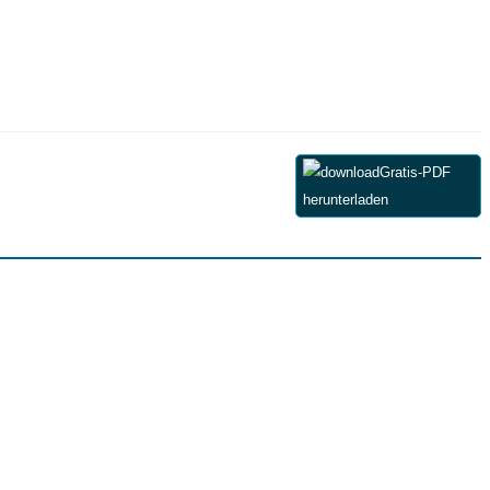
Gratis-PDF
herunterladen