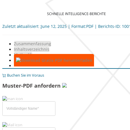
SCHNELLE INTELLIGENCE-BERICHTE
Zuletzt aktualisiert :June 12, 2025 | Format:PDF | Berichts-ID: 10
Zusammenfassung
Inhaltsverzeichnis
Methodik
Gratis-PDF herunterladen
Buchen Sie im Voraus
Muster-PDF anfordern