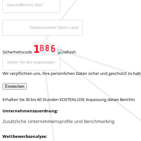
Sicherheitscode
Wir verpflichten uns, Ihre persönlichen Daten sicher und geschützt zu hal
Einreichen
Erhalten Sie 30 bis 60 Stunden KOSTENLOSE Anpassung dieses Berichts
Unternehmenszuordnung:
Zusätzliche Unternehmensprofile und Benchmarking
Wettbewerbsanalyse: