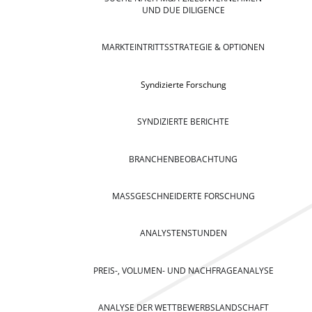
UND DUE DILIGENCE
MARKTEINTRITTSSTRATEGIE & OPTIONEN
Syndizierte Forschung
SYNDIZIERTE BERICHTE
BRANCHENBEOBACHTUNG
MASSGESCHNEIDERTE FORSCHUNG
ANALYSTENSTUNDEN
PREIS-, VOLUMEN- UND NACHFRAGEANALYSE
ANALYSE DER WETTBEWERBSLANDSCHAFT