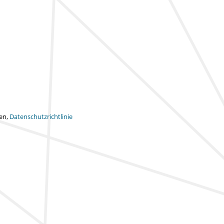
ten,
Datenschutzrichtlinie