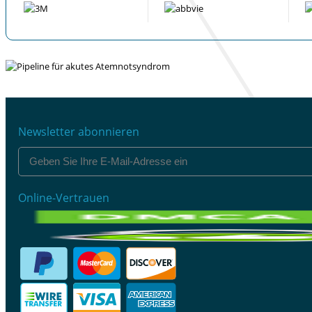
Newsletter abonnieren
Online-Vertrauen