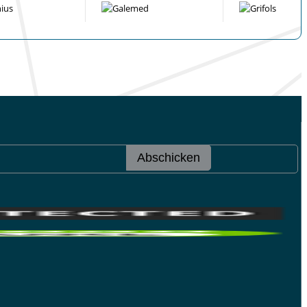
Abschicken