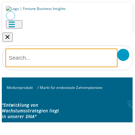
×
Medizinprodukt
/
Markt für endosteale Zahnimplantate
"Entwicklung von
Wachstumsstrategien liegt
in unserer DNA"