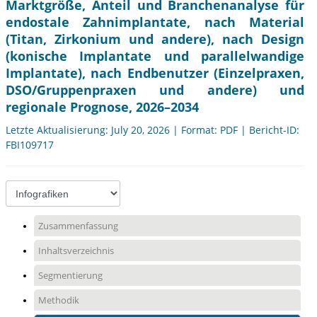
Marktgröße, Anteil und Branchenanalyse für
endostale Zahnimplantate, nach Material
(Titan, Zirkonium und andere), nach Design
(konische Implantate und parallelwandige
Implantate), nach Endbenutzer (Einzelpraxen,
DSO/Gruppenpraxen und andere) und
regionale Prognose, 2026–2034
Letzte Aktualisierung: July 20, 2026 | Format: PDF | Bericht-ID:
FBI109717
Zusammenfassung
Inhaltsverzeichnis
Segmentierung
Methodik