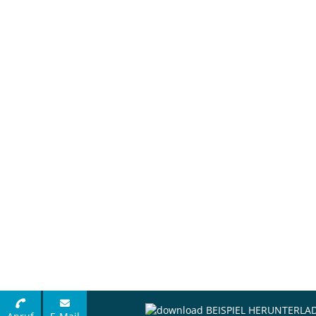
BEISPIEL HERUNTERLA