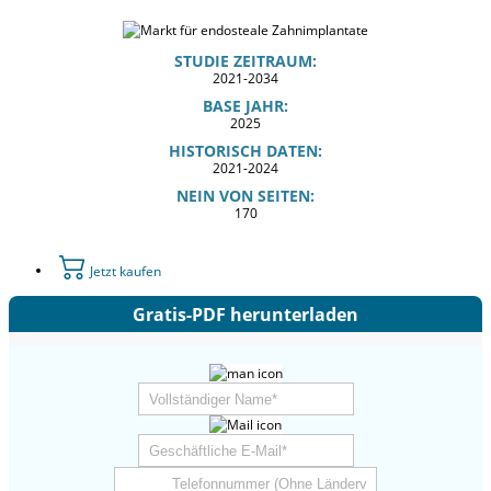
STUDIE ZEITRAUM:
2021-2034
BASE JAHR:
2025
HISTORISCH DATEN:
2021-2024
NEIN VON SEITEN:
170
Jetzt kaufen
Gratis-PDF herunterladen