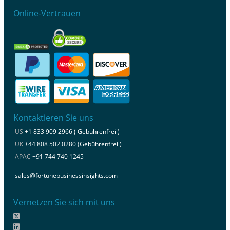
Online-Vertrauen
Kontaktieren Sie uns
US
+1 833 909 2966 ( Gebührenfrei )
UK
+44 808 502 0280 (Gebührenfrei )
APAC
+91 744 740 1245
sales@fortunebusinessinsights.com
Vernetzen Sie sich mit uns