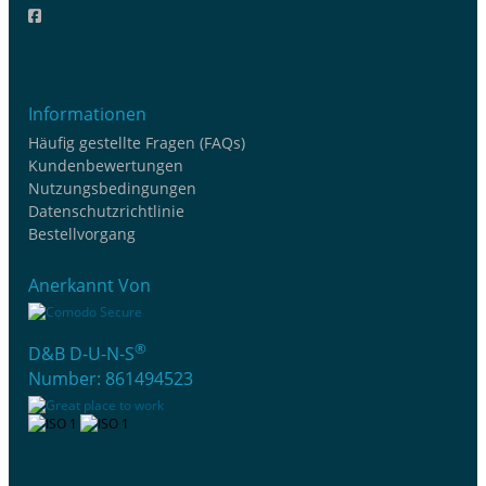
Informationen
Häufig gestellte Fragen (FAQs)
Kundenbewertungen
Nutzungsbedingungen
Datenschutzrichtlinie
Bestellvorgang
Anerkannt Von
®
D&B D-U-N-S
Number: 861494523