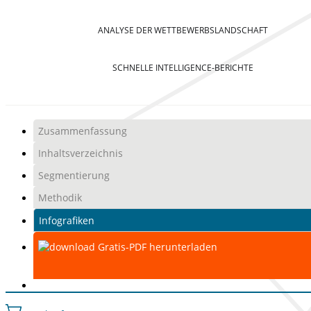
ANALYSE DER WETTBEWERBSLANDSCHAFT
SCHNELLE INTELLIGENCE-BERICHTE
Zusammenfassung
Inhaltsverzeichnis
Segmentierung
Methodik
Infografiken
Gratis-PDF herunterladen