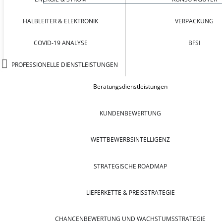
HALBLEITER & ELEKTRONIK
VERPACKUNG
COVID-19 ANALYSE
BFSI
PROFESSIONELLE DIENSTLEISTUNGEN
Beratungsdienstleistungen
KUNDENBEWERTUNG
WETTBEWERBSINTELLIGENZ
STRATEGISCHE ROADMAP
LIEFERKETTE & PREISSTRATEGIE
CHANCENBEWERTUNG UND WACHSTUMSSTRATEGIE