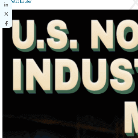
Jetzt kaufen