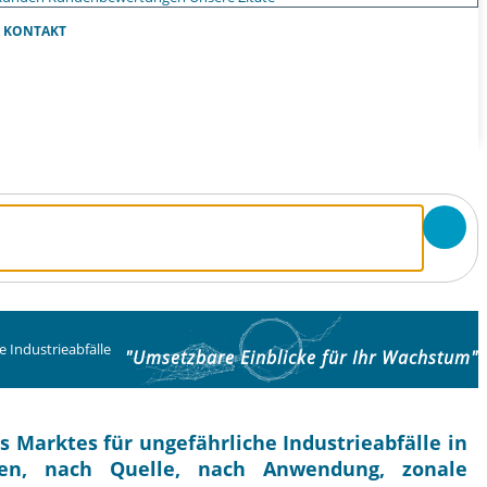
KONTAKT
 Industrieabfälle
"Umsetzbare Einblicke für Ihr Wachstum"
 Marktes für ungefährliche Industrieabfälle in
en, nach Quelle, nach Anwendung, zonale