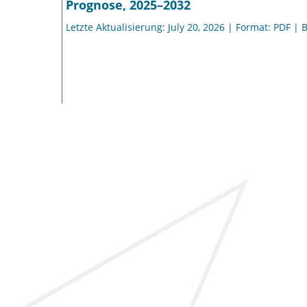
Prognose, 2025–2032
Letzte Aktualisierung: July 20, 2026 | Format: PDF | 