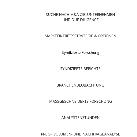
SUCHE NACH M&A-ZIELUNTERNEHMEN
UND DUE DILIGENCE
MARKTEINTRITTSSTRATEGIE & OPTIONEN
Syndizierte Forschung
SYNDIZIERTE BERICHTE
BRANCHENBEOBACHTUNG
MASSGESCHNEIDERTE FORSCHUNG
ANALYSTENSTUNDEN
PREIS-, VOLUMEN- UND NACHFRAGEANALYSE