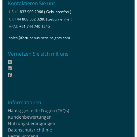
Kontaktieren Sie uns
US
+1 833 909 2966 ( Gebührenfrei )
UK
+44 808 502 0280 (Gebührenfrei )
APAC
+91 744 740 1245
sales@fortunebusinessinsights.com
Vernetzen Sie sich mit uns
Informationen
Häufig gestellte Fragen (FAQs)
Kundenbewertungen
Nutzungsbedingungen
Datenschutzrichtlinie
Bestellvorgang