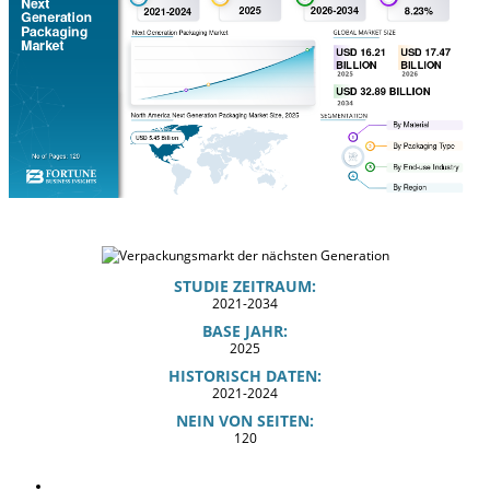
STUDIE ZEITRAUM:
2021-2034
BASE JAHR:
2025
HISTORISCH DATEN:
2021-2024
NEIN VON SEITEN:
120