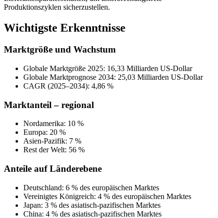
Produktionszyklen sicherzustellen.
Wichtigste Erkenntnisse
Marktgröße und Wachstum
Globale Marktgröße 2025: 16,33 Milliarden US-Dollar
Globale Marktprognose 2034: 25,03 Milliarden US-Dollar
CAGR (2025–2034): 4,86 ​​%
Marktanteil – regional
Nordamerika: 10 %
Europa: 20 %
Asien-Pazifik: 7 %
Rest der Welt: 56 %
Anteile auf Länderebene
Deutschland: 6 % des europäischen Marktes
Vereinigtes Königreich: 4 % des europäischen Marktes
Japan: 3 % des asiatisch-pazifischen Marktes
China: 4 % des asiatisch-pazifischen Marktes