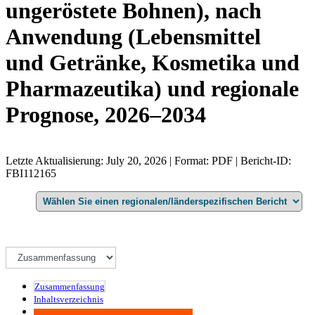
ungeröstete Bohnen), nach
Anwendung (Lebensmittel
und Getränke, Kosmetika und
Pharmazeutika) und regionale
Prognose, 2026–2034
Letzte Aktualisierung: July 20, 2026 | Format: PDF | Bericht-ID:
FBI112165
Zusammenfassung
Inhaltsverzeichnis
Methodik