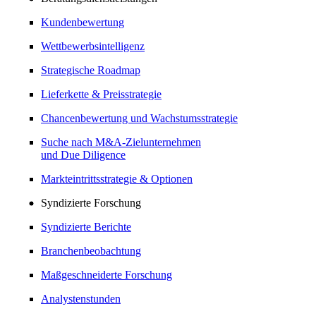
Kundenbewertung
Wettbewerbsintelligenz
Strategische Roadmap
Lieferkette & Preisstrategie
Chancenbewertung und Wachstumsstrategie
Suche nach M&A-Zielunternehmen
und Due Diligence
Markteintrittsstrategie & Optionen
Syndizierte Forschung
Syndizierte Berichte
Branchenbeobachtung
Maßgeschneiderte Forschung
Analystenstunden