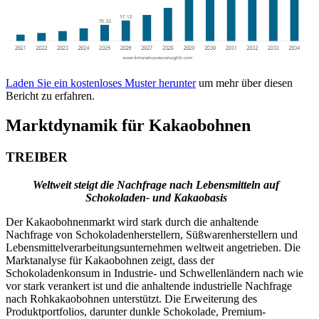
Laden Sie ein kostenloses Muster herunter
um mehr über diesen
Bericht zu erfahren.
Marktdynamik für Kakaobohnen
TREIBER
Weltweit steigt die Nachfrage nach Lebensmitteln auf
Schokoladen- und Kakaobasis
Der Kakaobohnenmarkt wird stark durch die anhaltende
Nachfrage von Schokoladenherstellern, Süßwarenherstellern und
Lebensmittelverarbeitungsunternehmen weltweit angetrieben. Die
Marktanalyse für Kakaobohnen zeigt, dass der
Schokoladenkonsum in Industrie- und Schwellenländern nach wie
vor stark verankert ist und die anhaltende industrielle Nachfrage
nach Rohkakaobohnen unterstützt. Die Erweiterung des
Produktportfolios, darunter dunkle Schokolade, Premium-