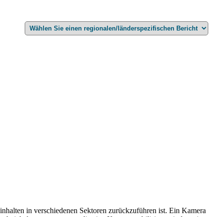
nhalten in verschiedenen Sektoren zurückzuführen ist. Ein Kamera