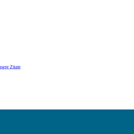
sere Zitate