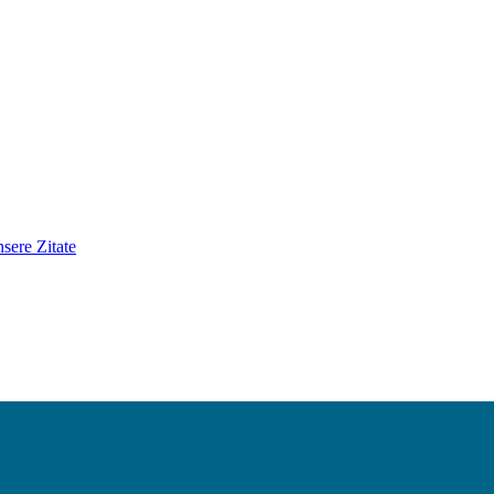
sere Zitate