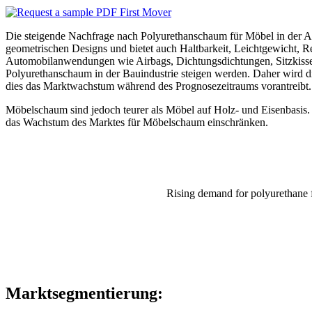
Die steigende Nachfrage nach Polyurethanschaum für Möbel in der A
geometrischen Designs und bietet auch Haltbarkeit, Leichtgewicht, 
Automobilanwendungen wie Airbags, Dichtungsdichtungen, Sitzkisse
Polyurethanschaum in der Bauindustrie steigen werden. Daher wird d
dies das Marktwachstum während des Prognosezeitraums vorantreibt
Möbelschaum sind jedoch teurer als Möbel auf Holz- und Eisenbasis. 
das Wachstum des Marktes für Möbelschaum einschränken.
Rising demand for polyurethane f
Marktsegmentierung: