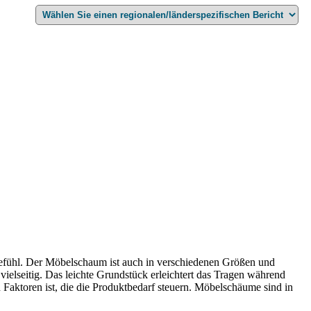
Gefühl. Der Möbelschaum ist auch in verschiedenen Größen und
vielseitig. Das leichte Grundstück erleichtert das Tragen während
n Faktoren ist, die die Produktbedarf steuern. Möbelschäume sind in