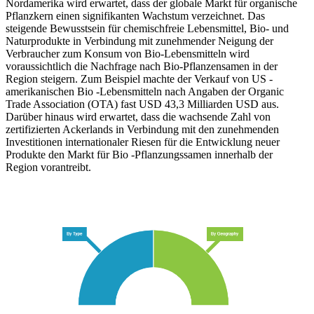
Nordamerika wird erwartet, dass der globale Markt für organische
Pflanzkern einen signifikanten Wachstum verzeichnet. Das
steigende Bewusstsein für chemischfreie Lebensmittel, Bio- und
Naturprodukte in Verbindung mit zunehmender Neigung der
Verbraucher zum Konsum von Bio-Lebensmitteln wird
voraussichtlich die Nachfrage nach Bio-Pflanzensamen in der
Region steigern. Zum Beispiel machte der Verkauf von US -
amerikanischen Bio -Lebensmitteln nach Angaben der Organic
Trade Association (OTA) fast USD 43,3 Milliarden USD aus.
Darüber hinaus wird erwartet, dass die wachsende Zahl von
zertifizierten Ackerlands in Verbindung mit den zunehmenden
Investitionen internationaler Riesen für die Entwicklung neuer
Produkte den Markt für Bio -Pflanzungssamen innerhalb der
Region vorantreibt.