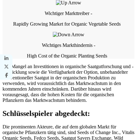
Wichtiger Markttreiber -
Rapidly Growing Market for Organic Vegetable Seeds
Wichtiges Markthindernis -
High Cost of the Organic Planting Seeds
Der Mangel an Investitionen in organische Saatgutforschung und -
entwicklung sowie die Verfügbarkeit der Option, unbehandelter
konventioneller Saatgut in der organischen Produktion zu
verwenden, wird voraussichtlich das Marktwachstum in den
kommenden Jahren einschränken. Darüber hinaus wird
vorausgesagt, dass die hohen Kosten für die organischen
Pflanzkern das Marktwachstum behindern.
Schlüsselspieler abgedeckt:
Die prominenten Akteure, die auf dem globalen Markt für
organische Pflanzkern tätig sind, sind Seeds of Change Inc., Vitalis
Organic Seeds, Fedco Seeds, Saatgut Savers Exchange, Wild