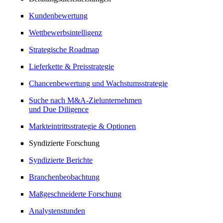
Kundenbewertung
Wettbewerbsintelligenz
Strategische Roadmap
Lieferkette & Preisstrategie
Chancenbewertung und Wachstumsstrategie
Suche nach M&A-Zielunternehmen
und Due Diligence
Markteintrittsstrategie & Optionen
Syndizierte Forschung
Syndizierte Berichte
Branchenbeobachtung
Maßgeschneiderte Forschung
Analystenstunden