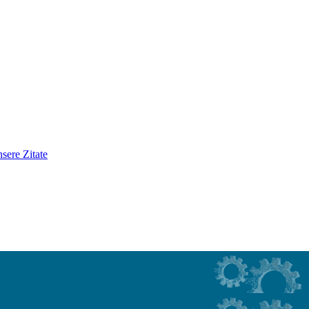
sere Zitate