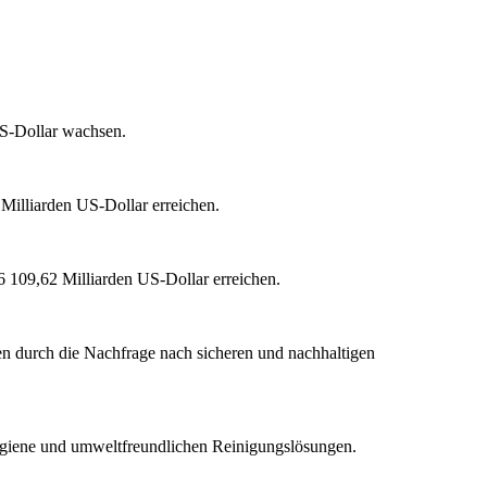
US-Dollar wachsen.
Milliarden US-Dollar erreichen.
6 109,62 Milliarden US-Dollar erreichen.
en durch die Nachfrage nach sicheren und nachhaltigen
hygiene und umweltfreundlichen Reinigungslösungen.