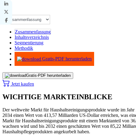
Zusammenfassung
Inhaltsverzeichnis
Segmentierung
Methodik
Infografiken
Gratis-PDF herunterladen
Gratis-PDF herunterladen
Jetzt kaufen
WICHTIGE MARKTEINBLICKE
Der weltweite Markt für Haushaltsreinigungsprodukte wurde im Jahr 
2034 einen Wert von 413,57 Milliarden US-Dollar erreichen, was eine
Markt für Haushaltsreinigungsprodukte mit einem Marktanteil von 36
wachsen wird und bis 2032 einen geschätzten Wert von 85,22 Millia
Haushaltspflegeprodukten angekurbelt haben.