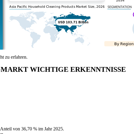
t zu erfahren.
MARKT WICHTIGE ERKENNTNISSE
 Anteil von 36,70 % im Jahr 2025.