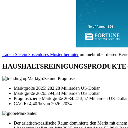
Laden Sie ein kostenloses Muster herunter
um mehr über diesen Berich
HAUSHALTSREINIGUNGSPRODUKTE-
Marktgröße und Prognose
Marktgröße 2025: 282,28 Milliarden US-Dollar
Marktgröße 2026: 294,33 Milliarden US-Dollar
Prognostizierte Marktgröße 2034: 413,57 Milliarden US-Dollar
CAGR: 4,40 % von 2026–2034
Marktanteil
Der asiatisch-pazifische Raum dominierte den Markt mit einem