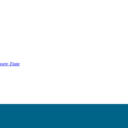
sere Zitate