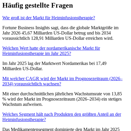
Häufig gestellte Fragen
Wie groß ist der Markt für Heiminfusionstherapie?
Fortune Business Insights sagt, dass die globale Marktgröße im
Jahr 2026 45,67 Milliarden US-Dollar betrug und bis 2034
voraussichtlich 128,91 Milliarden US-Dollar erreichen wird.
Welchen Wert hatte der nordamerikanische Markt für
Heiminfusionstherapie im Jahr 2025?
Im Jahr 2025 lag der Marktwert Nordamerikas bei 17,49
Milliarden US-Dollar.
Mit welcher CAGR wird der Markt im Prognosezeitraum (2026–
2034) voraussichtlich wachsen?
Mit einer durchschnittlichen jährlichen Wachstumsrate von 13,85
% wird der Markt im Prognosezeitraum (2026–2034) ein stetiges
Wachstum aufweisen.
Welches Segment hält nach Produkten den größten Anteil an der
Heiminfusionstherapie?
Das Medikamentensegment dominierte den Markt im Jahr 2025