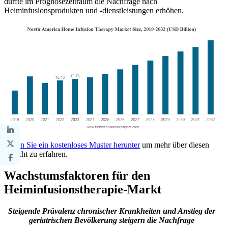
dürfte im Prognosezeitraum die Nachfrage nach
Heiminfusionsprodukten und -dienstleistungen erhöhen.
Laden Sie ein kostenloses Muster herunter
um mehr über diesen
Bericht zu erfahren.
Wachstumsfaktoren für den
Heiminfusionstherapie-Markt
Steigende Prävalenz chronischer Krankheiten und Anstieg der
geriatrischen Bevölkerung steigern die Nachfrage