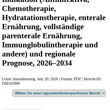
Chemotherapie,
Hydratationstherapie, enterale
Ernährung, vollständige
parenterale Ernährung,
Immunglobulintherapie und
andere) und regionale
Prognose, 2026–2034
Letzte Aktualisierung: July 20, 2026 | Format: PDF | Bericht-ID:
FBI102989