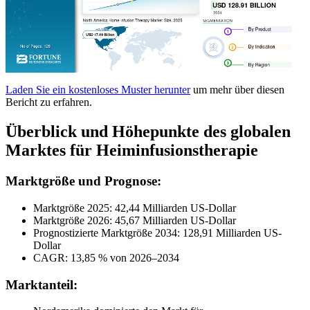
Laden Sie ein kostenloses Muster herunter
um mehr über diesen
Bericht zu erfahren.
Überblick und Höhepunkte des globalen
Marktes für Heiminfusionstherapie
Marktgröße und Prognose:
Marktgröße 2025: 42,44 Milliarden US-Dollar
Marktgröße 2026: 45,67 Milliarden US-Dollar
Prognostizierte Marktgröße 2034: 128,91 Milliarden US-
Dollar
CAGR: 13,85 % von 2026–2034
Marktanteil: