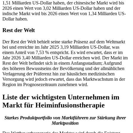
1,51 Milliarden US-Dollar haben, der chinesische Markt wird bis
2026 einen Wert von 3,02 Milliarden US-Dollar haben und der
indische Markt wird bis 2026 einen Wert von 1,34 Milliarden US-
Dollar haben.
Rest der Welt
Der Rest der Welt behielt seine starke Präsenz auf dem Weltmarkt
bei und erreichte im Jahr 2025 3,19 Milliarden US-Dollar, was
einem Anteil von 7,53 % entspricht. Es wird erwartet, dass er im
Jahr 2026 3,40 Milliarden US-Dollar erreichen wird. Der Markt im
Rest der Welt befindet sich in einem Anfangsstadium; Aufgrund
des höheren Bewusstseins der Bevölkerung und der allmählichen
Verlagerung der Präferenz hin zur häuslichen medizinischen
Versorgung wird jedoch erwartet, dass das Marktwachstum in der
Region im Prognosezeitraum zunehmen wird.
Liste der wichtigsten Unternehmen im
Markt für Heiminfusionstherapie
Starkes Produktportfolio von Marktführern zur Stärkung ihrer
Marktposition