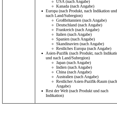
USA (nach Angabe)
Kanada (nach Angabe)
Europa (nach Produkt, nach Indikation und
nach Land/Subregion)
Großbritannien (nach Angabe)
Deutschland (nach Angabe)
Frankreich (nach Angabe)
Italien (nach Angabe)
Spanien (nach Angabe)
Skandinavien (nach Angabe)
Restliches Europa (nach Angabe)
Asien-Pazifik (nach Produkt, nach Indikati
und nach Land/Subregion)
Japan (nach Angabe)
Indien (nach Angabe)
China (nach Angabe)
Australien (nach Angabe)
Restlicher Asien-Pazifik-Raum (nac
Angabe)
Rest der Welt (nach Produkt und nach
Indikation)