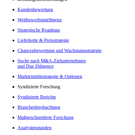
Kundenbewertung
Wettbewerbsintelligenz
Strategische Roadmap
Lieferkette & Preisstrategie
Chancenbewertung und Wachstumsstrategie
Suche nach M&A-Zielunternehmen
und Due Diligence
Markteintrittsstrategie & Optionen
Syndizierte Forschung
Syndizierte Berichte
Branchenbeobachtung
Maßgeschneiderte Forschung
Analystenstunden