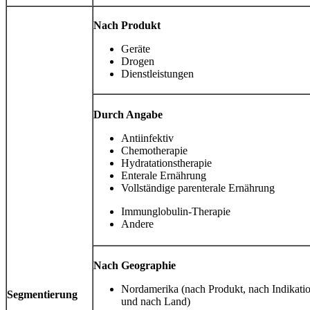
Nach Produkt
Geräte
Drogen
Dienstleistungen
Durch Angabe
Antiinfektiv
Chemotherapie
Hydratationstherapie
Enterale Ernährung
Vollständige parenterale Ernährung
Immunglobulin-Therapie
Andere
Nach Geographie
Nordamerika (nach Produkt, nach Indikati
Segmentierung
und nach Land)