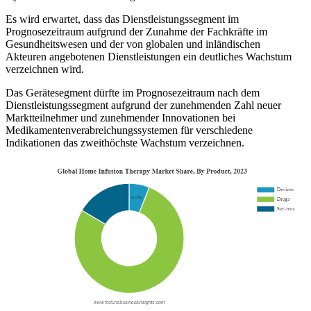
Es wird erwartet, dass das Dienstleistungssegment im
Prognosezeitraum aufgrund der Zunahme der Fachkräfte im
Gesundheitswesen und der von globalen und inländischen
Akteuren angebotenen Dienstleistungen ein deutliches Wachstum
verzeichnen wird.
Das Gerätesegment dürfte im Prognosezeitraum nach dem
Dienstleistungssegment aufgrund der zunehmenden Zahl neuer
Marktteilnehmer und zunehmender Innovationen bei
Medikamentenverabreichungssystemen für verschiedene
Indikationen das zweithöchste Wachstum verzeichnen.