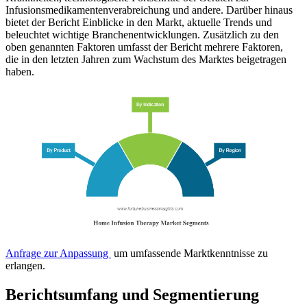
Infusionsmedikamentenverabreichung und andere. Darüber hinaus
bietet der Bericht Einblicke in den Markt, aktuelle Trends und
beleuchtet wichtige Branchenentwicklungen. Zusätzlich zu den
oben genannten Faktoren umfasst der Bericht mehrere Faktoren,
die in den letzten Jahren zum Wachstum des Marktes beigetragen
haben.
Anfrage zur Anpassung
um umfassende Marktkenntnisse zu
erlangen.
Berichtsumfang und Segmentierung