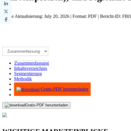
Letzte Aktualisierung: July 20, 2026 | Format: PDF | Bericht-ID: FB
Zusammenfassung
Inhaltsverzeichnis
Segmentierung
Methodik
Infografiken
Gratis-PDF herunterladen
Gratis-PDF herunterladen