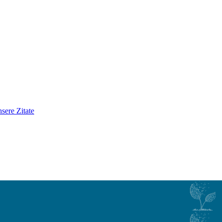
sere Zitate