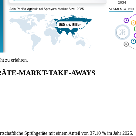
t zu erfahren.
ÄTE-MARKT-TAKE-AWAYS
rtschaftliche Sprühgeräte mit einem Anteil von 37,10 % im Jahr 2025.