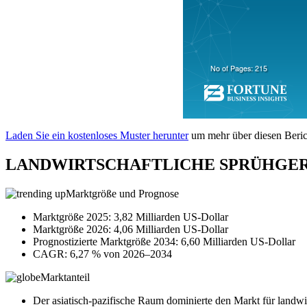
Laden Sie ein kostenloses Muster herunter
um mehr über diesen Berich
LANDWIRTSCHAFTLICHE SPRÜHGER
Marktgröße und Prognose
Marktgröße 2025: 3,82 Milliarden US-Dollar
Marktgröße 2026: 4,06 Milliarden US-Dollar
Prognostizierte Marktgröße 2034: 6,60 Milliarden US-Dollar
CAGR: 6,27 % von 2026–2034
Marktanteil
Der asiatisch-pazifische Raum dominierte den Markt für landwi