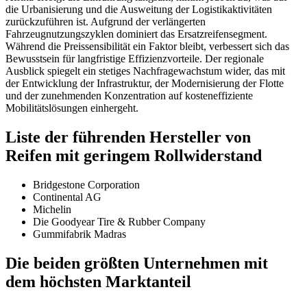
die Urbanisierung und die Ausweitung der Logistikaktivitäten
zurückzuführen ist. Aufgrund der verlängerten
Fahrzeugnutzungszyklen dominiert das Ersatzreifensegment.
Während die Preissensibilität ein Faktor bleibt, verbessert sich das
Bewusstsein für langfristige Effizienzvorteile. Der regionale
Ausblick spiegelt ein stetiges Nachfragewachstum wider, das mit
der Entwicklung der Infrastruktur, der Modernisierung der Flotte
und der zunehmenden Konzentration auf kosteneffiziente
Mobilitätslösungen einhergeht.
Liste der führenden Hersteller von
Reifen mit geringem Rollwiderstand
Bridgestone Corporation
Continental AG
Michelin
Die Goodyear Tire & Rubber Company
Gummifabrik Madras
Die beiden größten Unternehmen mit
dem höchsten Marktanteil