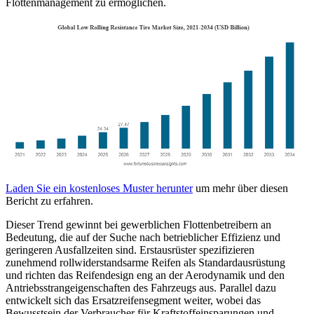
Flottenmanagement zu ermöglichen.
Laden Sie ein kostenloses Muster herunter
um mehr über diesen
Bericht zu erfahren.
Dieser Trend gewinnt bei gewerblichen Flottenbetreibern an
Bedeutung, die auf der Suche nach betrieblicher Effizienz und
geringeren Ausfallzeiten sind. Erstausrüster spezifizieren
zunehmend rollwiderstandsarme Reifen als Standardausrüstung
und richten das Reifendesign eng an der Aerodynamik und den
Antriebsstrangeigenschaften des Fahrzeugs aus. Parallel dazu
entwickelt sich das Ersatzreifensegment weiter, wobei das
Bewusstsein der Verbraucher für Kraftstoffeinsparungen und