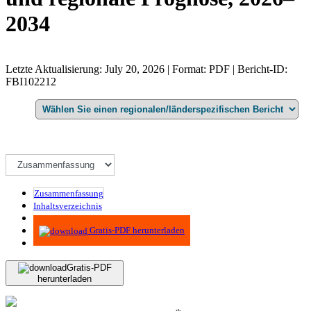
2034
Letzte Aktualisierung: July 20, 2026 | Format: PDF | Bericht-ID:
FBI102212
Zusammenfassung
Inhaltsverzeichnis
Methodik
Gratis-PDF herunterladen
Gratis-PDF
herunterladen