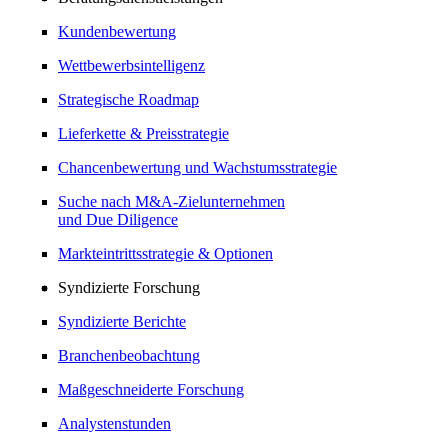
Kundenbewertung
Wettbewerbsintelligenz
Strategische Roadmap
Lieferkette & Preisstrategie
Chancenbewertung und Wachstumsstrategie
Suche nach M&A-Zielunternehmen
und Due Diligence
Markteintrittsstrategie & Optionen
Syndizierte Forschung
Syndizierte Berichte
Branchenbeobachtung
Maßgeschneiderte Forschung
Analystenstunden