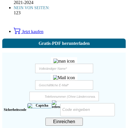
2021-2024
NEIN VON SEITEN:
123
Jetzt kaufen
Gratis-PDF herunterladen
Sicherheitscode
Einreichen