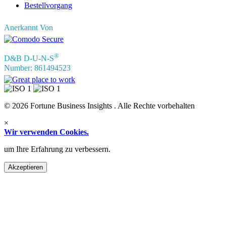
Bestellvorgang
Anerkannt Von
®
D&B D-U-N-S
Number: 861494523
© 2026 Fortune Business Insights . Alle Rechte vorbehalten
×
Wir verwenden Cookies.
um Ihre Erfahrung zu verbessern.
Akzeptieren