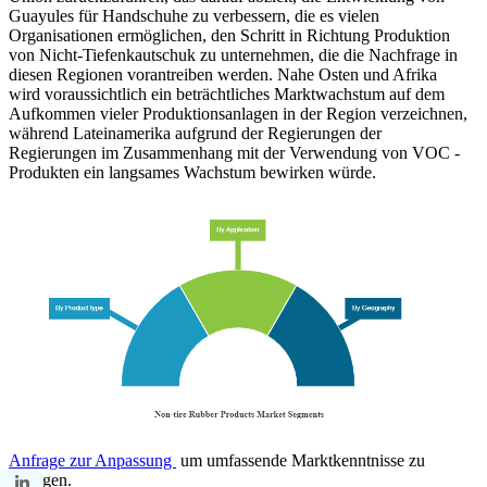
Guayules für Handschuhe zu verbessern, die es vielen
Organisationen ermöglichen, den Schritt in Richtung Produktion
von Nicht-Tiefenkautschuk zu unternehmen, die die Nachfrage in
diesen Regionen vorantreiben werden. Nahe Osten und Afrika
wird voraussichtlich ein beträchtliches Marktwachstum auf dem
Aufkommen vieler Produktionsanlagen in der Region verzeichnen,
während Lateinamerika aufgrund der Regierungen der
Regierungen im Zusammenhang mit der Verwendung von VOC -
Produkten ein langsames Wachstum bewirken würde.
Anfrage zur Anpassung
um umfassende Marktkenntnisse zu
erlangen.