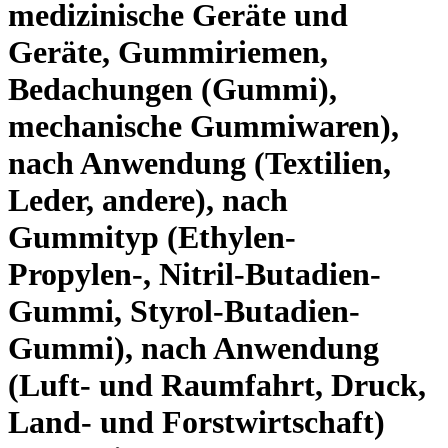
medizinische Geräte und
Geräte, Gummiriemen,
Bedachungen (Gummi),
mechanische Gummiwaren),
nach Anwendung (Textilien,
Leder, andere), nach
Gummityp (Ethylen-
Propylen-, Nitril-Butadien-
Gummi, Styrol-Butadien-
Gummi), nach Anwendung
(Luft- und Raumfahrt, Druck,
Land- und Forstwirtschaft)