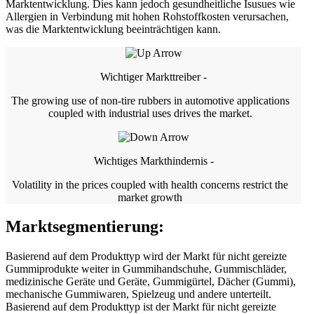
Marktentwicklung. Dies kann jedoch gesundheitliche Isusues wie
Allergien in Verbindung mit hohen Rohstoffkosten verursachen,
was die Marktentwicklung beeinträchtigen kann.
Wichtiger Markttreiber -
The growing use of non-tire rubbers in automotive applications
coupled with industrial uses drives the market.
Wichtiges Markthindernis -
Volatility in the prices coupled with health concerns restrict the
market growth
Marktsegmentierung:
Basierend auf dem Produkttyp wird der Markt für nicht gereizte
Gummiprodukte weiter in Gummihandschuhe, Gummischläder,
medizinische Geräte und Geräte, Gummigürtel, Dächer (Gummi),
mechanische Gummiwaren, Spielzeug und andere unterteilt.
Basierend auf dem Produkttyp ist der Markt für nicht gereizte