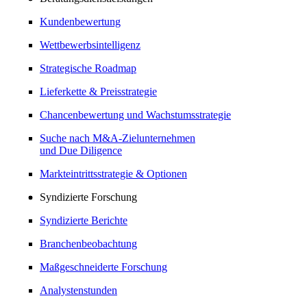
Kundenbewertung
Wettbewerbsintelligenz
Strategische Roadmap
Lieferkette & Preisstrategie
Chancenbewertung und Wachstumsstrategie
Suche nach M&A-Zielunternehmen
und Due Diligence
Markteintrittsstrategie & Optionen
Syndizierte Forschung
Syndizierte Berichte
Branchenbeobachtung
Maßgeschneiderte Forschung
Analystenstunden