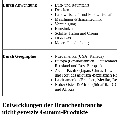
Durch Anwendung
Luft- und Raumfahrt
Drucken
Landwirtschaft und Forstwirtschaft
Maschinen-/Pflanzentechnik
Verteidigung
Konstruktion
Schiffe, Häfen und Ozean
Öl & Gas
Materialhandhabung
Durch Geographie
Nordamerika (USA, Kanada)
Europa (Großbritannien, Deutschland, 
Russland und Rest Europas)
Asien -Pazifik (Japan, China, Taiwan
und Rest des asiatisch -pazifischen 
Lateinamerika (Brasilien, Mexiko, Re
Naher Osten & Afrika (Südafrika, G
und Afrikas)
Entwicklungen der Branchenbranche
nicht gereizte Gummi-Produkte