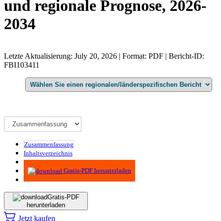
und regionale Prognose, 2026-
2034
Letzte Aktualisierung: July 20, 2026 | Format: PDF | Bericht-ID:
FBI103411
Zusammenfassung
Inhaltsverzeichnis
Methodik
Gratis-PDF herunterladen
Gratis-PDF
herunterladen
Jetzt kaufen