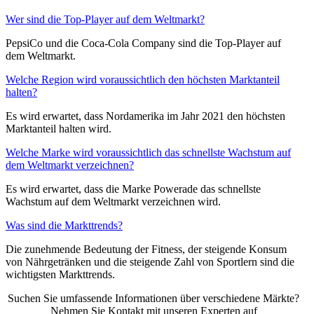
Wer sind die Top-Player auf dem Weltmarkt?
PepsiCo und die Coca-Cola Company sind die Top-Player auf
dem Weltmarkt.
Welche Region wird voraussichtlich den höchsten Marktanteil
halten?
Es wird erwartet, dass Nordamerika im Jahr 2021 den höchsten
Marktanteil halten wird.
Welche Marke wird voraussichtlich das schnellste Wachstum auf
dem Weltmarkt verzeichnen?
Es wird erwartet, dass die Marke Powerade das schnellste
Wachstum auf dem Weltmarkt verzeichnen wird.
Was sind die Markttrends?
Die zunehmende Bedeutung der Fitness, der steigende Konsum
von Nährgetränken und die steigende Zahl von Sportlern sind die
wichtigsten Markttrends.
Suchen Sie umfassende Informationen über verschiedene Märkte?
Nehmen Sie Kontakt mit unseren Experten auf