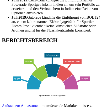
Juni 2019:
Coca-Cola kündigte die Einführung seines
Powerade-Sportgetränks in Indien an, um sein Portfolio zu
erweitern und den Verbrauchern in Indien eine Reihe von
Optionen anzubieten.
Juli 2019:
Gatorade kündigte die Einführung von BOLT24
an, einem kalorienarmen Elektrolytgetränk für Sportler.
Dieses Produkt enthält keine künstlichen Süßstoffe oder
Aromen und ist für die Flüssigkeitszufuhr konzipiert.
BERICHTSBEREICH
Anfrage zur Anpassung
um umfassende Marktkenntnisse zu