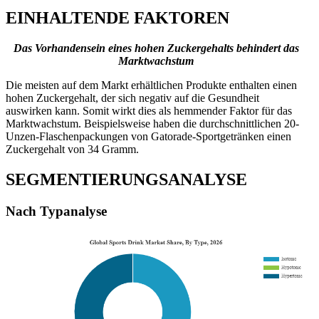
EINHALTENDE FAKTOREN
Das Vorhandensein eines hohen Zuckergehalts behindert das
Marktwachstum
Die meisten auf dem Markt erhältlichen Produkte enthalten einen
hohen Zuckergehalt, der sich negativ auf die Gesundheit
auswirken kann. Somit wirkt dies als hemmender Faktor für das
Marktwachstum. Beispielsweise haben die durchschnittlichen 20-
Unzen-Flaschenpackungen von Gatorade-Sportgetränken einen
Zuckergehalt von 34 Gramm.
SEGMENTIERUNGSANALYSE
Nach Typanalyse