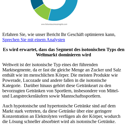
Erfahren Sie, wie unser Bericht Ihr Geschäft optimieren kann,
Sprechen Sie mit einem Analysten
Es wird erwartet, dass das Segment des isotonischen Typs den
Weltmarkt dominieren wird
Weltweit ist der isotonische Typ eines der führenden
Marktsegmente, da er fast die gleiche Menge an Zucker und Salz
enthält wie im menschlichen Körper. Die meisten Produkte wie
Powerade, Lucozade und andere fallen in die isotonische
Kategorie. Darüber hinaus gehört diese Getränkeart zu den
bevorzugten Getränken von Sportlern, insbesondere von Mittel-
und Langstreckenläufern sowie Mannschaftssportlern.
Auch hypotonische und hypertonische Getränke sind auf dem
Markt stark vertreten, da diese Getränke über eine geringere
Konzentration an Elektrolyten verfügen als der Körper, wodurch
die Lösung schneller absorbiert wird als isotonische Getränke.