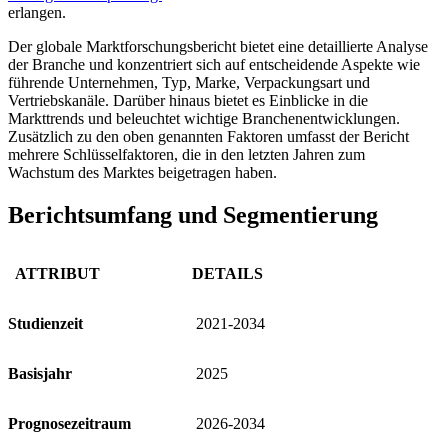
erlangen.
Der globale Marktforschungsbericht bietet eine detaillierte Analyse
der Branche und konzentriert sich auf entscheidende Aspekte wie
führende Unternehmen, Typ, Marke, Verpackungsart und
Vertriebskanäle. Darüber hinaus bietet es Einblicke in die
Markttrends und beleuchtet wichtige Branchenentwicklungen.
Zusätzlich zu den oben genannten Faktoren umfasst der Bericht
mehrere Schlüsselfaktoren, die in den letzten Jahren zum
Wachstum des Marktes beigetragen haben.
Berichtsumfang und Segmentierung
ATTRIBUT
DETAILS
Studienzeit
2021-2034
Basisjahr
2025
Prognosezeitraum
2026-2034