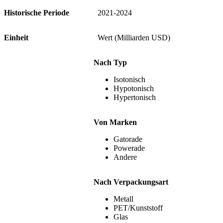
Historische Periode
2021-2024
Einheit
Wert (Milliarden USD)
Nach Typ
Isotonisch
Hypotonisch
Hypertonisch
Von Marken
Gatorade
Powerade
Andere
Nach Verpackungsart
Metall
PET/Kunststoff
Glas