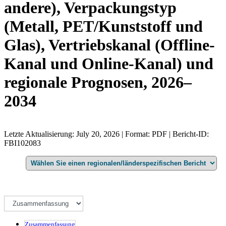
andere), Verpackungstyp
(Metall, PET/Kunststoff und
Glas), Vertriebskanal (Offline-
Kanal und Online-Kanal) und
regionale Prognosen, 2026–
2034
Letzte Aktualisierung: July 20, 2026 | Format: PDF | Bericht-ID:
FBI102083
Zusammenfassung