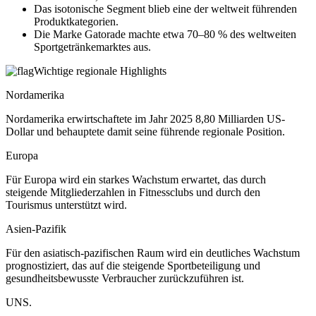
Das isotonische Segment blieb eine der weltweit führenden
Produktkategorien.
Die Marke Gatorade machte etwa 70–80 % des weltweiten
Sportgetränkemarktes aus.
Wichtige regionale Highlights
Nordamerika
Nordamerika erwirtschaftete im Jahr 2025 8,80 Milliarden US-
Dollar und behauptete damit seine führende regionale Position.
Europa
Für Europa wird ein starkes Wachstum erwartet, das durch
steigende Mitgliederzahlen in Fitnessclubs und durch den
Tourismus unterstützt wird.
Asien-Pazifik
Für den asiatisch-pazifischen Raum wird ein deutliches Wachstum
prognostiziert, das auf die steigende Sportbeteiligung und
gesundheitsbewusste Verbraucher zurückzuführen ist.
UNS.