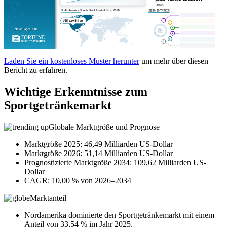
Laden Sie ein kostenloses Muster herunter
um mehr über diesen
Bericht zu erfahren.
Wichtige Erkenntnisse zum
Sportgetränkemarkt
Globale Marktgröße und Prognose
Marktgröße 2025: 46,49 Milliarden US-Dollar
Marktgröße 2026: 51,14 Milliarden US-Dollar
Prognostizierte Marktgröße 2034: 109,62 Milliarden US-
Dollar
CAGR: 10,00 % von 2026–2034
Marktanteil
Nordamerika dominierte den Sportgetränkemarkt mit einem
Anteil von 33,54 % im Jahr 2025.