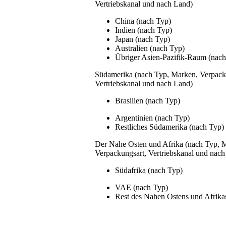
Vertriebskanal und nach Land)
China (nach Typ)
Indien (nach Typ)
Japan (nach Typ)
Australien (nach Typ)
Übriger Asien-Pazifik-Raum (nach
Südamerika (nach Typ, Marken, Verpack
Vertriebskanal und nach Land)
Brasilien (nach Typ)
Argentinien (nach Typ)
Restliches Südamerika (nach Typ)
Der Nahe Osten und Afrika (nach Typ, 
Verpackungsart, Vertriebskanal und nach
Südafrika (nach Typ)
VAE (nach Typ)
Rest des Nahen Ostens und Afrika