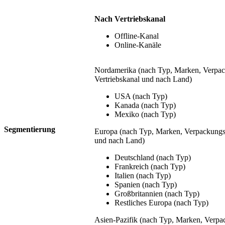
Nach Vertriebskanal
Offline-Kanal
Online-Kanäle
Nordamerika (nach Typ, Marken, Verpac
Vertriebskanal und nach Land)
USA (nach Typ)
Kanada (nach Typ)
Mexiko (nach Typ)
Segmentierung
Europa (nach Typ, Marken, Verpackungsa
und nach Land)
Deutschland (nach Typ)
Frankreich (nach Typ)
Italien (nach Typ)
Spanien (nach Typ)
Großbritannien (nach Typ)
Restliches Europa (nach Typ)
Asien-Pazifik (nach Typ, Marken, Verpa