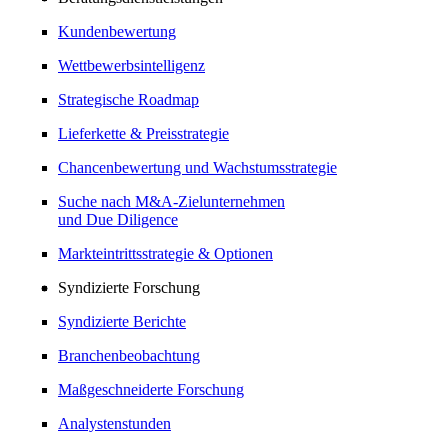
Kundenbewertung
Wettbewerbsintelligenz
Strategische Roadmap
Lieferkette & Preisstrategie
Chancenbewertung und Wachstumsstrategie
Suche nach M&A-Zielunternehmen
und Due Diligence
Markteintrittsstrategie & Optionen
Syndizierte Forschung
Syndizierte Berichte
Branchenbeobachtung
Maßgeschneiderte Forschung
Analystenstunden