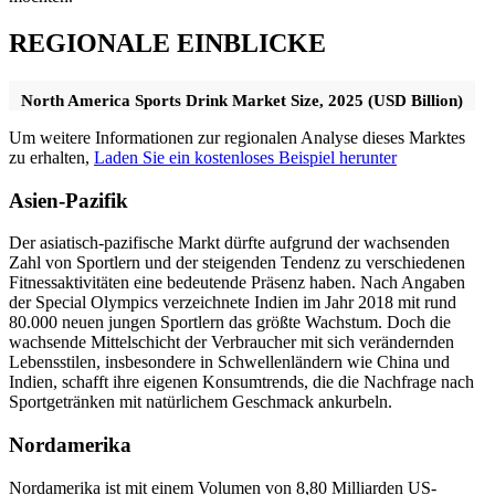
REGIONALE EINBLICKE
North America Sports Drink Market Size, 2025 (USD Billion)
Um weitere Informationen zur regionalen Analyse dieses Marktes
zu erhalten,
Laden Sie ein kostenloses Beispiel herunter
Asien-Pazifik
Der asiatisch-pazifische Markt dürfte aufgrund der wachsenden
Zahl von Sportlern und der steigenden Tendenz zu verschiedenen
Fitnessaktivitäten eine bedeutende Präsenz haben. Nach Angaben
der Special Olympics verzeichnete Indien im Jahr 2018 mit rund
80.000 neuen jungen Sportlern das größte Wachstum. Doch die
wachsende Mittelschicht der Verbraucher mit sich verändernden
Lebensstilen, insbesondere in Schwellenländern wie China und
Indien, schafft ihre eigenen Konsumtrends, die die Nachfrage nach
Sportgetränken mit natürlichem Geschmack ankurbeln.
Nordamerika
Nordamerika ist mit einem Volumen von 8,80 Milliarden US-