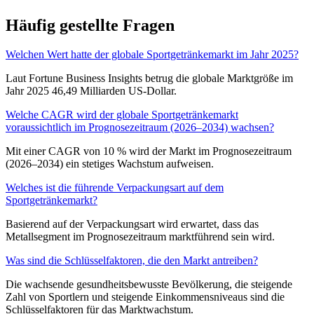
Häufig gestellte Fragen
Welchen Wert hatte der globale Sportgetränkemarkt im Jahr 2025?
Laut Fortune Business Insights betrug die globale Marktgröße im
Jahr 2025 46,49 Milliarden US-Dollar.
Welche CAGR wird der globale Sportgetränkemarkt
voraussichtlich im Prognosezeitraum (2026–2034) wachsen?
Mit einer CAGR von 10 % wird der Markt im Prognosezeitraum
(2026–2034) ein stetiges Wachstum aufweisen.
Welches ist die führende Verpackungsart auf dem
Sportgetränkemarkt?
Basierend auf der Verpackungsart wird erwartet, dass das
Metallsegment im Prognosezeitraum marktführend sein wird.
Was sind die Schlüsselfaktoren, die den Markt antreiben?
Die wachsende gesundheitsbewusste Bevölkerung, die steigende
Zahl von Sportlern und steigende Einkommensniveaus sind die
Schlüsselfaktoren für das Marktwachstum.