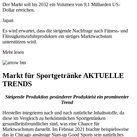
Der Markt soll bis 2032 ein Volumen von 9,1 Milliarden US-
Dollar erreichen.
Japan
Es wird erwartet, dass die steigende Nachfrage nach Fitness- und
Flüssigkeitszufuhrprodukten ein stetiges Marktwachstum
unterstützen wird.
Mehr lesen
Markt für Sportgetränke AKTUELLE
TRENDS
Steigende Produktion gesünderer Produkte
ist ein prominenter
Trend
Hersteller integrieren nach und nach natürliche Inhaltsstoffe, da
diese im Vergleich zu herkömmlichen Sportgetränken
gesundheitsfreundlicher sind, was eine Chance für
Marktwachstum darstellt. Im Februar 2021 brachte beispielsweise
das in Chicago ansässige Start-up Good Sports sein natürliches