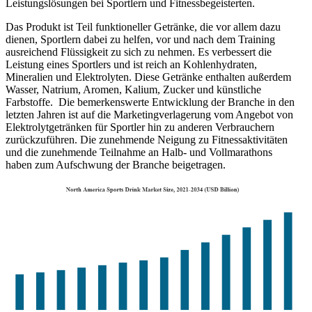
Leistungslösungen bei Sportlern und Fitnessbegeisterten.
Das Produkt ist Teil funktioneller Getränke, die vor allem dazu
dienen, Sportlern dabei zu helfen, vor und nach dem Training
ausreichend Flüssigkeit zu sich zu nehmen. Es verbessert die
Leistung eines Sportlers und ist reich an Kohlenhydraten,
Mineralien und Elektrolyten. Diese Getränke enthalten außerdem
Wasser, Natrium, Aromen, Kalium, Zucker und künstliche
Farbstoffe. Die bemerkenswerte Entwicklung der Branche in den
letzten Jahren ist auf die Marketingverlagerung vom Angebot von
Elektrolytgetränken für Sportler hin zu anderen Verbrauchern
zurückzuführen. Die zunehmende Neigung zu Fitnessaktivitäten
und die zunehmende Teilnahme an Halb- und Vollmarathons
haben zum Aufschwung der Branche beigetragen.