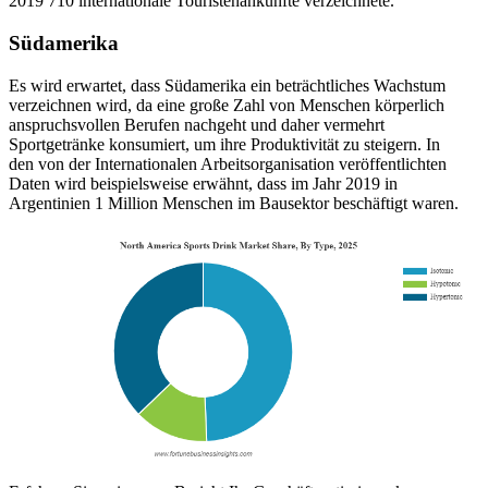
2019 710 internationale Touristenankünfte verzeichnete.
Südamerika
Es wird erwartet, dass Südamerika ein beträchtliches Wachstum
verzeichnen wird, da eine große Zahl von Menschen körperlich
anspruchsvollen Berufen nachgeht und daher vermehrt
Sportgetränke konsumiert, um ihre Produktivität zu steigern. In
den von der Internationalen Arbeitsorganisation veröffentlichten
Daten wird beispielsweise erwähnt, dass im Jahr 2019 in
Argentinien 1 Million Menschen im Bausektor beschäftigt waren.