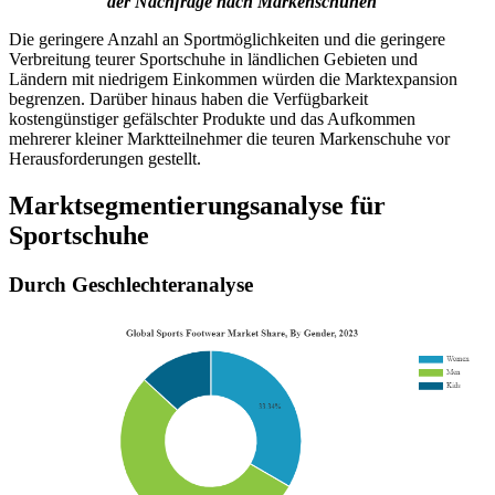
der Nachfrage nach Markenschuhen
Die geringere Anzahl an Sportmöglichkeiten und die geringere
Verbreitung teurer Sportschuhe in ländlichen Gebieten und
Ländern mit niedrigem Einkommen würden die Marktexpansion
begrenzen. Darüber hinaus haben die Verfügbarkeit
kostengünstiger gefälschter Produkte und das Aufkommen
mehrerer kleiner Marktteilnehmer die teuren Markenschuhe vor
Herausforderungen gestellt.
Marktsegmentierungsanalyse für
Sportschuhe
Durch Geschlechteranalyse