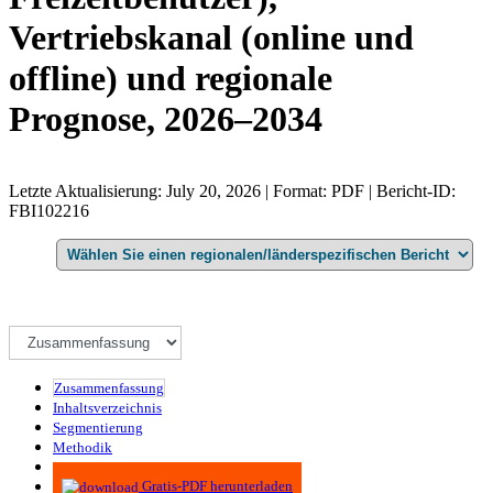
Vertriebskanal (online und
offline) und regionale
Prognose, 2026–2034
Letzte Aktualisierung: July 20, 2026 | Format: PDF | Bericht-ID:
FBI102216
Zusammenfassung
Inhaltsverzeichnis
Segmentierung
Methodik
Infografiken
Gratis-PDF herunterladen