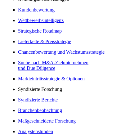
Kundenbewertung
Wettbewerbsintelligenz
Strategische Roadmap
Lieferkette & Preisstrategie
Chancenbewertung und Wachstumsstrategie
Suche nach M&A-Zielunternehmen
und Due Diligence
Markteintrittsstrategie & Optionen
Syndizierte Forschung
Syndizierte Berichte
Branchenbeobachtung
Maßgeschneiderte Forschung
Analystenstunden