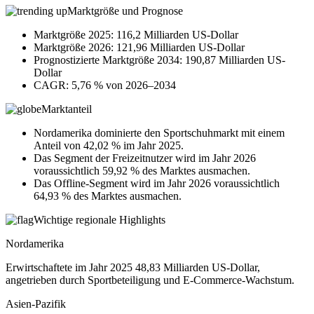
Marktgröße und Prognose
Marktgröße 2025: 116,2 Milliarden US-Dollar
Marktgröße 2026: 121,96 Milliarden US-Dollar
Prognostizierte Marktgröße 2034: 190,87 Milliarden US-
Dollar
CAGR: 5,76 % von 2026–2034
Marktanteil
Nordamerika dominierte den Sportschuhmarkt mit einem
Anteil von 42,02 % im Jahr 2025.
Das Segment der Freizeitnutzer wird im Jahr 2026
voraussichtlich 59,92 % des Marktes ausmachen.
Das Offline-Segment wird im Jahr 2026 voraussichtlich
64,93 % des Marktes ausmachen.
Wichtige regionale Highlights
Nordamerika
Erwirtschaftete im Jahr 2025 48,83 Milliarden US-Dollar,
angetrieben durch Sportbeteiligung und E-Commerce-Wachstum.
Asien-Pazifik