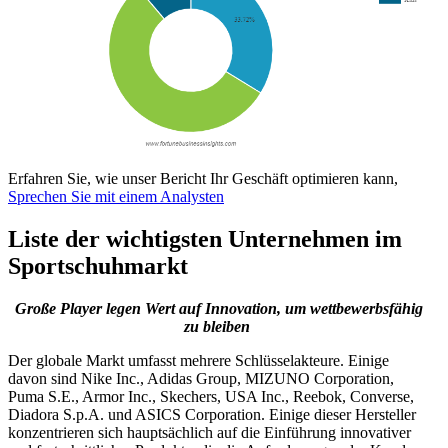
Erfahren Sie, wie unser Bericht Ihr Geschäft optimieren kann,
Sprechen Sie mit einem Analysten
Liste der wichtigsten Unternehmen im
Sportschuhmarkt
Große Player legen Wert auf Innovation, um wettbewerbsfähig
zu bleiben
Der globale Markt umfasst mehrere Schlüsselakteure. Einige
davon sind Nike Inc., Adidas Group, MIZUNO Corporation,
Puma S.E., Armor Inc., Skechers, USA Inc., Reebok, Converse,
Diadora S.p.A. und ASICS Corporation. Einige dieser Hersteller
konzentrieren sich hauptsächlich auf die Einführung innovativer