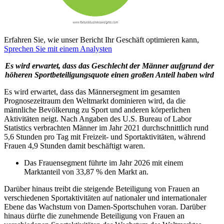
Erfahren Sie, wie unser Bericht Ihr Geschäft optimieren kann,
Sprechen Sie mit einem Analysten
Es wird erwartet, dass das Geschlecht der Männer aufgrund der
höheren Sportbeteiligungsquote einen großen Anteil haben wird
Es wird erwartet, dass das Männersegment im gesamten
Prognosezeitraum den Weltmarkt dominieren wird, da die
männliche Bevölkerung zu Sport und anderen körperlichen
Aktivitäten neigt. Nach Angaben des U.S. Bureau of Labor
Statistics verbrachten Männer im Jahr 2021 durchschnittlich rund
5,6 Stunden pro Tag mit Freizeit- und Sportaktivitäten, während
Frauen 4,9 Stunden damit beschäftigt waren.
Das Frauensegment führte im Jahr 2026 mit einem
Marktanteil von 33,87 % den Markt an.
Darüber hinaus treibt die steigende Beteiligung von Frauen an
verschiedenen Sportaktivitäten auf nationaler und internationaler
Ebene das Wachstum von Damen-Sportschuhen voran. Darüber
hinaus dürfte die zunehmende Beteiligung von Frauen an