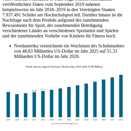
veröffentlichten Daten vom September 2019 nahmen
beispielsweise im Jahr 2018–2019 in den Vereinigten Staaten
7.937.491 Schüler am Hochschulsport teil. Darüber hinaus ist die
Nachfrage nach dem Produkt aufgrund des zunehmenden
Bewusstseins für Sport, der zunehmenden Beteiligung
verschiedener Länder an verschiedenen Sportarten und Spielen
und der zunehmenden Vorliebe von Kindern für Fitness hoch.
Nordamerika verzeichnete ein Wachstum des Schuhmarktes
von 48,83 Milliarden US-Dollar im Jahr 2025 auf 51,33
Milliarden US-Dollar im Jahr 2026.