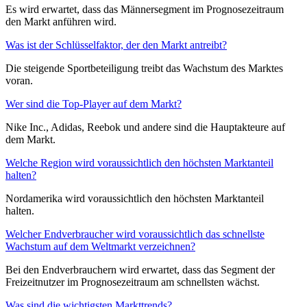
Es wird erwartet, dass das Männersegment im Prognosezeitraum
den Markt anführen wird.
Was ist der Schlüsselfaktor, der den Markt antreibt?
Die steigende Sportbeteiligung treibt das Wachstum des Marktes
voran.
Wer sind die Top-Player auf dem Markt?
Nike Inc., Adidas, Reebok und andere sind die Hauptakteure auf
dem Markt.
Welche Region wird voraussichtlich den höchsten Marktanteil
halten?
Nordamerika wird voraussichtlich den höchsten Marktanteil
halten.
Welcher Endverbraucher wird voraussichtlich das schnellste
Wachstum auf dem Weltmarkt verzeichnen?
Bei den Endverbrauchern wird erwartet, dass das Segment der
Freizeitnutzer im Prognosezeitraum am schnellsten wächst.
Was sind die wichtigsten Markttrends?