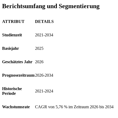
Berichtsumfang und Segmentierung
ATTRIBUT
DETAILS
Studienzeit
2021-2034
Basisjahr
2025
Geschätztes Jahr
2026
Prognosezeitraum
2026-2034
Historische
2021-2024
Periode
Wachstumsrate
CAGR von 5,76 % im Zeitraum 2026 bis 2034