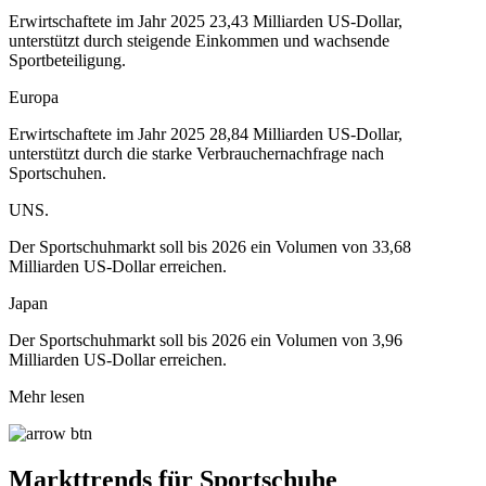
Erwirtschaftete im Jahr 2025 23,43 Milliarden US-Dollar,
unterstützt durch steigende Einkommen und wachsende
Sportbeteiligung.
Europa
Erwirtschaftete im Jahr 2025 28,84 Milliarden US-Dollar,
unterstützt durch die starke Verbrauchernachfrage nach
Sportschuhen.
UNS.
Der Sportschuhmarkt soll bis 2026 ein Volumen von 33,68
Milliarden US-Dollar erreichen.
Japan
Der Sportschuhmarkt soll bis 2026 ein Volumen von 3,96
Milliarden US-Dollar erreichen.
Mehr lesen
Markttrends für Sportschuhe