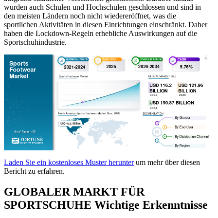
wurden auch Schulen und Hochschulen geschlossen und sind in
den meisten Ländern noch nicht wiedereröffnet, was die
sportlichen Aktivitäten in diesen Einrichtungen einschränkt. Daher
haben die Lockdown-Regeln erhebliche Auswirkungen auf die
Sportschuhindustrie.
Laden Sie ein kostenloses Muster herunter
um mehr über diesen
Bericht zu erfahren.
GLOBALER MARKT FÜR
SPORTSCHUHE Wichtige Erkenntnisse