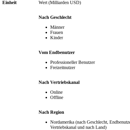
Einheit
Wert (Milliarden USD)
Nach Geschlecht
Männer
Frauen
Kinder
Vom Endbenutzer
Professioneller Benutzer
Freizeitnutzer
Nach Vertriebskanal
Online
Offline
Nach Region
Nordamerika (nach Geschlecht, Endbenutze
Vertriebskanal und nach Land)