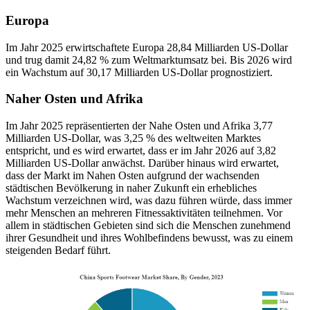
Europa
Im Jahr 2025 erwirtschaftete Europa 28,84 Milliarden US-Dollar
und trug damit 24,82 % zum Weltmarktumsatz bei. Bis 2026 wird
ein Wachstum auf 30,17 Milliarden US-Dollar prognostiziert.
Naher Osten und Afrika
Im Jahr 2025 repräsentierten der Nahe Osten und Afrika 3,77
Milliarden US-Dollar, was 3,25 % des weltweiten Marktes
entspricht, und es wird erwartet, dass er im Jahr 2026 auf 3,82
Milliarden US-Dollar anwächst. Darüber hinaus wird erwartet,
dass der Markt im Nahen Osten aufgrund der wachsenden
städtischen Bevölkerung in naher Zukunft ein erhebliches
Wachstum verzeichnen wird, was dazu führen würde, dass immer
mehr Menschen an mehreren Fitnessaktivitäten teilnehmen. Vor
allem in städtischen Gebieten sind sich die Menschen zunehmend
ihrer Gesundheit und ihres Wohlbefindens bewusst, was zu einem
steigenden Bedarf führt.