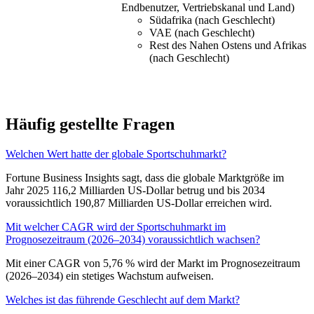
Endbenutzer, Vertriebskanal und Land)
Südafrika (nach Geschlecht)
VAE (nach Geschlecht)
Rest des Nahen Ostens und Afrikas
(nach Geschlecht)
Häufig gestellte Fragen
Welchen Wert hatte der globale Sportschuhmarkt?
Fortune Business Insights sagt, dass die globale Marktgröße im
Jahr 2025 116,2 Milliarden US-Dollar betrug und bis 2034
voraussichtlich 190,87 Milliarden US-Dollar erreichen wird.
Mit welcher CAGR wird der Sportschuhmarkt im
Prognosezeitraum (2026–2034) voraussichtlich wachsen?
Mit einer CAGR von 5,76 % wird der Markt im Prognosezeitraum
(2026–2034) ein stetiges Wachstum aufweisen.
Welches ist das führende Geschlecht auf dem Markt?