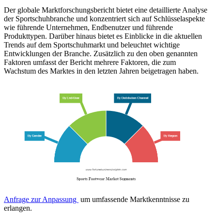
Der globale Marktforschungsbericht bietet eine detaillierte Analyse
der Sportschuhbranche und konzentriert sich auf Schlüsselaspekte
wie führende Unternehmen, Endbenutzer und führende
Produkttypen. Darüber hinaus bietet es Einblicke in die aktuellen
Trends auf dem Sportschuhmarkt und beleuchtet wichtige
Entwicklungen der Branche. Zusätzlich zu den oben genannten
Faktoren umfasst der Bericht mehrere Faktoren, die zum
Wachstum des Marktes in den letzten Jahren beigetragen haben.
Anfrage zur Anpassung
um umfassende Marktkenntnisse zu
erlangen.