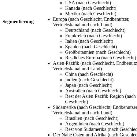
USA (nach Geschlecht)
Kanada (nach Geschlecht)
Mexiko (nach Geschlecht)
Europa (nach Geschlecht, Endbenutzer,
Segmentierung
Vertriebskanal und nach Land)
Deutschland (nach Geschlecht)
Frankreich (nach Geschlecht)
Italien (nach Geschlecht)
Spanien (nach Geschlecht)
Großbritannien (nach Geschlecht)
Restliches Europa (nach Geschlecht)
Asien-Pazifik (nach Geschlecht, Endbenutz
Vertriebskanal und Land)
China (nach Geschlecht)
Indien (nach Geschlecht)
Japan (nach Geschlecht)
Australien (nach Geschlecht)
Rest der Asien-Pazifik-Region (nach
Geschlecht)
Südamerika (nach Geschlecht, Endbenutzer
Vertriebskanal und nach Land)
Brasilien (nach Geschlecht)
Argentinien (nach Geschlecht)
Rest von Südamerika (nach Geschlec
Der Nahe Osten und Afrika (nach Geschlec