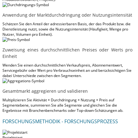
Anwendung der Marktdurchdringung oder Nutzungsintensität
Schätzen Sie den Anteil der adressierbaren Basis, der das Produkt bzw. die
Dienstleistung nutzt, sowie die Nutzungsintensität (Häufigkeit, Menge pro
Nutzer, Volumen pro Einheit).
Zuweisung eines durchschnittlichen Preises oder Werts pro
Einheit
Wenden Sie einen durchschnittlichen Verkaufspreis, Abonnementwert,
Servicegebühr oder Wert pro Verbrauchseinheit an und berücksichtigen Sie
dabei Unterschiede zwischen den Segmenten.
Gesamtmarkt aggregieren und validieren
Multiplizieren Sie Aktivität × Durchdringung × Nutzung × Preis auf
Segmentebene, summieren Sie alle Segmente und gleichen Sie die
Ergebnisse mit Branchenbenchmarks oder Top-down-Schätzungen ab.
FORSCHUNGSMETHODIK - FORSCHUNGSPROZESS
Projektstart