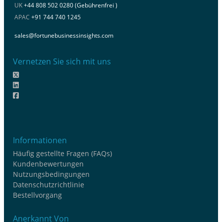
UK
+44 808 502 0280 (Gebührenfrei )
APAC
+91 744 740 1245
sales@fortunebusinessinsights.com
Vernetzen Sie sich mit uns
Informationen
Häufig gestellte Fragen (FAQs)
Kundenbewertungen
Nutzungsbedingungen
Datenschutzrichtlinie
Bestellvorgang
Anerkannt Von