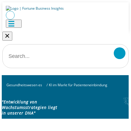
×
Gesundheitswesen es
/
KI im Markt für Patienteneinbindung
"Entwicklung von
Wachstumsstrategien liegt
in unserer DNA"