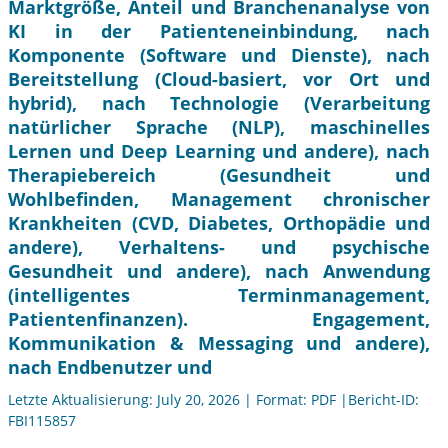
Marktgröße, Anteil und Branchenanalyse von
KI in der Patienteneinbindung, nach
Komponente (Software und Dienste), nach
Bereitstellung (Cloud-basiert, vor Ort und
hybrid), nach Technologie (Verarbeitung
natürlicher Sprache (NLP), maschinelles
Lernen und Deep Learning und andere), nach
Therapiebereich (Gesundheit und
Wohlbefinden, Management chronischer
Krankheiten (CVD, Diabetes, Orthopädie und
andere), Verhaltens- und psychische
Gesundheit und andere), nach Anwendung
(intelligentes Terminmanagement,
Patientenfinanzen). Engagement,
Kommunikation & Messaging und andere),
nach Endbenutzer und
Letzte Aktualisierung: July 20, 2026 | Format: PDF |Bericht-ID:
FBI115857