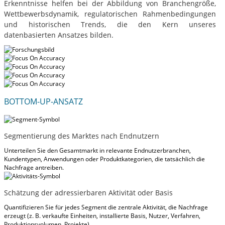
Erkenntnisse helfen bei der Abbildung von Branchengröße,
Wettbewerbsdynamik, regulatorischen Rahmenbedingungen
und historischen Trends, die den Kern unseres
datenbasierten Ansatzes bilden.
BOTTOM-UP-ANSATZ
Segmentierung des Marktes nach Endnutzern
Unterteilen Sie den Gesamtmarkt in relevante Endnutzerbranchen,
Kundentypen, Anwendungen oder Produktkategorien, die tatsächlich die
Nachfrage antreiben.
Schätzung der adressierbaren Aktivität oder Basis
Quantifizieren Sie für jedes Segment die zentrale Aktivität, die Nachfrage
erzeugt (z. B. verkaufte Einheiten, installierte Basis, Nutzer, Verfahren,
Produktionsvolumen, Projekte).