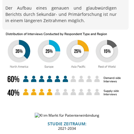
Der Aufbau eines genauen und glaubwürdigen
Berichts durch Sekundär- und Primärforschung ist nur
in einem längeren Zeitrahmen möglich.
STUDIE ZEITRAUM:
2021-2034