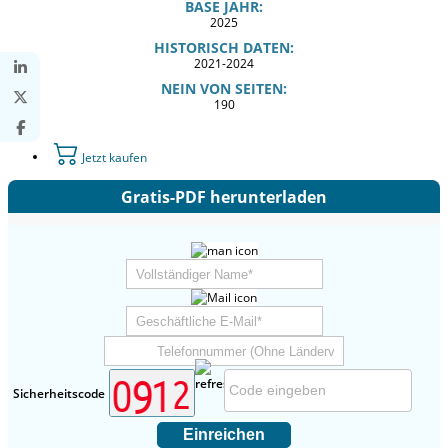
BASE JAHR:
2025
HISTORISCH DATEN:
2021-2024
NEIN VON SEITEN:
190
Jetzt kaufen
Gratis-PDF herunterladen
Sicherheitscode
Einreichen