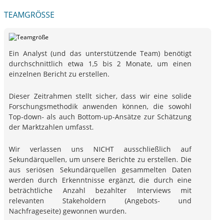
TEAMGRÖSSE
Ein Analyst (und das unterstützende Team) benötigt
durchschnittlich etwa 1,5 bis 2 Monate, um einen
einzelnen Bericht zu erstellen.
Dieser Zeitrahmen stellt sicher, dass wir eine solide
Forschungsmethodik anwenden können, die sowohl
Top-down- als auch Bottom-up-Ansätze zur Schätzung
der Marktzahlen umfasst.
Wir verlassen uns NICHT ausschließlich auf
Sekundärquellen, um unsere Berichte zu erstellen. Die
aus seriösen Sekundärquellen gesammelten Daten
werden durch Erkenntnisse ergänzt, die durch eine
beträchtliche Anzahl bezahlter Interviews mit
relevanten Stakeholdern (Angebots- und
Nachfrageseite) gewonnen wurden.