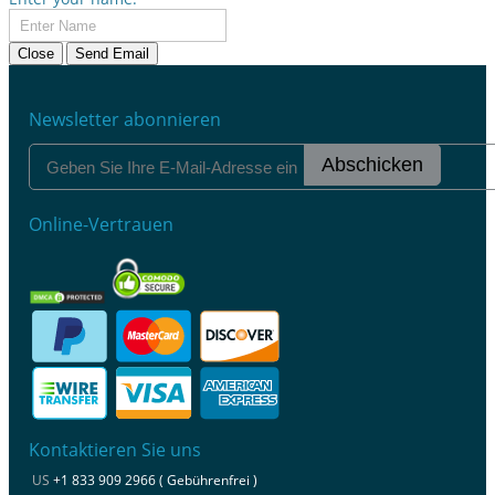
Close
Send Email
Newsletter abonnieren
Abschicken
Online-Vertrauen
Kontaktieren Sie uns
US
+1 833 909 2966 ( Gebührenfrei )