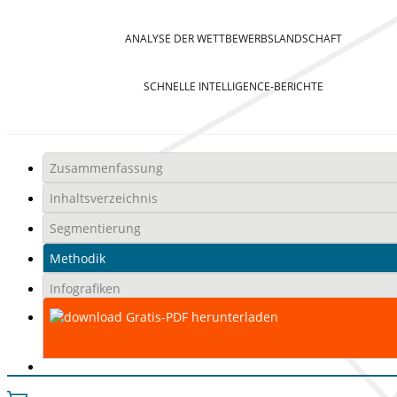
ANALYSE DER WETTBEWERBSLANDSCHAFT
SCHNELLE INTELLIGENCE-BERICHTE
Zusammenfassung
Inhaltsverzeichnis
Segmentierung
Methodik
Infografiken
Gratis-PDF herunterladen