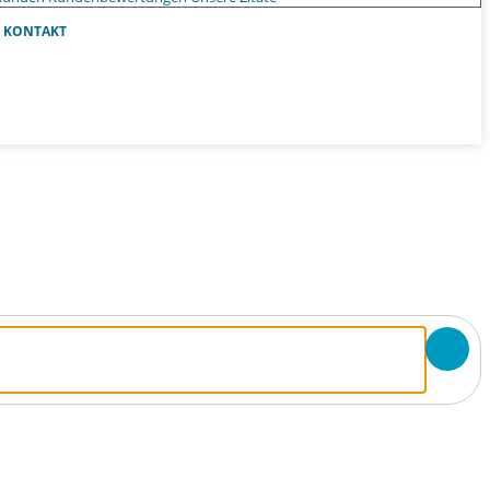
KONTAKT