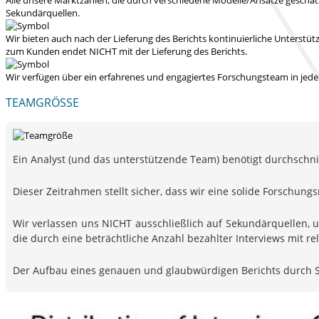
Sekundärquellen.
Wir bieten auch nach der Lieferung des Berichts kontinuierliche Unters
zum Kunden endet NICHT mit der Lieferung des Berichts.
Wir verfügen über ein erfahrenes und engagiertes Forschungsteam in jedem
TEAMGRÖSSE
Ein Analyst (und das unterstützende Team) benötigt durchschnitt
Dieser Zeitrahmen stellt sicher, dass wir eine solide Forsch
Wir verlassen uns NICHT ausschließlich auf Sekundärquellen, 
die durch eine beträchtliche Anzahl bezahlter Interviews mit 
Der Aufbau eines genauen und glaubwürdigen Berichts durch S