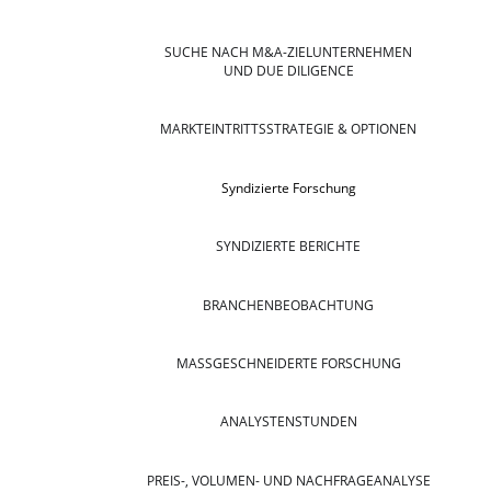
SUCHE NACH M&A-ZIELUNTERNEHMEN
UND DUE DILIGENCE
MARKTEINTRITTSSTRATEGIE & OPTIONEN
Syndizierte Forschung
SYNDIZIERTE BERICHTE
BRANCHENBEOBACHTUNG
MASSGESCHNEIDERTE FORSCHUNG
ANALYSTENSTUNDEN
PREIS-, VOLUMEN- UND NACHFRAGEANALYSE