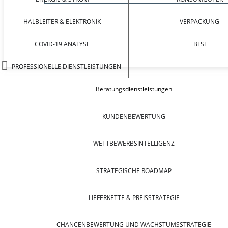
HALBLEITER & ELEKTRONIK
VERPACKUNG
COVID-19 ANALYSE
BFSI
PROFESSIONELLE DIENSTLEISTUNGEN
Beratungsdienstleistungen
KUNDENBEWERTUNG
WETTBEWERBSINTELLIGENZ
STRATEGISCHE ROADMAP
LIEFERKETTE & PREISSTRATEGIE
CHANCENBEWERTUNG UND WACHSTUMSSTRATEGIE