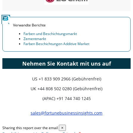
Jetzt anpassen
Verwandte Berichte
Farben und Beschichtungsmarkt
Zementmarkt
Farben Beschichtungen Additive Market
Nehmen Sie Kontakt mit uns auf
US
+1 833 909 2966 (Gebührenfrei)
UK
+44 808 502 0280 (Gebührenfrei)
(APAC) +91 744 740 1245
sales@fortunebusinessinsights.com
Sharing this report over the email
×