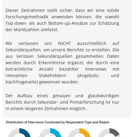
Dieser Zeitrahmen stellt sicher, dass wir eine solide
Forschungsmethodik anwenden können, die sowohl
Top-down- als auch Bottom-up-Ansätze zur Schätzung
der Marktzahlen umfasst.
Wir verlassen uns NICHT ausschließlich auf
Sekundärquellen, um unsere Berichte zu erstellen. Die
aus seriösen Sekundärquellen gesammelten Daten
werden durch Erkenntnisse ergänzt, die durch eine
beträchtliche Anzahl bezahlter Interviews mit
relevanten Stakeholdern (Angebots- und
Nachfrageseite) gewonnen wurden.
Der Aufbau eines genauen und glaubwürdigen
Berichts durch Sekundär- und Primärforschung ist nur
in einem längeren Zeitrahmen möglich.