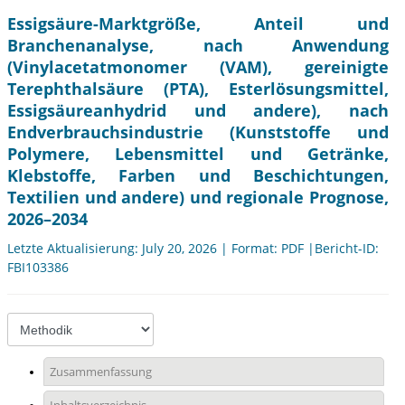
Essigsäure-Marktgröße, Anteil und
Branchenanalyse, nach Anwendung
(Vinylacetatmonomer (VAM), gereinigte
Terephthalsäure (PTA), Esterlösungsmittel,
Essigsäureanhydrid und andere), nach
Endverbrauchsindustrie (Kunststoffe und
Polymere, Lebensmittel und Getränke,
Klebstoffe, Farben und Beschichtungen,
Textilien und andere) und regionale Prognose,
2026–2034
Letzte Aktualisierung: July 20, 2026 | Format: PDF |Bericht-ID:
FBI103386
Zusammenfassung