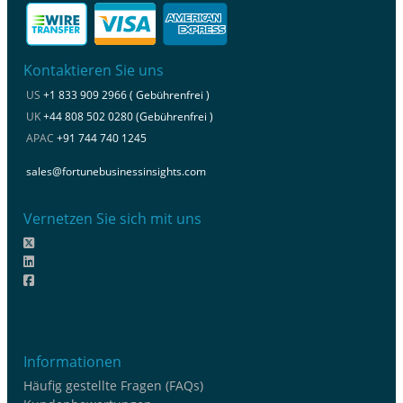
Kontaktieren Sie uns
US
+1 833 909 2966 ( Gebührenfrei )
UK
+44 808 502 0280 (Gebührenfrei )
APAC
+91 744 740 1245
sales@fortunebusinessinsights.com
Vernetzen Sie sich mit uns
Informationen
Häufig gestellte Fragen (FAQs)