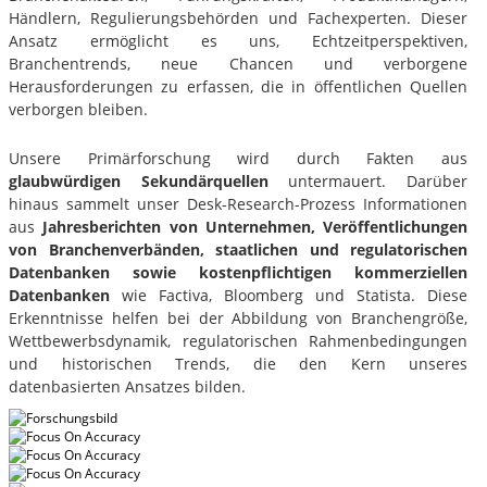
Händlern, Regulierungsbehörden und Fachexperten. Dieser
Ansatz ermöglicht es uns, Echtzeitperspektiven,
Branchentrends, neue Chancen und verborgene
Herausforderungen zu erfassen, die in öffentlichen Quellen
verborgen bleiben.
Unsere Primärforschung wird durch Fakten aus
glaubwürdigen Sekundärquellen
untermauert. Darüber
hinaus sammelt unser Desk-Research-Prozess Informationen
aus
Jahresberichten von Unternehmen, Veröffentlichungen
von Branchenverbänden, staatlichen und regulatorischen
Datenbanken sowie kostenpflichtigen kommerziellen
Datenbanken
wie Factiva, Bloomberg und Statista. Diese
Erkenntnisse helfen bei der Abbildung von Branchengröße,
Wettbewerbsdynamik, regulatorischen Rahmenbedingungen
und historischen Trends, die den Kern unseres
datenbasierten Ansatzes bilden.