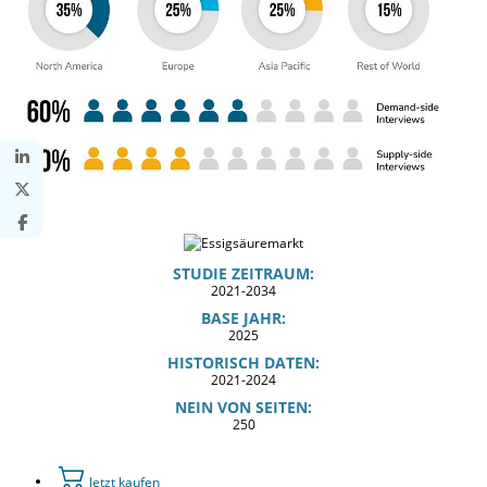
STUDIE ZEITRAUM:
2021-2034
BASE JAHR:
2025
HISTORISCH DATEN:
2021-2024
NEIN VON SEITEN:
250
Jetzt kaufen