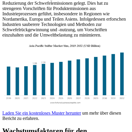
Reduzierung der Schwefelemissionen gelegt. Dies hat zu
strengeren Vorschriften für Produktemissionen aus
Industrieprozessen geführt, insbesondere in Regionen wie
Nordamerika, Europa und Teilen Asiens. Infolgedessen erforschen
Industrien sauberere Technologien und Methoden zur
Schwefelrückgewinnung und -nutzung, um Vorschriften
einzuhalten und die Umweltbelastung zu minimieren.
Laden Sie ein kostenloses Muster herunter
um mehr über diesen
Bericht zu erfahren.
Wachstumsfaktoren für den