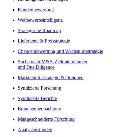
Kundenbewertung
Wettbewerbsintelligenz
Strategische Roadmap
Lieferkette & Preisstrategie
Chancenbewertung und Wachstumsstrategie
Suche nach M&A-Zielunternehmen
und Due Diligence
Markteintrittsstrategie & Optionen
Syndizierte Forschung
Syndizierte Berichte
Branchenbeobachtung
Maßgeschneiderte Forschung
Analystenstunden