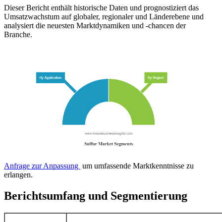
Dieser Bericht enthält historische Daten und prognostiziert das
Umsatzwachstum auf globaler, regionaler und Länderebene und
analysiert die neuesten Marktdynamiken und -chancen der
Branche.
Anfrage zur Anpassung
um umfassende Marktkenntnisse zu
erlangen.
Berichtsumfang und Segmentierung