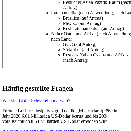
Restlicher Asien-Pazifik-Raum (nac
Antrag)
Lateinamerika (nach Anwendung, nach La
Brasilien (auf Antrag)
Mexiko (auf Antrag)
Rest Lateinamerikas (auf Antrag)
Naher Osten und Afrika (nach Anwendung
nach Land)
GCC (auf Antrag)
Südafrika (auf Antrag)
Rest des Nahen Ostens und Afrikas
(nach Antrag)
Häufig gestellte Fragen
Wie viel ist der Schwefelmarkt wert?
Fortune Business Insights sagt, dass die globale Marktgröße im
Jahr 2026 6,61 Milliarden US-Dollar betrug und bis 2034
voraussichtlich 8,54 Milliarden US-Dollar erreichen wird.