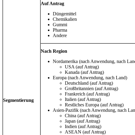
Auf Antrag
Düngemittel
Chemikalien
Gummi
Pharma
Andere
Nach Region
Nordamerika (nach Anwendung, nach Lan
USA (auf Antrag)
Kanada (auf Antrag)
Europa (nach Anwendung, nach Land)
Deutschland (auf Antrag)
Großbritannien (auf Antrag)
Frankreich (auf Antrag)
Italien (auf Antrag)
Segmentierung
Restliches Europa (auf Antrag)
Asien-Pazifik (nach Anwendung, nach Lan
China (auf Antrag)
Japan (auf Antrag)
Indien (auf Antrag)
ASEAN (auf Antrag)