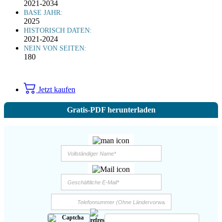
2021-2034
BASE JAHR:
2025
HISTORISCH DATEN:
2021-2024
NEIN VON SEITEN:
180
Jetzt kaufen
Gratis-PDF herunterladen