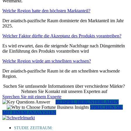
Weltmarkt.
Welche Region hatte den höchsten Marktanteil?
Der asiatisch-pazifische Raum dominierte den Marktanteil im Jahr
2025.
Welcher Faktor dürfte die Akzeptanz des Produkts vorantreiben?
Es wird erwartet, dass die steigende Nachfrage nach Düngemitteln
die Einführung des Produkts vorantreiben wird
Welche Region würde am schnellsten wachsen?
Der asiatisch-pazifische Raum ist die am schnellsten wachsende
Region.
Suchen Sie umfassende Informationen über verschiedene Märkte?
Nehmen Sie Kontakt mit unseren Experten auf
Sprechen Sie mit einem Experte
BEISPIEL HERUNTERLADEN
SPRECHEN SIE
MIT EINEM ANALYSTEN
STUDIE ZEITRAUM: