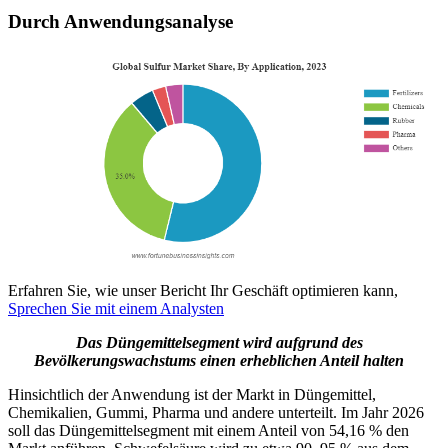
Durch Anwendungsanalyse
Erfahren Sie, wie unser Bericht Ihr Geschäft optimieren kann,
Sprechen Sie mit einem Analysten
Das Düngemittelsegment wird aufgrund des
Bevölkerungswachstums einen erheblichen Anteil halten
Hinsichtlich der Anwendung ist der Markt in Düngemittel,
Chemikalien, Gummi, Pharma und andere unterteilt. Im Jahr 2026
soll das Düngemittelsegment mit einem Anteil von 54,16 % den