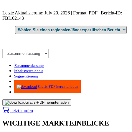
Letzte Aktualisierung: July 20, 2026 | Format: PDF | Bericht-ID:
FBI102143
Zusammenfassung
Inhaltsverzeichnis
Segmentierung
Methodik
Gratis-PDF herunterladen
Gratis-PDF herunterladen
Jetzt kaufen
WICHTIGE MARKTEINBLICKE