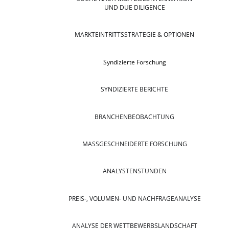
UND DUE DILIGENCE
MARKTEINTRITTSSTRATEGIE & OPTIONEN
Syndizierte Forschung
SYNDIZIERTE BERICHTE
BRANCHENBEOBACHTUNG
MASSGESCHNEIDERTE FORSCHUNG
ANALYSTENSTUNDEN
PREIS-, VOLUMEN- UND NACHFRAGEANALYSE
ANALYSE DER WETTBEWERBSLANDSCHAFT