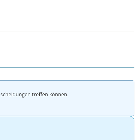
ntscheidungen treffen können.