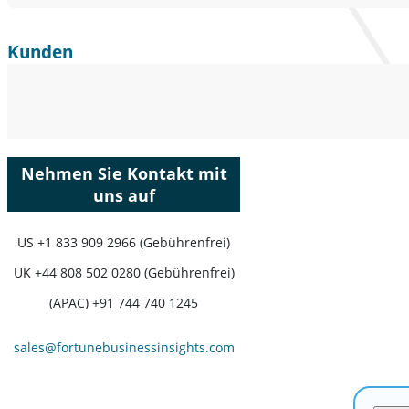
Kunden
Nehmen Sie Kontakt mit
uns auf
US
+1 833 909 2966 (Gebührenfrei)
UK
+44 808 502 0280 (Gebührenfrei)
(APAC) +91 744 740 1245
sales@fortunebusinessinsights.com