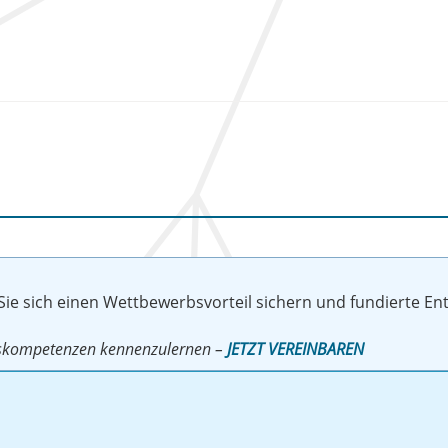
 Sie sich einen Wettbewerbsvorteil sichern und fundierte E
ngskompetenzen kennenzulernen –
JETZT VEREINBAREN