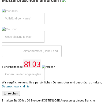
Musterbroschüre anfordern
Sicherheitscode
Wir verpflichten uns, Ihre persönlichen Daten sicher und geschützt zu halten,
Datenschutzrichtlinie
Einreichen
Erhalten Sie 30 bis 60 Stunden KOSTENLOSE Anpassung dieses Berichts