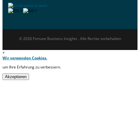
© 2026 Fortune Business Insights . Alle Rechte vorbehalten
×
Wir verwenden Cookies.
um Ihre Erfahrung zu verbessern.
Akzeptieren