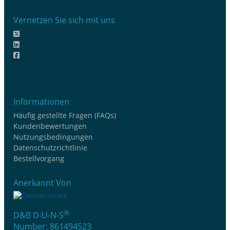
Vernetzen Sie sich mit uns
Informationen
Häufig gestellte Fragen (FAQs)
Kundenbewertungen
Nutzungsbedingungen
Datenschutzrichtlinie
Bestellvorgang
Anerkannt Von
®
D&B D-U-N-S
Number: 861494523