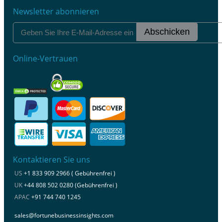
Newsletter abonnieren
Abschicken
Online-Vertrauen
Kontaktieren Sie uns
US
+1 833 909 2966 ( Gebührenfrei )
UK
+44 808 502 0280 (Gebührenfrei )
APAC
+91 744 740 1245
sales@fortunebusinessinsights.com