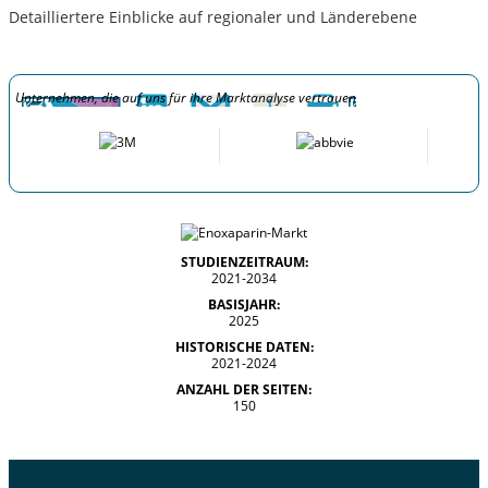
Detailliertere Einblicke auf regionaler und Länderebene
Unternehmen, die auf uns für ihre Marktanalyse vertrauen
STUDIENZEITRAUM:
2021-2034
BASISJAHR:
2025
HISTORISCHE DATEN:
2021-2024
ANZAHL DER SEITEN:
150