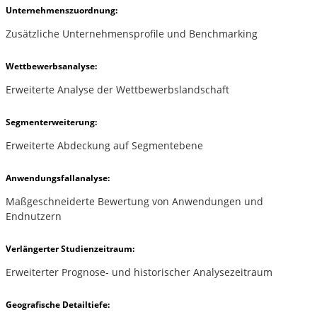
Unternehmenszuordnung:
Zusätzliche Unternehmensprofile und Benchmarking
Wettbewerbsanalyse:
Erweiterte Analyse der Wettbewerbslandschaft
Segmenterweiterung:
Erweiterte Abdeckung auf Segmentebene
Anwendungsfallanalyse:
Maßgeschneiderte Bewertung von Anwendungen und
Endnutzern
Verlängerter Studienzeitraum:
Erweiterter Prognose- und historischer Analysezeitraum
Geografische Detailtiefe: