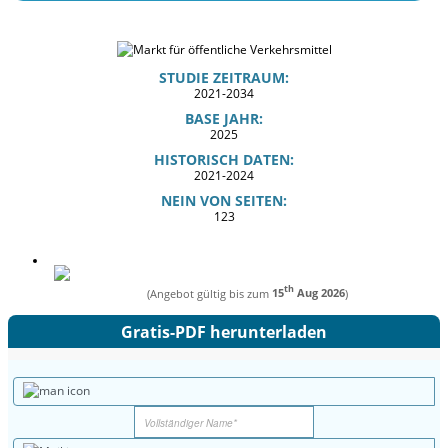
STUDIE ZEITRAUM:
2021-2034
BASE JAHR:
2025
HISTORISCH DATEN:
2021-2024
NEIN VON SEITEN:
123
th
(Angebot gültig bis zum
15
Aug 2026
)
Gratis-PDF herunterladen