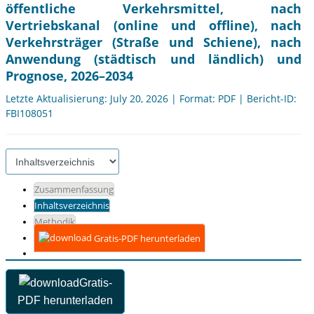
öffentliche Verkehrsmittel, nach
Vertriebskanal (online und offline), nach
Verkehrsträger (Straße und Schiene), nach
Anwendung (städtisch und ländlich) und
Prognose, 2026–2034
Letzte Aktualisierung: July 20, 2026 | Format: PDF | Bericht-ID:
FBI108051
Zusammenfassung
Inhaltsverzeichnis
Methodik
Gratis-PDF herunterladen
Gratis-
PDF herunterladen