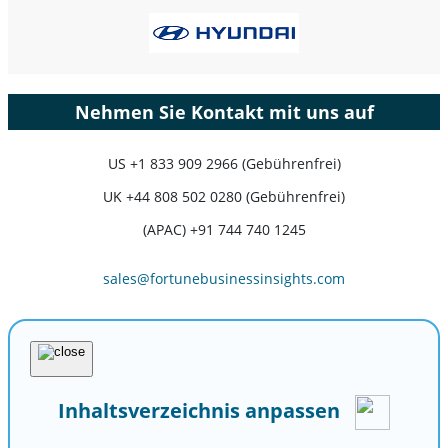
Nehmen Sie Kontakt mit uns auf
US
+1 833 909 2966 (Gebührenfrei)
UK
+44 808 502 0280 (Gebührenfrei)
(APAC) +91 744 740 1245
sales@fortunebusinessinsights.com
Inhaltsverzeichnis anpassen