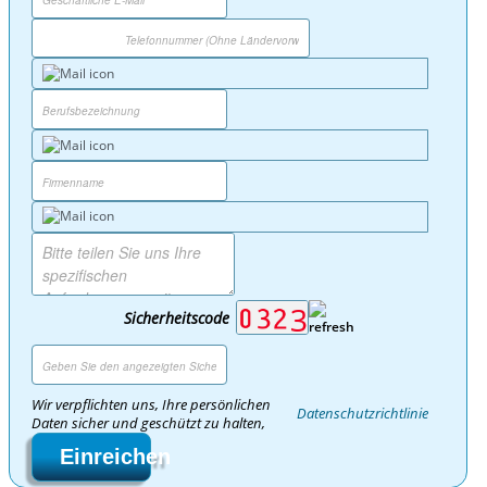
Sicherheitscode
Wir verpflichten uns, Ihre persönlichen
Datenschutzrichtlinie
Daten sicher und geschützt zu halten,
Einreichen