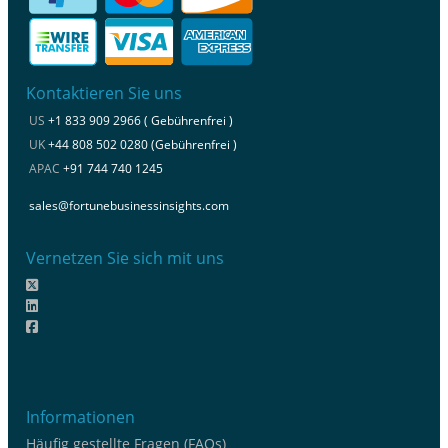
Kontaktieren Sie uns
US
+1 833 909 2966 ( Gebührenfrei )
UK
+44 808 502 0280 (Gebührenfrei )
APAC
+91 744 740 1245
sales@fortunebusinessinsights.com
Vernetzen Sie sich mit uns
Informationen
Häufig gestellte Fragen (FAQs)