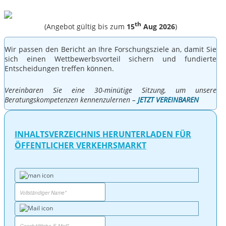
th
(Angebot gültig bis zum
15
Aug 2026
)
Wir passen den Bericht an Ihre Forschungsziele an, damit Sie
sich einen Wettbewerbsvorteil sichern und fundierte
Entscheidungen treffen können.
Vereinbaren Sie eine 30-minütige Sitzung, um unsere
Beratungskompetenzen kennenzulernen –
JETZT VEREINBAREN
INHALTSVERZEICHNIS HERUNTERLADEN FÜR
ÖFFENTLICHER VERKEHRSMARKT