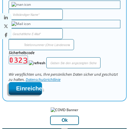
Sicherheitscode
Wir verpflichten uns, Ihre persönlichen Daten sicher und geschützt
zu halten,
Datenschutzrichtlinie
Einreichen
Ok