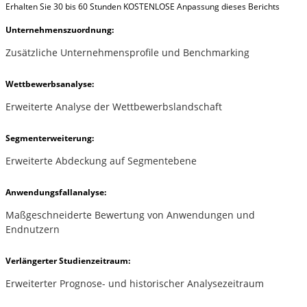
Erhalten Sie 30 bis 60 Stunden KOSTENLOSE Anpassung dieses Berichts
Unternehmenszuordnung:
Zusätzliche Unternehmensprofile und Benchmarking
Wettbewerbsanalyse:
Erweiterte Analyse der Wettbewerbslandschaft
Segmenterweiterung:
Erweiterte Abdeckung auf Segmentebene
Anwendungsfallanalyse:
Maßgeschneiderte Bewertung von Anwendungen und
Endnutzern
Verlängerter Studienzeitraum:
Erweiterter Prognose- und historischer Analysezeitraum