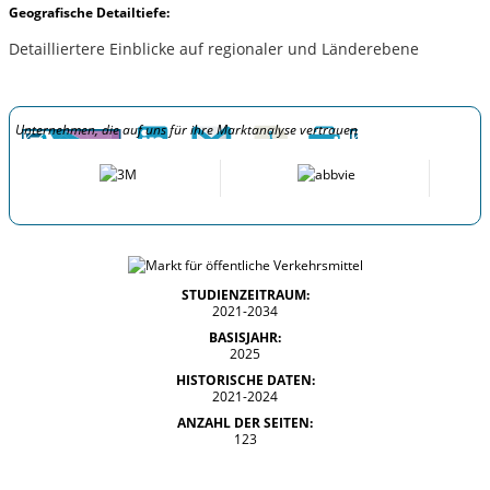
Geografische Detailtiefe:
Detailliertere Einblicke auf regionaler und Länderebene
Unternehmen, die auf uns für ihre Marktanalyse vertrauen
STUDIENZEITRAUM:
2021-2034
BASISJAHR:
2025
HISTORISCHE DATEN:
2021-2024
ANZAHL DER SEITEN:
123