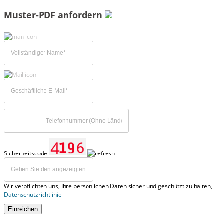
Muster-PDF anfordern
Sicherheitscode
Wir verpflichten uns, Ihre persönlichen Daten sicher und geschützt zu halten,
Datenschutzrichtlinie
Einreichen