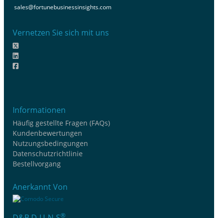
sales@fortunebusinessinsights.com
Vernetzen Sie sich mit uns
Informationen
Häufig gestellte Fragen (FAQs)
Kundenbewertungen
Nutzungsbedingungen
Datenschutzrichtlinie
Bestellvorgang
Anerkannt Von
®
D&B D-U-N-S