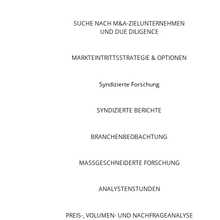
SUCHE NACH M&A-ZIELUNTERNEHMEN
UND DUE DILIGENCE
MARKTEINTRITTSSTRATEGIE & OPTIONEN
Syndizierte Forschung
SYNDIZIERTE BERICHTE
BRANCHENBEOBACHTUNG
MASSGESCHNEIDERTE FORSCHUNG
ANALYSTENSTUNDEN
PREIS-, VOLUMEN- UND NACHFRAGEANALYSE