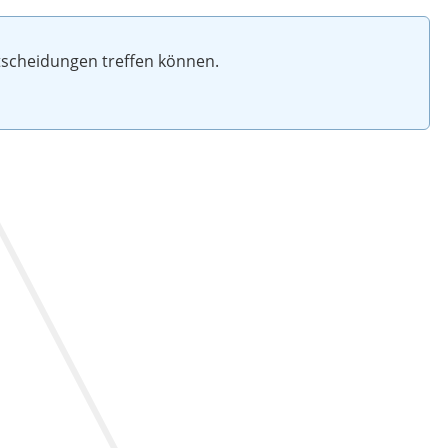
ntscheidungen treffen können.