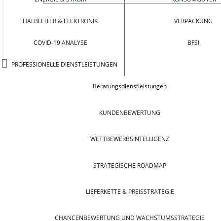
HALBLEITER & ELEKTRONIK
VERPACKUNG
COVID-19 ANALYSE
BFSI
PROFESSIONELLE DIENSTLEISTUNGEN
Beratungsdienstleistungen
KUNDENBEWERTUNG
WETTBEWERBSINTELLIGENZ
STRATEGISCHE ROADMAP
LIEFERKETTE & PREISSTRATEGIE
CHANCENBEWERTUNG UND WACHSTUMSSTRATEGIE