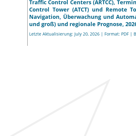
Traffic Control Centers (ARTCC), Termi
Control Tower (ATCT) und Remote T
Navigation, Überwachung und Automati
und groß) und regionale Prognose, 202
Letzte Aktualisierung: July 20, 2026 | Format: PDF | 