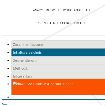
ANALYSE DER WETTBEWERBSLANDSCHAFT
SCHNELLE INTELLIGENCE-BERICHTE
Zusammenfassung
Inhaltsverzeichnis
Segmentierung
Methodik
Infografiken
Gratis-PDF herunterladen