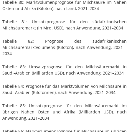
Tabelle 80: Marktvolumenprognose für Milchsäure im Nahen
Osten und Afrika (Kiloton), nach Land, 2021–2034
Tabelle 81: Umsatzprognose für den südafrikanischen
Milchsäuremarkt (in Mrd. USD), nach Anwendung, 2021–2034
Tabelle 82: Prognose des südafrikanischen
Milchsäuremarktvolumens (Kiloton), nach Anwendung, 2021 –
2034
Tabelle 83: Umsatzprognose für den Milchsäuremarkt in
Saudi-Arabien (Milliarden USD), nach Anwendung, 2021–2034
Tabelle 84: Prognose für das Marktvolumen von Milchsäure in
Saudi-Arabien (Kilotonnen), nach Anwendung, 2021–2034
Tabelle 85: Umsatzprognose für den Milchsäuremarkt im
übrigen Nahen Osten und Afrika (Milliarden USD), nach
Anwendung, 2021–2034
Tabelle 86: Marktvolumenprognose für Milchsäure im übrigen