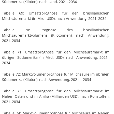
Südamerika (Kiloton), nach Land, 2021–2034
Tabelle 69: Umsatzprognose für den brasilianischen
Milchsäuremarkt (in Mrd. USD), nach Anwendung, 2021–2034
Tabelle 70: Prognose des brasilianischen
Milchsäuremarktvolumens (Kilotonnen), nach Anwendung,
2021–2034
Tabelle 71: Umsatzprognose für den Milchsäuremarkt im
übrigen Südamerika (in Mrd. USD), nach Anwendung, 2021–
2034
Tabelle 72: Marktvolumenprognose für Milchsäure im übrigen
Südamerika (Kiloton), nach Anwendung, 2021 – 2034
Tabelle 73: Umsatzprognose für den Milchsäuremarkt im
Nahen Osten und in Afrika (Milliarden USD), nach Rohstoffen,
2021–2034
Tabelle 74: Marktvolumenprognose für Milchsäure im Nahen