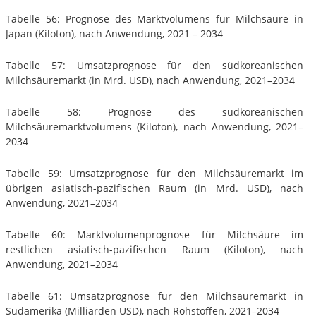
Tabelle 56: Prognose des Marktvolumens für Milchsäure in
Japan (Kiloton), nach Anwendung, 2021 – 2034
Tabelle 57: Umsatzprognose für den südkoreanischen
Milchsäuremarkt (in Mrd. USD), nach Anwendung, 2021–2034
Tabelle 58: Prognose des südkoreanischen
Milchsäuremarktvolumens (Kiloton), nach Anwendung, 2021–
2034
Tabelle 59: Umsatzprognose für den Milchsäuremarkt im
übrigen asiatisch-pazifischen Raum (in Mrd. USD), nach
Anwendung, 2021–2034
Tabelle 60: Marktvolumenprognose für Milchsäure im
restlichen asiatisch-pazifischen Raum (Kiloton), nach
Anwendung, 2021–2034
Tabelle 61: Umsatzprognose für den Milchsäuremarkt in
Südamerika (Milliarden USD), nach Rohstoffen, 2021–2034