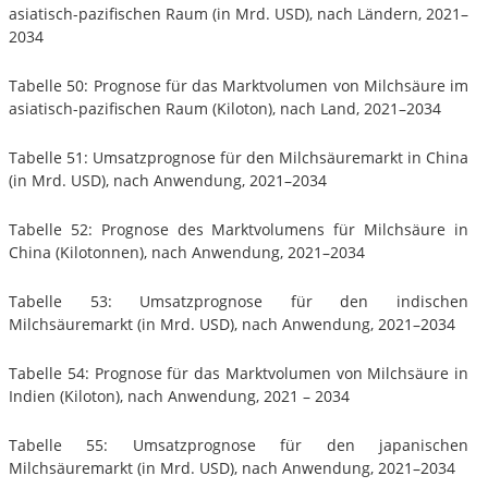
asiatisch-pazifischen Raum (in Mrd. USD), nach Ländern, 2021–
2034
Tabelle 50: Prognose für das Marktvolumen von Milchsäure im
asiatisch-pazifischen Raum (Kiloton), nach Land, 2021–2034
Tabelle 51: Umsatzprognose für den Milchsäuremarkt in China
(in Mrd. USD), nach Anwendung, 2021–2034
Tabelle 52: Prognose des Marktvolumens für Milchsäure in
China (Kilotonnen), nach Anwendung, 2021–2034
Tabelle 53: Umsatzprognose für den indischen
Milchsäuremarkt (in Mrd. USD), nach Anwendung, 2021–2034
Tabelle 54: Prognose für das Marktvolumen von Milchsäure in
Indien (Kiloton), nach Anwendung, 2021 – 2034
Tabelle 55: Umsatzprognose für den japanischen
Milchsäuremarkt (in Mrd. USD), nach Anwendung, 2021–2034