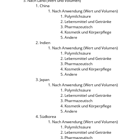
Nach Land (Wert und Volumen)
China
Nach Anwendung (Wert und Volumen)
Polymilchsäure
Lebensmittel und Getränke
Pharmazeutisch
Kosmetik und Körperpflege
Andere
Indien
Nach Anwendung (Wert und Volumen)
Polymilchsäure
Lebensmittel und Getränke
Pharmazeutisch
Kosmetik und Körperpflege
Andere
Japan
Nach Anwendung (Wert und Volumen)
Polymilchsäure
Lebensmittel und Getränke
Pharmazeutisch
Kosmetik und Körperpflege
Andere
Südkorea
Nach Anwendung (Wert und Volumen)
Polymilchsäure
Lebensmittel und Getränke
Pharmazeutisch