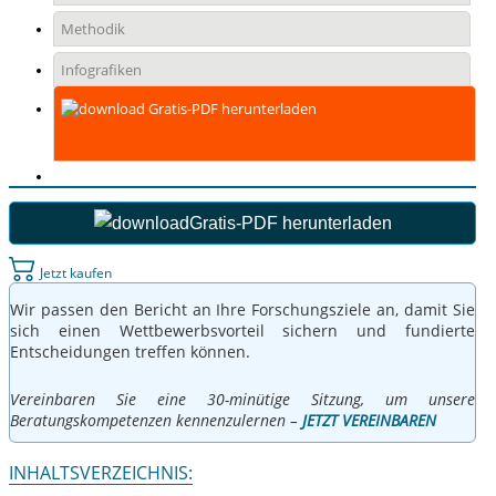
Methodik
Infografiken
Gratis-PDF herunterladen
Gratis-PDF herunterladen
Jetzt kaufen
Wir passen den Bericht an Ihre Forschungsziele an, damit Sie
sich einen Wettbewerbsvorteil sichern und fundierte
Entscheidungen treffen können.
Vereinbaren Sie eine 30-minütige Sitzung, um unsere
Beratungskompetenzen kennenzulernen –
JETZT VEREINBAREN
INHALTSVERZEICHNIS: