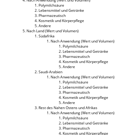
Nach Anwendung (Wert und Volumen)
Polymilchsäure
Lebensmittel und Getränke
Pharmazeutisch
Kosmetik und Körperpflege
Andere
Nach Land (Wert und Volumen)
Südafrika
Nach Anwendung (Wert und Volumen)
Polymilchsäure
Lebensmittel und Getränke
Pharmazeutisch
Kosmetik und Körperpflege
Andere
Saudi-Arabien
Nach Anwendung (Wert und Volumen)
Polymilchsäure
Lebensmittel und Getränke
Pharmazeutisch
Kosmetik und Körperpflege
Andere
Rest des Nahen Ostens und Afrikas
Nach Anwendung (Wert und Volumen)
Polymilchsäure
Lebensmittel und Getränke
Pharmazeutisch
Kosmetik und Körperpflege