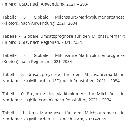
(in Mrd. USD), nach Anwendung, 2021 – 2034
Tabelle 6: Globale Milchsäure-Marktvolumenprognose
(Kiloton), nach Anwendung, 2021–2034
Tabelle 7: Globale Umsatzprognose für den Milchsäuremarkt
(in Mrd. USD), nach Regionen, 2021–2034
Tabelle 8: Globale Milchsäure-Marktvolumenprognose
(Kiloton), nach Regionen, 2021–2034
Tabelle 9: Umsatzprognose für den Milchsäuremarkt in
Nordamerika (Milliarden USD), nach Rohstoffen, 2021 – 2034
Tabelle 10: Prognose des Marktvolumens für Milchsäure in
Nordamerika (Kilotonnen), nach Rohstoffen, 2021 – 2034
Tabelle 11: Umsatzprognose für den Milchsäuremarkt in
Nordamerika (Milliarden USD), nach Form, 2021–2034