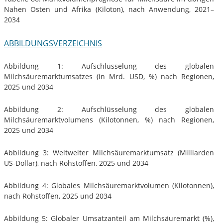
Nahen Osten und Afrika (Kiloton), nach Anwendung, 2021–
2034
ABBILDUNGSVERZEICHNIS
Abbildung 1: Aufschlüsselung des globalen
Milchsäuremarktumsatzes (in Mrd. USD, %) nach Regionen,
2025 und 2034
Abbildung 2: Aufschlüsselung des globalen
Milchsäuremarktvolumens (Kilotonnen, %) nach Regionen,
2025 und 2034
Abbildung 3: Weltweiter Milchsäuremarktumsatz (Milliarden
US-Dollar), nach Rohstoffen, 2025 und 2034
Abbildung 4: Globales Milchsäuremarktvolumen (Kilotonnen),
nach Rohstoffen, 2025 und 2034
Abbildung 5: Globaler Umsatzanteil am Milchsäuremarkt (%),