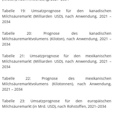
Tabelle 19: Umsatzprognose für den kanadischen
Milchsäuremarkt (Milliarden USD), nach Anwendung, 2021 –
2034
Tabelle 20: Prognose des kanadischen
Milchsäuremarktvolumens (Kiloton), nach Anwendung, 2021 –
2034
Tabelle 21: Umsatzprognose für den mexikanischen
Milchsäuremarkt (Milliarden USD), nach Anwendung, 2021 –
2034
Tabelle 22: Prognose des mexikanischen
Milchsäuremarktvolumens (Kilotonnen), nach Anwendung,
2021 – 2034
Tabelle 23: Umsatzprognose für den europäischen
Milchsäuremarkt (in Mrd. USD), nach Rohstoffen, 2021–2034