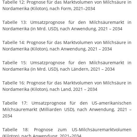
Tabelle 12: Prognose für das Marktvolumen von Milchsäure in
Nordamerika (Kiloton), nach Form, 2021–2034
Tabelle 13: Umsatzprognose für den Milchsäuremarkt in
Nordamerika (in Mrd. USD), nach Anwendung, 2021 – 2034
Tabelle 14: Prognose für das Marktvolumen von Milchsäure in
Nordamerika (Kiloton), nach Anwendung, 2021 – 2034
Tabelle 15: Umsatzprognose für den Milchsäuremarkt in
Nordamerika (in Mrd. USD), nach Ländern, 2021 – 2034
Tabelle 16: Prognose für das Marktvolumen von Milchsäure in
Nordamerika (Kiloton), nach Land, 2021 – 2034
Tabelle 17: Umsatzprognose für den US-amerikanischen
Milchsäuremarkt (Milliarden USD), nach Anwendung, 2021 –
2034
Tabelle 18: Prognose zum US-Milchsäuremarktvolumen
(Kiloton), nach Anwendung, 2021–2034