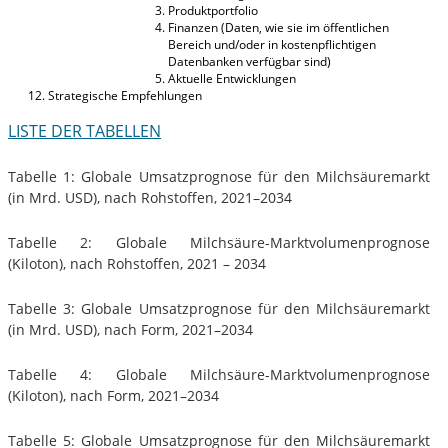
Produktportfolio
Finanzen (Daten, wie sie im öffentlichen
Bereich und/oder in kostenpflichtigen
Datenbanken verfügbar sind)
Aktuelle Entwicklungen
Strategische Empfehlungen
LISTE DER TABELLEN
Tabelle 1: Globale Umsatzprognose für den Milchsäuremarkt
(in Mrd. USD), nach Rohstoffen, 2021–2034
Tabelle 2: Globale Milchsäure-Marktvolumenprognose
(Kiloton), nach Rohstoffen, 2021 – 2034
Tabelle 3: Globale Umsatzprognose für den Milchsäuremarkt
(in Mrd. USD), nach Form, 2021–2034
Tabelle 4: Globale Milchsäure-Marktvolumenprognose
(Kiloton), nach Form, 2021–2034
Tabelle 5: Globale Umsatzprognose für den Milchsäuremarkt