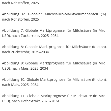
nach Rohstoffen, 2025
Abbildung 6: Globaler Milchsäure-Marktvolumenanteil (%),
nach Rohstoffen, 2025
Abbildung 7: Globale Marktprognose für Milchsäure (in Mrd.
USD), nach Zuckerrohr, 2025–2034
Abbildung 8: Globale Marktprognose für Milchsäure (Kiloton),
nach Zuckerrohr, 2025–2034
Abbildung 9: Globale Marktprognose für Milchsäure (in Mrd.
USD), nach Mais, 2025–2034
Abbildung 10: Globale Marktprognose für Milchsäure (Kiloton),
nach Mais, 2025–2034
Abbildung 11: Globale Marktprognose für Milchsäure (in Mrd.
USD), nach Hefeextrakt, 2025–2034