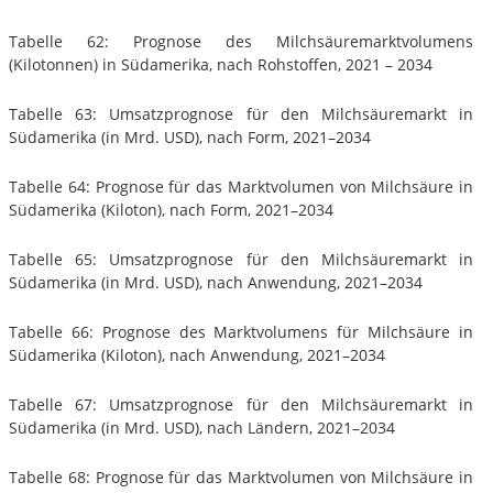
Tabelle 62: Prognose des Milchsäuremarktvolumens
(Kilotonnen) in Südamerika, nach Rohstoffen, 2021 – 2034
Tabelle 63: Umsatzprognose für den Milchsäuremarkt in
Südamerika (in Mrd. USD), nach Form, 2021–2034
Tabelle 64: Prognose für das Marktvolumen von Milchsäure in
Südamerika (Kiloton), nach Form, 2021–2034
Tabelle 65: Umsatzprognose für den Milchsäuremarkt in
Südamerika (in Mrd. USD), nach Anwendung, 2021–2034
Tabelle 66: Prognose des Marktvolumens für Milchsäure in
Südamerika (Kiloton), nach Anwendung, 2021–2034
Tabelle 67: Umsatzprognose für den Milchsäuremarkt in
Südamerika (in Mrd. USD), nach Ländern, 2021–2034
Tabelle 68: Prognose für das Marktvolumen von Milchsäure in