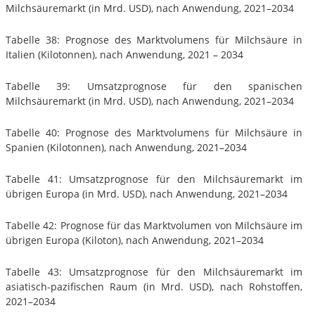
Milchsäuremarkt (in Mrd. USD), nach Anwendung, 2021–2034
Tabelle 38: Prognose des Marktvolumens für Milchsäure in
Italien (Kilotonnen), nach Anwendung, 2021 – 2034
Tabelle 39: Umsatzprognose für den spanischen
Milchsäuremarkt (in Mrd. USD), nach Anwendung, 2021–2034
Tabelle 40: Prognose des Marktvolumens für Milchsäure in
Spanien (Kilotonnen), nach Anwendung, 2021–2034
Tabelle 41: Umsatzprognose für den Milchsäuremarkt im
übrigen Europa (in Mrd. USD), nach Anwendung, 2021–2034
Tabelle 42: Prognose für das Marktvolumen von Milchsäure im
übrigen Europa (Kiloton), nach Anwendung, 2021–2034
Tabelle 43: Umsatzprognose für den Milchsäuremarkt im
asiatisch-pazifischen Raum (in Mrd. USD), nach Rohstoffen,
2021–2034