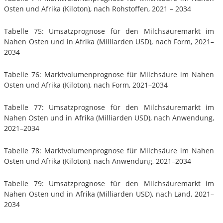
Osten und Afrika (Kiloton), nach Rohstoffen, 2021 – 2034
Tabelle 75: Umsatzprognose für den Milchsäuremarkt im
Nahen Osten und in Afrika (Milliarden USD), nach Form, 2021–
2034
Tabelle 76: Marktvolumenprognose für Milchsäure im Nahen
Osten und Afrika (Kiloton), nach Form, 2021–2034
Tabelle 77: Umsatzprognose für den Milchsäuremarkt im
Nahen Osten und in Afrika (Milliarden USD), nach Anwendung,
2021–2034
Tabelle 78: Marktvolumenprognose für Milchsäure im Nahen
Osten und Afrika (Kiloton), nach Anwendung, 2021–2034
Tabelle 79: Umsatzprognose für den Milchsäuremarkt im
Nahen Osten und in Afrika (Milliarden USD), nach Land, 2021–
2034