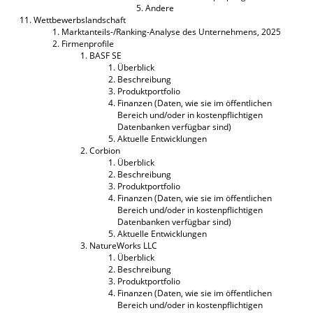
Andere
Wettbewerbslandschaft
Marktanteils-/Ranking-Analyse des Unternehmens, 2025
Firmenprofile
BASF SE
Überblick
Beschreibung
Produktportfolio
Finanzen (Daten, wie sie im öffentlichen
Bereich und/oder in kostenpflichtigen
Datenbanken verfügbar sind)
Aktuelle Entwicklungen
Corbion
Überblick
Beschreibung
Produktportfolio
Finanzen (Daten, wie sie im öffentlichen
Bereich und/oder in kostenpflichtigen
Datenbanken verfügbar sind)
Aktuelle Entwicklungen
NatureWorks LLC
Überblick
Beschreibung
Produktportfolio
Finanzen (Daten, wie sie im öffentlichen
Bereich und/oder in kostenpflichtigen