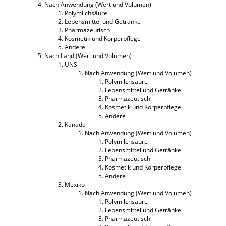
Nach Anwendung (Wert und Volumen)
Polymilchsäure
Lebensmittel und Getränke
Pharmazeutisch
Kosmetik und Körperpflege
Andere
Nach Land (Wert und Volumen)
UNS
Nach Anwendung (Wert und Volumen)
Polymilchsäure
Lebensmittel und Getränke
Pharmazeutisch
Kosmetik und Körperpflege
Andere
Kanada
Nach Anwendung (Wert und Volumen)
Polymilchsäure
Lebensmittel und Getränke
Pharmazeutisch
Kosmetik und Körperpflege
Andere
Mexiko
Nach Anwendung (Wert und Volumen)
Polymilchsäure
Lebensmittel und Getränke
Pharmazeutisch