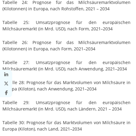
Tabelle 24: Prognose für das Milchsäuremarktvolumen
(Kilotonnen) in Europa, nach Rohstoffen, 2021 – 2034
Tabelle 25: Umsatzprognose für den europäischen
Milchsäuremarkt (in Mrd. USD), nach Form, 2021–2034
Tabelle 26: Prognose für das Milchsäuremarktvolumen
(Kilotonnen) in Europa, nach Form, 2021–2034
Tabelle 27: Umsatzprognose für den europäischen
Milchsäuremarkt (in Mrd. USD), nach Anwendung, 2021–2034
Tabelle 28: Prognose für das Marktvolumen von Milchsäure in
Europa (Kiloton), nach Anwendung, 2021–2034
Tabelle 29: Umsatzprognose für den europäischen
Milchsäuremarkt (in Mrd. USD), nach Ländern, 2021 – 2034
Tabelle 30: Prognose für das Marktvolumen von Milchsäure in
Europa (Kiloton), nach Land, 2021–2034