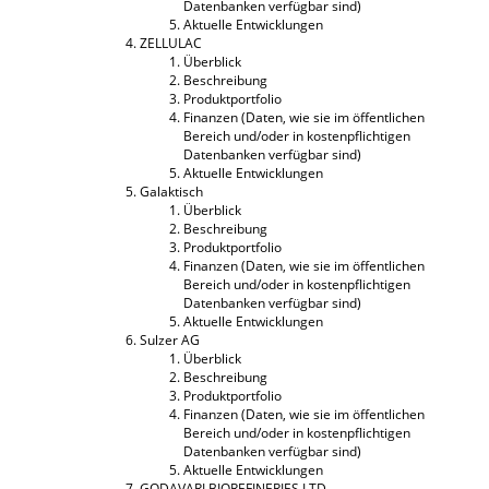
Datenbanken verfügbar sind)
Aktuelle Entwicklungen
ZELLULAC
Überblick
Beschreibung
Produktportfolio
Finanzen (Daten, wie sie im öffentlichen
Bereich und/oder in kostenpflichtigen
Datenbanken verfügbar sind)
Aktuelle Entwicklungen
Galaktisch
Überblick
Beschreibung
Produktportfolio
Finanzen (Daten, wie sie im öffentlichen
Bereich und/oder in kostenpflichtigen
Datenbanken verfügbar sind)
Aktuelle Entwicklungen
Sulzer AG
Überblick
Beschreibung
Produktportfolio
Finanzen (Daten, wie sie im öffentlichen
Bereich und/oder in kostenpflichtigen
Datenbanken verfügbar sind)
Aktuelle Entwicklungen
GODAVARI BIOREFINERIES LTD.