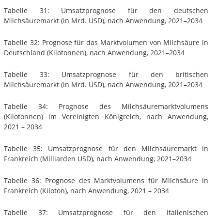
Tabelle 31: Umsatzprognose für den deutschen
Milchsäuremarkt (in Mrd. USD), nach Anwendung, 2021–2034
Tabelle 32: Prognose für das Marktvolumen von Milchsäure in
Deutschland (Kilotonnen), nach Anwendung, 2021–2034
Tabelle 33: Umsatzprognose für den britischen
Milchsäuremarkt (in Mrd. USD), nach Anwendung, 2021–2034
Tabelle 34: Prognose des Milchsäuremarktvolumens
(Kilotonnen) im Vereinigten Königreich, nach Anwendung,
2021 – 2034
Tabelle 35: Umsatzprognose für den Milchsäuremarkt in
Frankreich (Milliarden USD), nach Anwendung, 2021–2034
Tabelle 36: Prognose des Marktvolumens für Milchsäure in
Frankreich (Kiloton), nach Anwendung, 2021 – 2034
Tabelle 37: Umsatzprognose für den italienischen