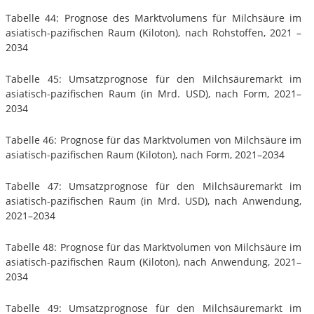
Tabelle 44: Prognose des Marktvolumens für Milchsäure im
asiatisch-pazifischen Raum (Kiloton), nach Rohstoffen, 2021 –
2034
Tabelle 45: Umsatzprognose für den Milchsäuremarkt im
asiatisch-pazifischen Raum (in Mrd. USD), nach Form, 2021–
2034
Tabelle 46: Prognose für das Marktvolumen von Milchsäure im
asiatisch-pazifischen Raum (Kiloton), nach Form, 2021–2034
Tabelle 47: Umsatzprognose für den Milchsäuremarkt im
asiatisch-pazifischen Raum (in Mrd. USD), nach Anwendung,
2021–2034
Tabelle 48: Prognose für das Marktvolumen von Milchsäure im
asiatisch-pazifischen Raum (Kiloton), nach Anwendung, 2021–
2034
Tabelle 49: Umsatzprognose für den Milchsäuremarkt im