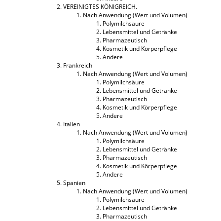
VEREINIGTES KÖNIGREICH.
Nach Anwendung (Wert und Volumen)
Polymilchsäure
Lebensmittel und Getränke
Pharmazeutisch
Kosmetik und Körperpflege
Andere
Frankreich
Nach Anwendung (Wert und Volumen)
Polymilchsäure
Lebensmittel und Getränke
Pharmazeutisch
Kosmetik und Körperpflege
Andere
Italien
Nach Anwendung (Wert und Volumen)
Polymilchsäure
Lebensmittel und Getränke
Pharmazeutisch
Kosmetik und Körperpflege
Andere
Spanien
Nach Anwendung (Wert und Volumen)
Polymilchsäure
Lebensmittel und Getränke
Pharmazeutisch