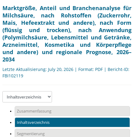
Marktgröße, Anteil und Branchenanalyse für
Milchsäure, nach Rohstoffen (Zuckerrohr,
Mais, Hefeextrakt und andere), nach Form
(flüssig und trocken), nach Anwendung
(Polymilchsäure, Lebensmittel und Getränke,
Arzneimittel, Kosmetika und Körperpflege
und andere) und regionale Prognose, 2026–
2034
Letzte Aktualisierung: July 20, 2026 | Format: PDF | Bericht-ID:
FBI102119
Zusammenfassung
Inhaltsverzeichnis
Segmentierung