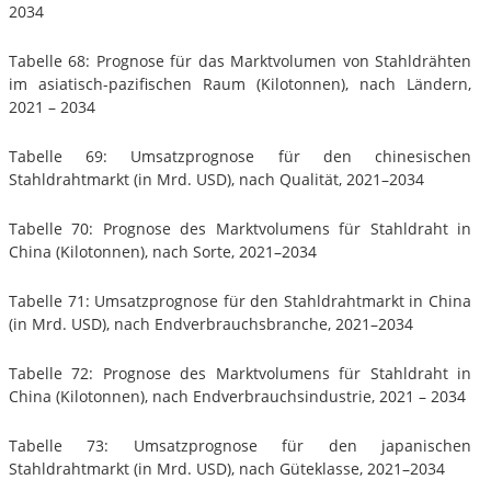
2034
Tabelle 68: Prognose für das Marktvolumen von Stahldrähten
im asiatisch-pazifischen Raum (Kilotonnen), nach Ländern,
2021 – 2034
Tabelle 69: Umsatzprognose für den chinesischen
Stahldrahtmarkt (in Mrd. USD), nach Qualität, 2021–2034
Tabelle 70: Prognose des Marktvolumens für Stahldraht in
China (Kilotonnen), nach Sorte, 2021–2034
Tabelle 71: Umsatzprognose für den Stahldrahtmarkt in China
(in Mrd. USD), nach Endverbrauchsbranche, 2021–2034
Tabelle 72: Prognose des Marktvolumens für Stahldraht in
China (Kilotonnen), nach Endverbrauchsindustrie, 2021 – 2034
Tabelle 73: Umsatzprognose für den japanischen
Stahldrahtmarkt (in Mrd. USD), nach Güteklasse, 2021–2034