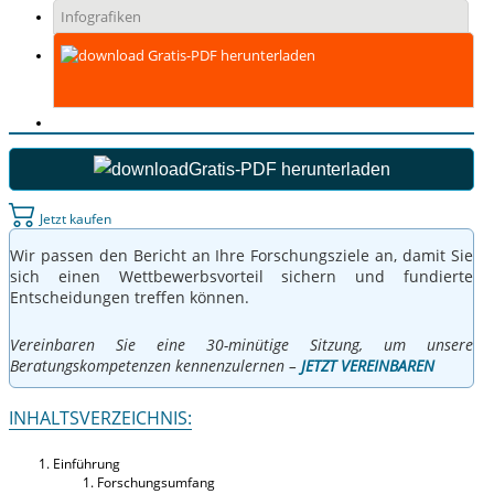
Infografiken
Gratis-PDF herunterladen
Gratis-PDF herunterladen
Jetzt kaufen
Wir passen den Bericht an Ihre Forschungsziele an, damit Sie
sich einen Wettbewerbsvorteil sichern und fundierte
Entscheidungen treffen können.
Vereinbaren Sie eine 30-minütige Sitzung, um unsere
Beratungskompetenzen kennenzulernen –
JETZT VEREINBAREN
INHALTSVERZEICHNIS:
Einführung
Forschungsumfang