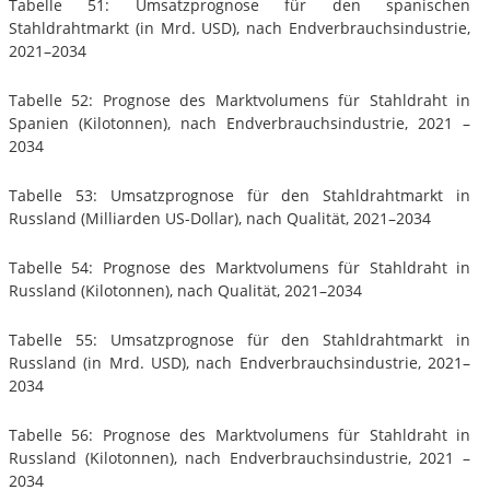
Tabelle 51: Umsatzprognose für den spanischen
Stahldrahtmarkt (in Mrd. USD), nach Endverbrauchsindustrie,
2021–2034
Tabelle 52: Prognose des Marktvolumens für Stahldraht in
Spanien (Kilotonnen), nach Endverbrauchsindustrie, 2021 –
2034
Tabelle 53: Umsatzprognose für den Stahldrahtmarkt in
Russland (Milliarden US-Dollar), nach Qualität, 2021–2034
Tabelle 54: Prognose des Marktvolumens für Stahldraht in
Russland (Kilotonnen), nach Qualität, 2021–2034
Tabelle 55: Umsatzprognose für den Stahldrahtmarkt in
Russland (in Mrd. USD), nach Endverbrauchsindustrie, 2021–
2034
Tabelle 56: Prognose des Marktvolumens für Stahldraht in
Russland (Kilotonnen), nach Endverbrauchsindustrie, 2021 –
2034