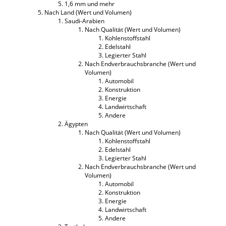
1,6 mm und mehr
Nach Land (Wert und Volumen)
Saudi-Arabien
Nach Qualität (Wert und Volumen)
Kohlenstoffstahl
Edelstahl
Legierter Stahl
Nach Endverbrauchsbranche (Wert und
Volumen)
Automobil
Konstruktion
Energie
Landwirtschaft
Andere
Ägypten
Nach Qualität (Wert und Volumen)
Kohlenstoffstahl
Edelstahl
Legierter Stahl
Nach Endverbrauchsbranche (Wert und
Volumen)
Automobil
Konstruktion
Energie
Landwirtschaft
Andere