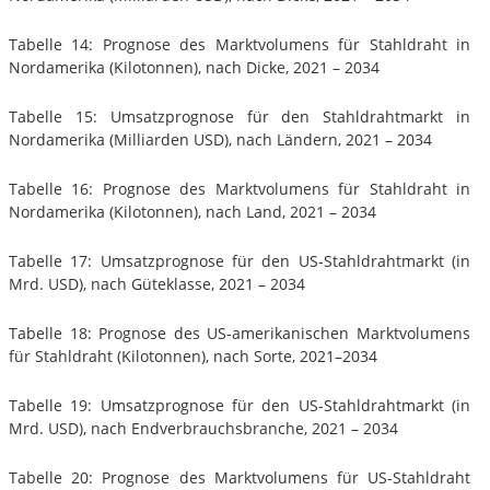
Tabelle 14: Prognose des Marktvolumens für Stahldraht in
Nordamerika (Kilotonnen), nach Dicke, 2021 – 2034
Tabelle 15: Umsatzprognose für den Stahldrahtmarkt in
Nordamerika (Milliarden USD), nach Ländern, 2021 – 2034
Tabelle 16: Prognose des Marktvolumens für Stahldraht in
Nordamerika (Kilotonnen), nach Land, 2021 – 2034
Tabelle 17: Umsatzprognose für den US-Stahldrahtmarkt (in
Mrd. USD), nach Güteklasse, 2021 – 2034
Tabelle 18: Prognose des US-amerikanischen Marktvolumens
für Stahldraht (Kilotonnen), nach Sorte, 2021–2034
Tabelle 19: Umsatzprognose für den US-Stahldrahtmarkt (in
Mrd. USD), nach Endverbrauchsbranche, 2021 – 2034
Tabelle 20: Prognose des Marktvolumens für US-Stahldraht