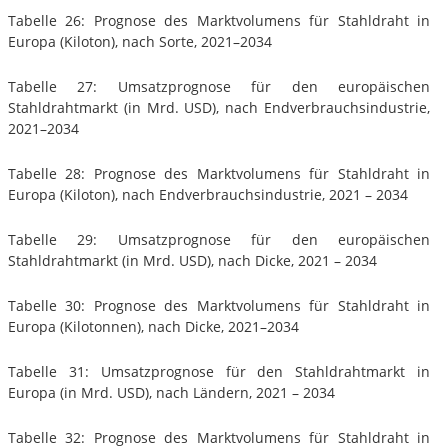
Tabelle 26: Prognose des Marktvolumens für Stahldraht in
Europa (Kiloton), nach Sorte, 2021–2034
Tabelle 27: Umsatzprognose für den europäischen
Stahldrahtmarkt (in Mrd. USD), nach Endverbrauchsindustrie,
2021–2034
Tabelle 28: Prognose des Marktvolumens für Stahldraht in
Europa (Kiloton), nach Endverbrauchsindustrie, 2021 – 2034
Tabelle 29: Umsatzprognose für den europäischen
Stahldrahtmarkt (in Mrd. USD), nach Dicke, 2021 – 2034
Tabelle 30: Prognose des Marktvolumens für Stahldraht in
Europa (Kilotonnen), nach Dicke, 2021–2034
Tabelle 31: Umsatzprognose für den Stahldrahtmarkt in
Europa (in Mrd. USD), nach Ländern, 2021 – 2034
Tabelle 32: Prognose des Marktvolumens für Stahldraht in