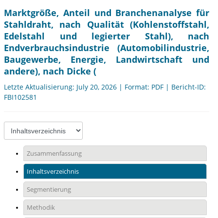
Marktgröße, Anteil und Branchenanalyse für
Stahldraht, nach Qualität (Kohlenstoffstahl,
Edelstahl und legierter Stahl), nach
Endverbrauchsindustrie (Automobilindustrie,
Baugewerbe, Energie, Landwirtschaft und
andere), nach Dicke (
Letzte Aktualisierung: July 20, 2026 | Format: PDF | Bericht-ID:
FBI102581
Zusammenfassung
Inhaltsverzeichnis
Segmentierung
Methodik