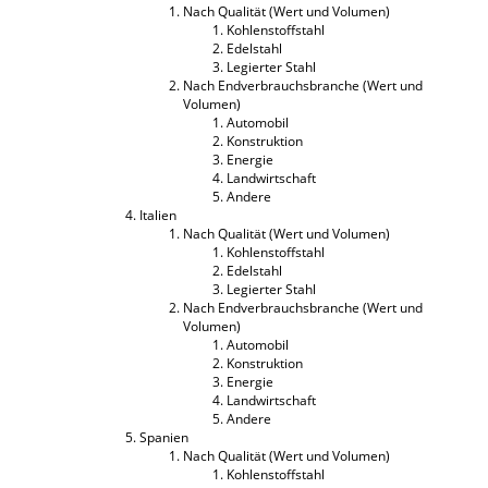
Nach Qualität (Wert und Volumen)
Kohlenstoffstahl
Edelstahl
Legierter Stahl
Nach Endverbrauchsbranche (Wert und
Volumen)
Automobil
Konstruktion
Energie
Landwirtschaft
Andere
Italien
Nach Qualität (Wert und Volumen)
Kohlenstoffstahl
Edelstahl
Legierter Stahl
Nach Endverbrauchsbranche (Wert und
Volumen)
Automobil
Konstruktion
Energie
Landwirtschaft
Andere
Spanien
Nach Qualität (Wert und Volumen)
Kohlenstoffstahl