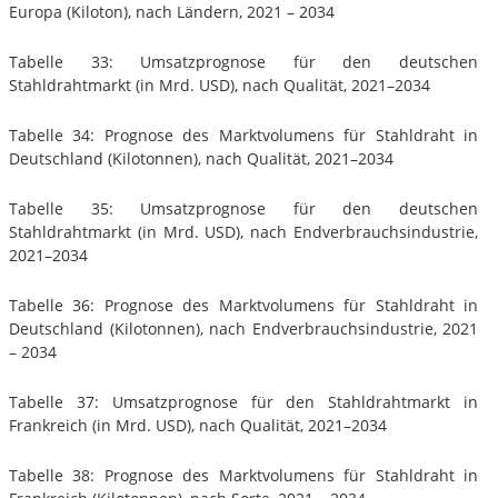
Europa (Kiloton), nach Ländern, 2021 – 2034
Tabelle 33: Umsatzprognose für den deutschen
Stahldrahtmarkt (in Mrd. USD), nach Qualität, 2021–2034
Tabelle 34: Prognose des Marktvolumens für Stahldraht in
Deutschland (Kilotonnen), nach Qualität, 2021–2034
Tabelle 35: Umsatzprognose für den deutschen
Stahldrahtmarkt (in Mrd. USD), nach Endverbrauchsindustrie,
2021–2034
Tabelle 36: Prognose des Marktvolumens für Stahldraht in
Deutschland (Kilotonnen), nach Endverbrauchsindustrie, 2021
– 2034
Tabelle 37: Umsatzprognose für den Stahldrahtmarkt in
Frankreich (in Mrd. USD), nach Qualität, 2021–2034
Tabelle 38: Prognose des Marktvolumens für Stahldraht in