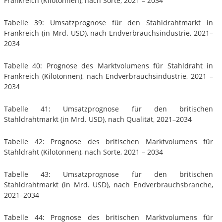
Frankreich (Kilotonnen), nach Sorte, 2021 – 2034
Tabelle 39: Umsatzprognose für den Stahldrahtmarkt in
Frankreich (in Mrd. USD), nach Endverbrauchsindustrie, 2021–
2034
Tabelle 40: Prognose des Marktvolumens für Stahldraht in
Frankreich (Kilotonnen), nach Endverbrauchsindustrie, 2021 –
2034
Tabelle 41: Umsatzprognose für den britischen
Stahldrahtmarkt (in Mrd. USD), nach Qualität, 2021–2034
Tabelle 42: Prognose des britischen Marktvolumens für
Stahldraht (Kilotonnen), nach Sorte, 2021 – 2034
Tabelle 43: Umsatzprognose für den britischen
Stahldrahtmarkt (in Mrd. USD), nach Endverbrauchsbranche,
2021–2034
Tabelle 44: Prognose des britischen Marktvolumens für