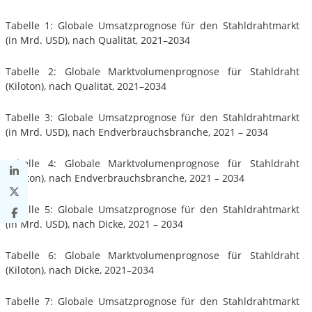
Tabelle 1: Globale Umsatzprognose für den Stahldrahtmarkt
(in Mrd. USD), nach Qualität, 2021–2034
Tabelle 2: Globale Marktvolumenprognose für Stahldraht
(Kiloton), nach Qualität, 2021–2034
Tabelle 3: Globale Umsatzprognose für den Stahldrahtmarkt
(in Mrd. USD), nach Endverbrauchsbranche, 2021 – 2034
Tabelle 4: Globale Marktvolumenprognose für Stahldraht
(Kiloton), nach Endverbrauchsbranche, 2021 – 2034
Tabelle 5: Globale Umsatzprognose für den Stahldrahtmarkt
(in Mrd. USD), nach Dicke, 2021 – 2034
Tabelle 6: Globale Marktvolumenprognose für Stahldraht
(Kiloton), nach Dicke, 2021–2034
Tabelle 7: Globale Umsatzprognose für den Stahldrahtmarkt