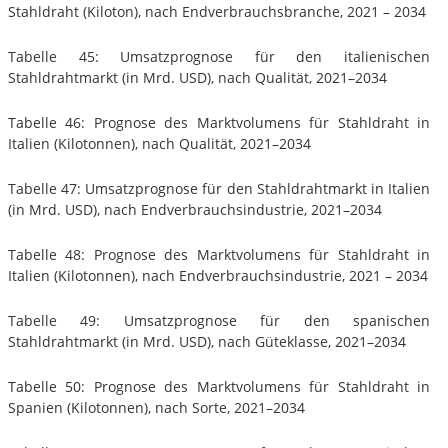
Stahldraht (Kiloton), nach Endverbrauchsbranche, 2021 – 2034
Tabelle 45: Umsatzprognose für den italienischen
Stahldrahtmarkt (in Mrd. USD), nach Qualität, 2021–2034
Tabelle 46: Prognose des Marktvolumens für Stahldraht in
Italien (Kilotonnen), nach Qualität, 2021–2034
Tabelle 47: Umsatzprognose für den Stahldrahtmarkt in Italien
(in Mrd. USD), nach Endverbrauchsindustrie, 2021–2034
Tabelle 48: Prognose des Marktvolumens für Stahldraht in
Italien (Kilotonnen), nach Endverbrauchsindustrie, 2021 – 2034
Tabelle 49: Umsatzprognose für den spanischen
Stahldrahtmarkt (in Mrd. USD), nach Güteklasse, 2021–2034
Tabelle 50: Prognose des Marktvolumens für Stahldraht in
Spanien (Kilotonnen), nach Sorte, 2021–2034