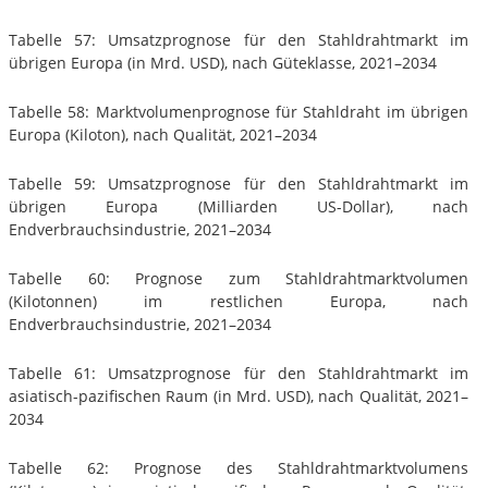
Tabelle 57: Umsatzprognose für den Stahldrahtmarkt im
übrigen Europa (in Mrd. USD), nach Güteklasse, 2021–2034
Tabelle 58: Marktvolumenprognose für Stahldraht im übrigen
Europa (Kiloton), nach Qualität, 2021–2034
Tabelle 59: Umsatzprognose für den Stahldrahtmarkt im
übrigen Europa (Milliarden US-Dollar), nach
Endverbrauchsindustrie, 2021–2034
Tabelle 60: Prognose zum Stahldrahtmarktvolumen
(Kilotonnen) im restlichen Europa, nach
Endverbrauchsindustrie, 2021–2034
Tabelle 61: Umsatzprognose für den Stahldrahtmarkt im
asiatisch-pazifischen Raum (in Mrd. USD), nach Qualität, 2021–
2034
Tabelle 62: Prognose des Stahldrahtmarktvolumens