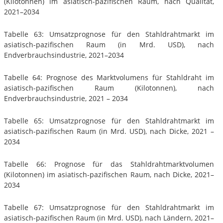
(Kilotonnen) im asiatisch-pazifischen Raum, nach Qualität,
2021–2034
Tabelle 63: Umsatzprognose für den Stahldrahtmarkt im
asiatisch-pazifischen Raum (in Mrd. USD), nach
Endverbrauchsindustrie, 2021–2034
Tabelle 64: Prognose des Marktvolumens für Stahldraht im
asiatisch-pazifischen Raum (Kilotonnen), nach
Endverbrauchsindustrie, 2021 – 2034
Tabelle 65: Umsatzprognose für den Stahldrahtmarkt im
asiatisch-pazifischen Raum (in Mrd. USD), nach Dicke, 2021 –
2034
Tabelle 66: Prognose für das Stahldrahtmarktvolumen
(Kilotonnen) im asiatisch-pazifischen Raum, nach Dicke, 2021–
2034
Tabelle 67: Umsatzprognose für den Stahldrahtmarkt im
asiatisch-pazifischen Raum (in Mrd. USD), nach Ländern, 2021–