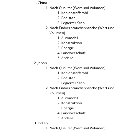
China
Nach Qualität (Wert und Volumen)
Kohlenstoffstahl
Edelstahl
Legierter Stahl
Nach Endverbrauchsbranche (Wert und
Volumen)
Automobil
Konstruktion
Energie
Landwirtschaft
Andere
Japan
Nach Qualität (Wert und Volumen)
Kohlenstoffstahl
Edelstahl
Legierter Stahl
Nach Endverbrauchsbranche (Wert und
Volumen)
Automobil
Konstruktion
Energie
Landwirtschaft
Andere
Indien
Nach Qualität (Wert und Volumen)