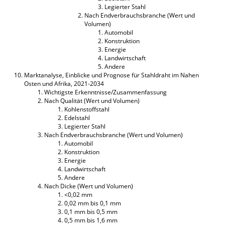
Legierter Stahl
Nach Endverbrauchsbranche (Wert und
Volumen)
Automobil
Konstruktion
Energie
Landwirtschaft
Andere
Marktanalyse, Einblicke und Prognose für Stahldraht im Nahen
Osten und Afrika, 2021-2034
Wichtigste Erkenntnisse/Zusammenfassung
Nach Qualität (Wert und Volumen)
Kohlenstoffstahl
Edelstahl
Legierter Stahl
Nach Endverbrauchsbranche (Wert und Volumen)
Automobil
Konstruktion
Energie
Landwirtschaft
Andere
Nach Dicke (Wert und Volumen)
<0,02 mm
0,02 mm bis 0,1 mm
0,1 mm bis 0,5 mm
0,5 mm bis 1,6 mm