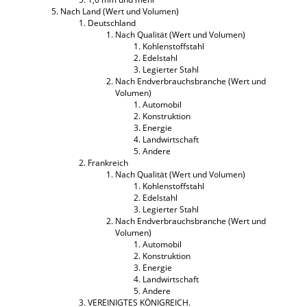
Nach Land (Wert und Volumen)
Deutschland
Nach Qualität (Wert und Volumen)
Kohlenstoffstahl
Edelstahl
Legierter Stahl
Nach Endverbrauchsbranche (Wert und
Volumen)
Automobil
Konstruktion
Energie
Landwirtschaft
Andere
Frankreich
Nach Qualität (Wert und Volumen)
Kohlenstoffstahl
Edelstahl
Legierter Stahl
Nach Endverbrauchsbranche (Wert und
Volumen)
Automobil
Konstruktion
Energie
Landwirtschaft
Andere
VEREINIGTES KÖNIGREICH.