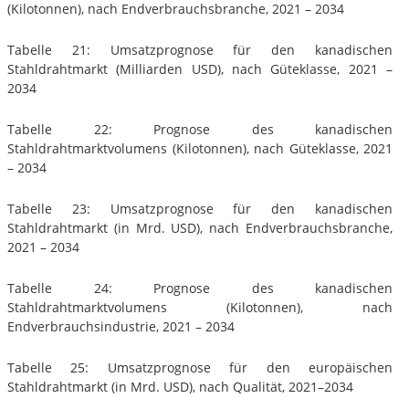
(Kilotonnen), nach Endverbrauchsbranche, 2021 – 2034
Tabelle 21: Umsatzprognose für den kanadischen
Stahldrahtmarkt (Milliarden USD), nach Güteklasse, 2021 –
2034
Tabelle 22: Prognose des kanadischen
Stahldrahtmarktvolumens (Kilotonnen), nach Güteklasse, 2021
– 2034
Tabelle 23: Umsatzprognose für den kanadischen
Stahldrahtmarkt (in Mrd. USD), nach Endverbrauchsbranche,
2021 – 2034
Tabelle 24: Prognose des kanadischen
Stahldrahtmarktvolumens (Kilotonnen), nach
Endverbrauchsindustrie, 2021 – 2034
Tabelle 25: Umsatzprognose für den europäischen
Stahldrahtmarkt (in Mrd. USD), nach Qualität, 2021–2034