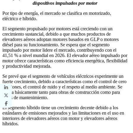
dispositivos impulsados ​​por motor
Por tipo de energía, el mercado se clasifica en motorizado,
eléctrico e híbrido.
El segmento propulsado por motores está creciendo con un
crecimiento sustancial, debido a que muchos productos de
elevadores aéreos adoptan motores basados ​​en GLP o motores
diésel para su funcionamiento. Se espera que el segmento
impulsado por motor lidere el mercado, contribuyendo con el
41,51 % a nivel mundial en 2026. El elevador aéreo impulsado por
motor ofrece características como eficiencia energética, flexibilidad
y productividad mejorada.
Se prevé que el segmento de vehículos eléctricos experimente un
fuerte crecimiento, debido a características como el control de cero
emisiones, el control de ruido y el respeto al medio ambiente. Se
utiliza básicamente tanto para obras de construcción como para
obras de mantenimiento.
El segmento híbrido tiene un crecimiento decente debido a los
estándares de emisiones mejorados y las limitaciones en el uso en
interiores de elevadores aéreos con motor y elevadores aéreos
híbridos.