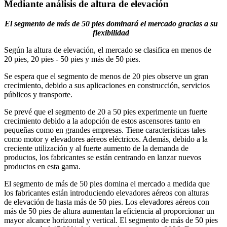
Mediante análisis de altura de elevación
El segmento de más de 50 pies dominará el mercado gracias a su
flexibilidad
Según la altura de elevación, el mercado se clasifica en menos de
20 pies, 20 pies - 50 pies y más de 50 pies.
Se espera que el segmento de menos de 20 pies observe un gran
crecimiento, debido a sus aplicaciones en construcción, servicios
públicos y transporte.
Se prevé que el segmento de 20 a 50 pies experimente un fuerte
crecimiento debido a la adopción de estos ascensores tanto en
pequeñas como en grandes empresas. Tiene características tales
como motor y elevadores aéreos eléctricos. Además, debido a la
creciente utilización y al fuerte aumento de la demanda de
productos, los fabricantes se están centrando en lanzar nuevos
productos en esta gama.
El segmento de más de 50 pies domina el mercado a medida que
los fabricantes están introduciendo elevadores aéreos con alturas
de elevación de hasta más de 50 pies. Los elevadores aéreos con
más de 50 pies de altura aumentan la eficiencia al proporcionar un
mayor alcance horizontal y vertical. El segmento de más de 50 pies