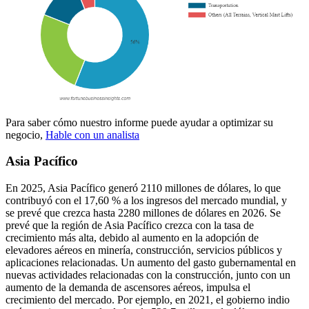
Para saber cómo nuestro informe puede ayudar a optimizar su
negocio,
Hable con un analista
Asia Pacífico
En 2025, Asia Pacífico generó 2110 millones de dólares, lo que
contribuyó con el 17,60 % a los ingresos del mercado mundial, y
se prevé que crezca hasta 2280 millones de dólares en 2026. Se
prevé que la región de Asia Pacífico crezca con la tasa de
crecimiento más alta, debido al aumento en la adopción de
elevadores aéreos en minería, construcción, servicios públicos y
aplicaciones relacionadas. Un aumento del gasto gubernamental en
nuevas actividades relacionadas con la construcción, junto con un
aumento de la demanda de ascensores aéreos, impulsa el
crecimiento del mercado. Por ejemplo, en 2021, el gobierno indio