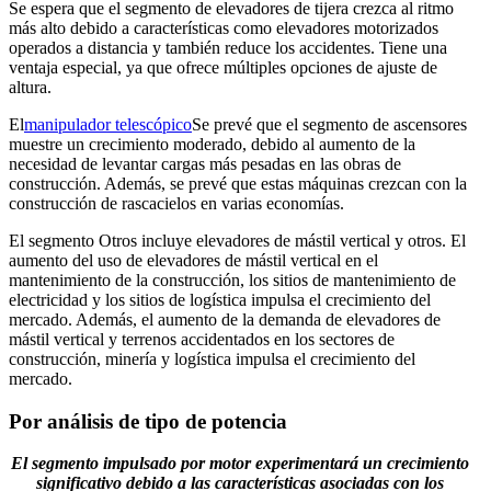
Se espera que el segmento de elevadores de tijera crezca al ritmo
más alto debido a características como elevadores motorizados
operados a distancia y también reduce los accidentes. Tiene una
ventaja especial, ya que ofrece múltiples opciones de ajuste de
altura.
El
manipulador telescópico
Se prevé que el segmento de ascensores
muestre un crecimiento moderado, debido al aumento de la
necesidad de levantar cargas más pesadas en las obras de
construcción. Además, se prevé que estas máquinas crezcan con la
construcción de rascacielos en varias economías.
El segmento Otros incluye elevadores de mástil vertical y otros. El
aumento del uso de elevadores de mástil vertical en el
mantenimiento de la construcción, los sitios de mantenimiento de
electricidad y los sitios de logística impulsa el crecimiento del
mercado. Además, el aumento de la demanda de elevadores de
mástil vertical y terrenos accidentados en los sectores de
construcción, minería y logística impulsa el crecimiento del
mercado.
Por análisis de tipo de potencia
El segmento impulsado por motor experimentará un crecimiento
significativo debido a las características asociadas con los