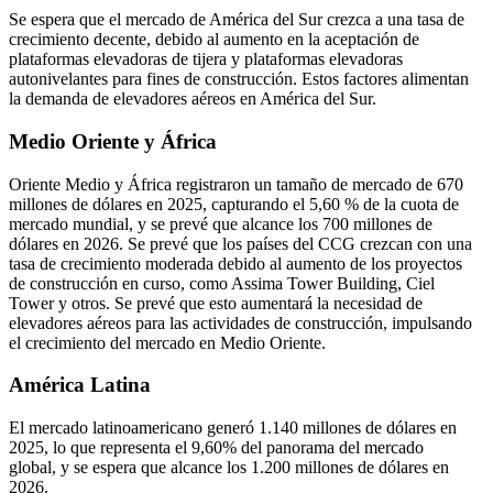
Se espera que el mercado de América del Sur crezca a una tasa de
crecimiento decente, debido al aumento en la aceptación de
plataformas elevadoras de tijera y plataformas elevadoras
autonivelantes para fines de construcción. Estos factores alimentan
la demanda de elevadores aéreos en América del Sur.
Medio Oriente y África
Oriente Medio y África registraron un tamaño de mercado de 670
millones de dólares en 2025, capturando el 5,60 % de la cuota de
mercado mundial, y se prevé que alcance los 700 millones de
dólares en 2026. Se prevé que los países del CCG crezcan con una
tasa de crecimiento moderada debido al aumento de los proyectos
de construcción en curso, como Assima Tower Building, Ciel
Tower y otros. Se prevé que esto aumentará la necesidad de
elevadores aéreos para las actividades de construcción, impulsando
el crecimiento del mercado en Medio Oriente.
América Latina
El mercado latinoamericano generó 1.140 millones de dólares en
2025, lo que representa el 9,60% del panorama del mercado
global, y se espera que alcance los 1.200 millones de dólares en
2026.