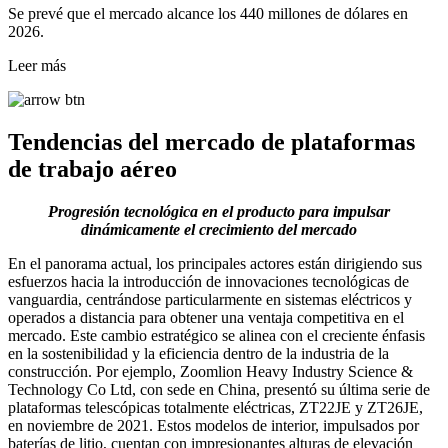
Se prevé que el mercado alcance los 440 millones de dólares en
2026.
Leer más
Tendencias del mercado de plataformas
de trabajo aéreo
Progresión tecnológica en el producto para impulsar
dinámicamente el crecimiento del mercado
En el panorama actual, los principales actores están dirigiendo sus
esfuerzos hacia la introducción de innovaciones tecnológicas de
vanguardia, centrándose particularmente en sistemas eléctricos y
operados a distancia para obtener una ventaja competitiva en el
mercado. Este cambio estratégico se alinea con el creciente énfasis
en la sostenibilidad y la eficiencia dentro de la industria de la
construcción. Por ejemplo, Zoomlion Heavy Industry Science &
Technology Co Ltd, con sede en China, presentó su última serie de
plataformas telescópicas totalmente eléctricas, ZT22JE y ZT26JE,
en noviembre de 2021. Estos modelos de interior, impulsados ​​por
baterías de litio, cuentan con impresionantes alturas de elevación