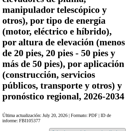
manipulador telescópico y
otros), por tipo de energía
(motor, eléctrico e híbrido),
por altura de elevación (menos
de 20 pies, 20 pies - 50 pies y
más de 50 pies), por aplicación
(construcción, servicios
públicos, transporte y otros) y
pronóstico regional, 2026-2034
Última actualización: July 20, 2026 | Formato: PDF | ID de
informe: FBI105377