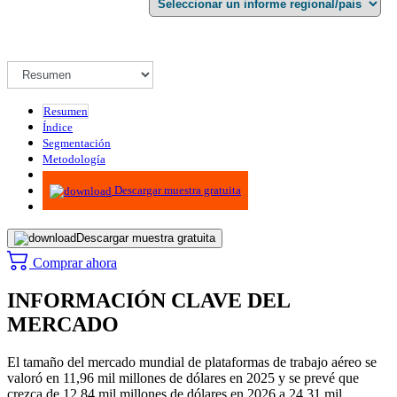
Resumen
Índice
Segmentación
Metodología
Infografías
Descargar muestra gratuita
Descargar muestra gratuita
Comprar ahora
INFORMACIÓN CLAVE DEL
MERCADO
El tamaño del mercado mundial de plataformas de trabajo aéreo se
valoró en 11,96 mil millones de dólares en 2025 y se prevé que
crezca de 12,84 mil millones de dólares en 2026 a 24,31 mil