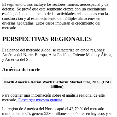
El segmento Otros incluye los sectores minero, aeroespacial y de
defensa. Se prevé que este segmento crezca con un crecimiento
estable, debido al aumento de las actividades relacionadas con la
construcción y al establecimiento de múltiples almacenes en
diversas geografías. Estos casos impulsan el crecimiento del
mercado.
PERSPECTIVAS REGIONALES
El alcance del mercado global se caracteriza en cinco regiones:
América del Norte, Europa, Asia Pacífico, Oriente Medio y África,
y América del Sur.
América del norte
North America Aerial Work Platform Market Size, 2025 (USD
Billion)
Para obtener más información sobre el análisis regional de este
mercado,
Descargar muestra gratuita
La región de América del Norte captó el 43,70 % del mercado
mundial en 2025, generó 5230 millones de dólares en ingresos y se