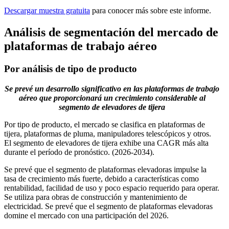
Descargar muestra gratuita
para conocer más sobre este informe.
Análisis de segmentación del mercado de
plataformas de trabajo aéreo
Por análisis de tipo de producto
Se prevé un desarrollo significativo en las plataformas de trabajo
aéreo que proporcionará un crecimiento considerable al
segmento de elevadores de tijera
Por tipo de producto, el mercado se clasifica en plataformas de
tijera, plataformas de pluma, manipuladores telescópicos y otros.
El segmento de elevadores de tijera exhibe una CAGR más alta
durante el período de pronóstico. (2026-2034).
Se prevé que el segmento de plataformas elevadoras impulse la
tasa de crecimiento más fuerte, debido a características como
rentabilidad, facilidad de uso y poco espacio requerido para operar.
Se utiliza para obras de construcción y mantenimiento de
electricidad. Se prevé que el segmento de plataformas elevadoras
domine el mercado con una participación del 2026.