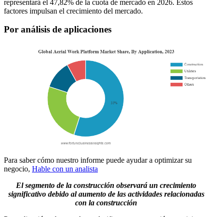
representará el 47,82% de la cuota de mercado en 2026. Estos
factores impulsan el crecimiento del mercado.
Por análisis de aplicaciones
Para saber cómo nuestro informe puede ayudar a optimizar su
negocio,
Hable con un analista
El segmento de la construcción observará un crecimiento
significativo debido al aumento de las actividades relacionadas
con la construcción