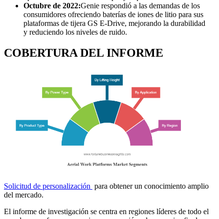
Octubre de 2022:
Genie respondió a las demandas de los
consumidores ofreciendo baterías de iones de litio para sus
plataformas de tijera GS E-Drive, mejorando la durabilidad
y reduciendo los niveles de ruido.
COBERTURA DEL INFORME
Solicitud de personalización
para obtener un conocimiento amplio
del mercado.
El informe de investigación se centra en regiones líderes de todo el