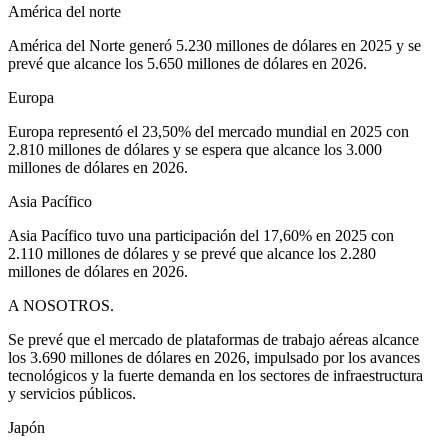
América del norte
América del Norte generó 5.230 millones de dólares en 2025 y se
prevé que alcance los 5.650 millones de dólares en 2026.
Europa
Europa representó el 23,50% del mercado mundial en 2025 con
2.810 millones de dólares y se espera que alcance los 3.000
millones de dólares en 2026.
Asia Pacífico
Asia Pacífico tuvo una participación del 17,60% en 2025 con
2.110 millones de dólares y se prevé que alcance los 2.280
millones de dólares en 2026.
A NOSOTROS.
Se prevé que el mercado de plataformas de trabajo aéreas alcance
los 3.690 millones de dólares en 2026, impulsado por los avances
tecnológicos y la fuerte demanda en los sectores de infraestructura
y servicios públicos.
Japón