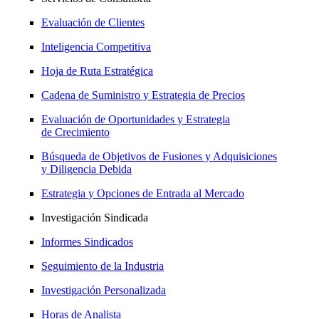
Evaluación de Clientes
Inteligencia Competitiva
Hoja de Ruta Estratégica
Cadena de Suministro y Estrategia de Precios
Evaluación de Oportunidades y Estrategia
de Crecimiento
Búsqueda de Objetivos de Fusiones y Adquisiciones
y Diligencia Debida
Estrategia y Opciones de Entrada al Mercado
Investigación Sindicada
Informes Sindicados
Seguimiento de la Industria
Investigación Personalizada
Horas de Analista