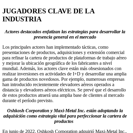
JUGADORES CLAVE DE LA
INDUSTRIA
Actores destacados enfatizan las estrategias para desarrollar la
presencia general en el mercado
Los principales actores han implementado tácticas, como
presentaciones de productos, adquisiciones y extensión comercial
para refinar la cartera de productos de plataformas de trabajo aéreo
y mejorar la ubicación geográfica de los fabricantes a nivel
mundial. Además, los actores clave están más obsesionados con
realizar inversiones en actividades de I+D y desarrollar una amplia
gama de productos novedosos. Por ejemplo, numerosas empresas
han introducido recientemente elevadores aéreos operados a
distancia y elevadores aéreos eléctricos. Se prevé que el desarrollo
de estos productos atraerá una amplia base de clientes al mercado
durante el período previsto.
Oshkosh Corporation y Maxi-Metal Inc. están adoptando la
adquisición como estrategia vital para perfeccionar la cartera de
productos
En junio de 2022, Oshkosh Corporation adquirió Maxi-Metal Inc.,