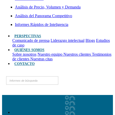
Análisis de Precio, Volumen y Demanda
Análisis del Panorama Competitivo
Informes Rápidos de Inteligencia
PERSPECTIVAS
Comunicado de prensa
Liderazgo intelectual
Blogs
Estudios
de caso
QUIÉNES SOMOS
Sobre nosotros
Nuestro equipo
Nuestros clientes
Testimonios
de clientes
Nuestras citas
CONTACTO