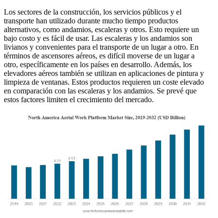
Los sectores de la construcción, los servicios públicos y el
transporte han utilizado durante mucho tiempo productos
alternativos, como andamios, escaleras y otros. Esto requiere un
bajo costo y es fácil de usar. Las escaleras y los andamios son
livianos y convenientes para el transporte de un lugar a otro. En
términos de ascensores aéreos, es difícil moverse de un lugar a
otro, específicamente en los países en desarrollo. Además, los
elevadores aéreos también se utilizan en aplicaciones de pintura y
limpieza de ventanas. Estos productos requieren un coste elevado
en comparación con las escaleras y los andamios. Se prevé que
estos factores limiten el crecimiento del mercado.