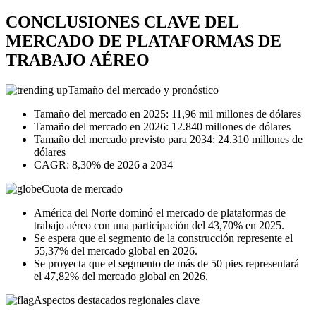
CONCLUSIONES CLAVE DEL
MERCADO DE PLATAFORMAS DE
TRABAJO AÉREO
Tamaño del mercado y pronóstico
Tamaño del mercado en 2025: 11,96 mil millones de dólares
Tamaño del mercado en 2026: 12.840 millones de dólares
Tamaño del mercado previsto para 2034: 24.310 millones de
dólares
CAGR: 8,30% de 2026 a 2034
Cuota de mercado
América del Norte dominó el mercado de plataformas de
trabajo aéreo con una participación del 43,70% en 2025.
Se espera que el segmento de la construcción represente el
55,37% del mercado global en 2026.
Se proyecta que el segmento de más de 50 pies representará
el 47,82% del mercado global en 2026.
Aspectos destacados regionales clave