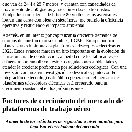
que van de 24,4 a 28,7 metros, y cuentan con capacidades de
movimiento de 360 ​​grados y tracción en las cuatro ruedas.
Equipados con baterías de litio de 80 voltios, estos ascensores
logran una carga completa en siete horas, mejorando la eficiencia
operativa y reduciendo el impacto ambiental.
Además, en un intento por capitalizar la creciente demanda de
equipos de construcción sostenibles, LGMG Europa anunció
planes para exhibir nuevas plataformas telescópicas eléctricas en
2022. Estos avances marcan un hito importante en la evolución de
la maquinaria de construcción, a medida que los fabricantes se
esfuerzan por cumplir con estrictas regulaciones ambientales y
atender la creciente preferencia por soluciones ecológicas. Con una
inversión continua en investigación y desarrollo, junto con la
integración de tecnologías de última generación, el mercado de
plataformas telescópicas eléctricas está preparado para un
crecimiento sustancial en los próximos años.
Factores de crecimiento del mercado de
plataformas de trabajo aéreo
Aumento de los estándares de seguridad a nivel mundial para
impulsar el crecimiento del mercado