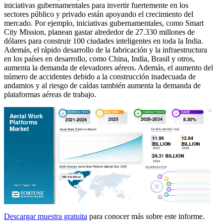
iniciativas gubernamentales para invertir fuertemente en los
sectores público y privado están apoyando el crecimiento del
mercado. Por ejemplo, iniciativas gubernamentales, como Smart
City Mission, planean gastar alrededor de 27.330 millones de
dólares para construir 100 ciudades inteligentes en toda la India.
Además, el rápido desarrollo de la fabricación y la infraestructura
en los países en desarrollo, como China, India, Brasil y otros,
aumenta la demanda de elevadores aéreos. Además, el aumento del
número de accidentes debido a la construcción inadecuada de
andamios y al riesgo de caídas también aumenta la demanda de
plataformas aéreas de trabajo.
Descargar muestra gratuita
para conocer más sobre este informe.