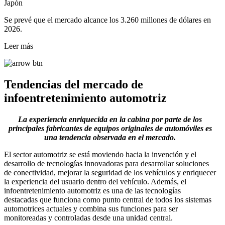
Japón
Se prevé que el mercado alcance los 3.260 millones de dólares en
2026.
Leer más
Tendencias del mercado de
infoentretenimiento automotriz
La experiencia enriquecida en la cabina por parte de los
principales fabricantes de equipos originales de automóviles es
una tendencia observada en el mercado.
El sector automotriz se está moviendo hacia la invención y el
desarrollo de tecnologías innovadoras para desarrollar soluciones
de conectividad, mejorar la seguridad de los vehículos y enriquecer
la experiencia del usuario dentro del vehículo. Además, el
infoentretenimiento automotriz es una de las tecnologías
destacadas que funciona como punto central de todos los sistemas
automotrices actuales y combina sus funciones para ser
monitoreadas y controladas desde una unidad central.