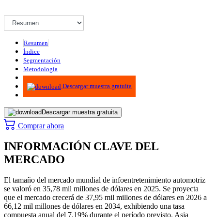
Resumen
Índice
Segmentación
Metodología
Infografías
Descargar muestra gratuita
Descargar muestra gratuita
Comprar ahora
INFORMACIÓN CLAVE DEL
MERCADO
El tamaño del mercado mundial de infoentretenimiento automotriz
se valoró en 35,78 mil millones de dólares en 2025. Se proyecta
que el mercado crecerá de 37,95 mil millones de dólares en 2026 a
66,12 mil millones de dólares en 2034, exhibiendo una tasa
compuesta anual del 7,19% durante el período previsto. Asia