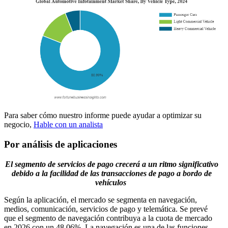
Para saber cómo nuestro informe puede ayudar a optimizar su
negocio,
Hable con un analista
Por análisis de aplicaciones
El segmento de servicios de pago crecerá a un ritmo significativo
debido a la facilidad de las transacciones de pago a bordo de
vehículos
Según la aplicación, el mercado se segmenta en navegación,
medios, comunicación, servicios de pago y telemática. Se prevé
que el segmento de navegación contribuya a la cuota de mercado
en 2026 con un 48,06%. La navegación es una de las funciones