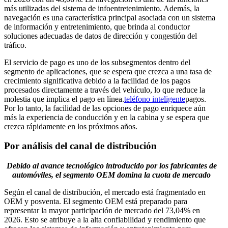
más utilizadas del sistema de infoentretenimiento. Además, la
navegación es una característica principal asociada con un sistema
de información y entretenimiento, que brinda al conductor
soluciones adecuadas de datos de dirección y congestión del
tráfico.
El servicio de pago es uno de los subsegmentos dentro del
segmento de aplicaciones, que se espera que crezca a una tasa de
crecimiento significativa debido a la facilidad de los pagos
procesados ​​directamente a través del vehículo, lo que reduce la
molestia que implica el pago en línea.
teléfono inteligente
pagos.
Por lo tanto, la facilidad de las opciones de pago enriquece aún
más la experiencia de conducción y en la cabina y se espera que
crezca rápidamente en los próximos años.
Por análisis del canal de distribución
Debido al avance tecnológico introducido por los fabricantes de
automóviles, el segmento OEM domina la cuota de mercado
Según el canal de distribución, el mercado está fragmentado en
OEM y posventa. El segmento OEM está preparado para
representar la mayor participación de mercado del 73,04% en
2026. Esto se atribuye a la alta confiabilidad y rendimiento que