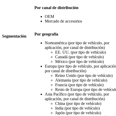
Por canal de distribución
OEM
Mercado de accesorios
Por geografía
Segmentación
Norteamérica (por tipo de vehículo, por
aplicación, por canal de distribución)
EE. UU. (por tipo de vehículo)
Canadá (por tipo de vehículo)
México (por tipo de vehículo)
Europa (por tipo de vehículo, por aplicació
por canal de distribución)
Reino Unido (por tipo de vehículo)
Alemania (por tipo de vehículo)
Francia (por tipo de vehículo)
Resto de Europa (por tipo de vehícul
Asia Pacífico (por tipo de vehículo, por
aplicación, por canal de distribución)
China (por tipo de vehículo)
India (por tipo de vehículo)
Japón (por tipo de vehículo)