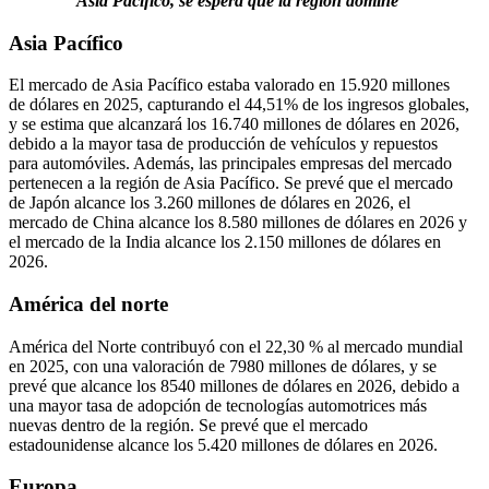
Asia Pacífico, se espera que la región domine
Asia Pacífico
El mercado de Asia Pacífico estaba valorado en 15.920 millones
de dólares en 2025, capturando el 44,51% de los ingresos globales,
y se estima que alcanzará los 16.740 millones de dólares en 2026,
debido a la mayor tasa de producción de vehículos y repuestos
para automóviles. Además, las principales empresas del mercado
pertenecen a la región de Asia Pacífico. Se prevé que el mercado
de Japón alcance los 3.260 millones de dólares en 2026, el
mercado de China alcance los 8.580 millones de dólares en 2026 y
el mercado de la India alcance los 2.150 millones de dólares en
2026.
América del norte
América del Norte contribuyó con el 22,30 % al mercado mundial
en 2025, con una valoración de 7980 millones de dólares, y se
prevé que alcance los 8540 millones de dólares en 2026, debido a
una mayor tasa de adopción de tecnologías automotrices más
nuevas dentro de la región. Se prevé que el mercado
estadounidense alcance los 5.420 millones de dólares en 2026.
Europa