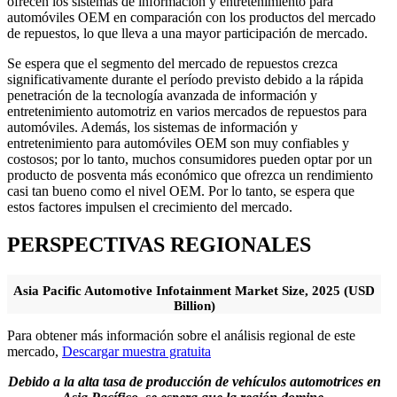
ofrecen los sistemas de información y entretenimiento para
automóviles OEM en comparación con los productos del mercado
de repuestos, lo que lleva a una mayor participación de mercado.
Se espera que el segmento del mercado de repuestos crezca
significativamente durante el período previsto debido a la rápida
penetración de la tecnología avanzada de información y
entretenimiento automotriz en varios mercados de repuestos para
automóviles. Además, los sistemas de información y
entretenimiento para automóviles OEM son muy confiables y
costosos; por lo tanto, muchos consumidores pueden optar por un
producto de posventa más económico que ofrezca un rendimiento
casi tan bueno como el nivel OEM. Por lo tanto, se espera que
estos factores impulsen el crecimiento del mercado.
PERSPECTIVAS REGIONALES
Asia Pacific Automotive Infotainment Market Size, 2025 (USD
Billion)
Para obtener más información sobre el análisis regional de este
mercado,
Descargar muestra gratuita
Debido a la alta tasa de producción de vehículos automotrices en