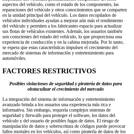
aspectos del vehículo, como el estado de los componentes, las
reparaciones del vehículo y otros conocimientos que se comparten
en la unidad principal del vehículo. Los datos recopilados de
vehículos individuales ayudan a mejorar aún más el rendimiento
del vehículo y permiten a los fabricantes espacio para actualizar
sus flotas de vehículos existentes. Además, los usuarios también
son conscientes del estado del vehículo, lo que proporciona una
experiencia de conducción y en la cabina mejorada. Por lo tanto,
se espera que estas características impulsen el crecimiento del
mercado de sistemas de información y entretenimiento para
automóviles.
FACTORES RESTRICTIVOS
Posibles violaciones de seguridad y piratería de datos para
obstaculizar el crecimiento del mercado
La integración del sistema de información y entretenimiento
avanzado brinda a los usuarios una experiencia más rica e
informativa. Sin embargo, requería complejos sistemas de
seguridad y firewalls para proteger el software, los datos del
vehículo y del usuario de posibles fugas de datos. El riesgo de
manipulación de datos y sobrescritura de códigos puede provocar
fallos mortales en los vehículos, así como piratería de datos de los