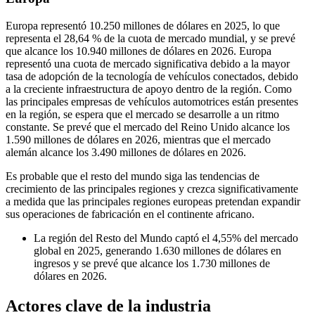
Europa representó 10.250 millones de dólares en 2025, lo que
representa el 28,64 % de la cuota de mercado mundial, y se prevé
que alcance los 10.940 millones de dólares en 2026. Europa
representó una cuota de mercado significativa debido a la mayor
tasa de adopción de la tecnología de vehículos conectados, debido
a la creciente infraestructura de apoyo dentro de la región. Como
las principales empresas de vehículos automotrices están presentes
en la región, se espera que el mercado se desarrolle a un ritmo
constante. Se prevé que el mercado del Reino Unido alcance los
1.590 millones de dólares en 2026, mientras que el mercado
alemán alcance los 3.490 millones de dólares en 2026.
Es probable que el resto del mundo siga las tendencias de
crecimiento de las principales regiones y crezca significativamente
a medida que las principales regiones europeas pretendan expandir
sus operaciones de fabricación en el continente africano.
La región del Resto del Mundo captó el 4,55% del mercado
global en 2025, generando 1.630 millones de dólares en
ingresos y se prevé que alcance los 1.730 millones de
dólares en 2026.
Actores clave de la industria