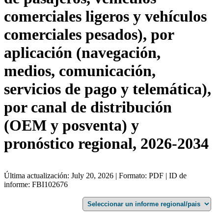
comerciales ligeros y vehículos
comerciales pesados), por
aplicación (navegación,
medios, comunicación,
servicios de pago y telemática),
por canal de distribución
(OEM y posventa) y
pronóstico regional, 2026-2034
Última actualización: July 20, 2026 | Formato: PDF | ID de
informe: FBI102676