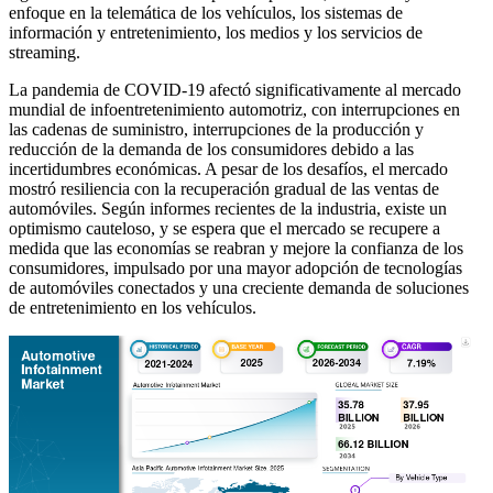
enfoque en la telemática de los vehículos, los sistemas de
información y entretenimiento, los medios y los servicios de
streaming.
La pandemia de COVID-19 afectó significativamente al mercado
mundial de infoentretenimiento automotriz, con interrupciones en
las cadenas de suministro, interrupciones de la producción y
reducción de la demanda de los consumidores debido a las
incertidumbres económicas. A pesar de los desafíos, el mercado
mostró resiliencia con la recuperación gradual de las ventas de
automóviles. Según informes recientes de la industria, existe un
optimismo cauteloso, y se espera que el mercado se recupere a
medida que las economías se reabran y mejore la confianza de los
consumidores, impulsado por una mayor adopción de tecnologías
de automóviles conectados y una creciente demanda de soluciones
de entretenimiento en los vehículos.