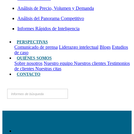
Análisis de Precio, Volumen y Demanda
Análisis del Panorama Competitivo
Informes Rápidos de Inteligencia
PERSPECTIVAS
Comunicado de prensa
Liderazgo intelectual
Blogs
Estudios
de caso
QUIÉNES SOMOS
Sobre nosotros
Nuestro equipo
Nuestros clientes
Testimonios
de clientes
Nuestras citas
CONTACTO