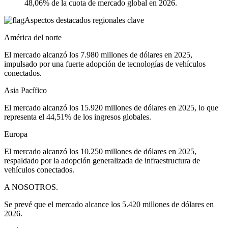
48,06% de la cuota de mercado global en 2026.
Aspectos destacados regionales clave
América del norte
El mercado alcanzó los 7.980 millones de dólares en 2025,
impulsado por una fuerte adopción de tecnologías de vehículos
conectados.
Asia Pacífico
El mercado alcanzó los 15.920 millones de dólares en 2025, lo que
representa el 44,51% de los ingresos globales.
Europa
El mercado alcanzó los 10.250 millones de dólares en 2025,
respaldado por la adopción generalizada de infraestructura de
vehículos conectados.
A NOSOTROS.
Se prevé que el mercado alcance los 5.420 millones de dólares en
2026.