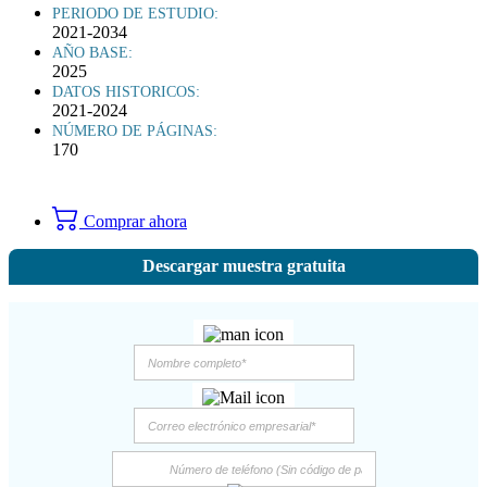
PERIODO DE ESTUDIO:
2021-2034
AÑO BASE:
2025
DATOS HISTORICOS:
2021-2024
NÚMERO DE PÁGINAS:
170
Comprar ahora
Descargar muestra gratuita