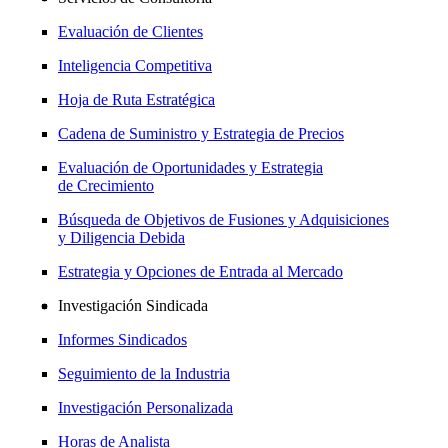
Evaluación de Clientes
Inteligencia Competitiva
Hoja de Ruta Estratégica
Cadena de Suministro y Estrategia de Precios
Evaluación de Oportunidades y Estrategia
de Crecimiento
Búsqueda de Objetivos de Fusiones y Adquisiciones
y Diligencia Debida
Estrategia y Opciones de Entrada al Mercado
Investigación Sindicada
Informes Sindicados
Seguimiento de la Industria
Investigación Personalizada
Horas de Analista