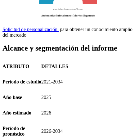
Solicitud de personalización
para obtener un conocimiento amplio
del mercado.
Alcance y segmentación del informe
ATRIBUTO
DETALLES
Período de estudio
2021-2034
Año base
2025
Año estimado
2026
Período de
2026-2034
pronóstico