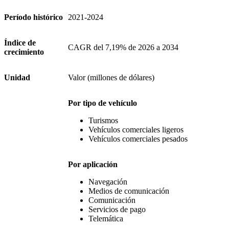
Período histórico
2021-2024
Índice de
CAGR del 7,19% de 2026 a 2034
crecimiento
Unidad
Valor (millones de dólares)
Por tipo de vehículo
Turismos
Vehículos comerciales ligeros
Vehículos comerciales pesados
Por aplicación
Navegación
Medios de comunicación
Comunicación
Servicios de pago
Telemática