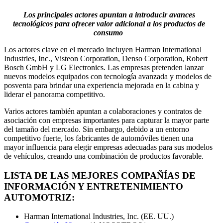
Los principales actores apuntan a introducir avances
tecnológicos para ofrecer valor adicional a los productos de
consumo
Los actores clave en el mercado incluyen Harman International
Industries, Inc., Visteon Corporation, Denso Corporation, Robert
Bosch GmbH y LG Electronics. Las empresas pretenden lanzar
nuevos modelos equipados con tecnología avanzada y modelos de
posventa para brindar una experiencia mejorada en la cabina y
liderar el panorama competitivo.
Varios actores también apuntan a colaboraciones y contratos de
asociación con empresas importantes para capturar la mayor parte
del tamaño del mercado. Sin embargo, debido a un entorno
competitivo fuerte, los fabricantes de automóviles tienen una
mayor influencia para elegir empresas adecuadas para sus modelos
de vehículos, creando una combinación de productos favorable.
LISTA DE LAS MEJORES COMPAÑÍAS DE
INFORMACIÓN Y ENTRETENIMIENTO
AUTOMOTRIZ:
Harman International Industries, Inc. (EE. UU.)