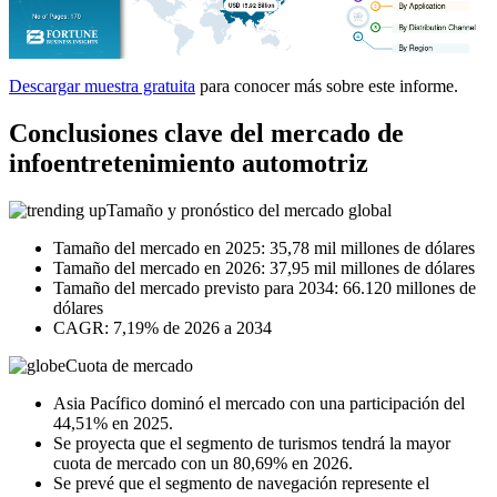
Descargar muestra gratuita
para conocer más sobre este informe.
Conclusiones clave del mercado de
infoentretenimiento automotriz
Tamaño y pronóstico del mercado global
Tamaño del mercado en 2025: 35,78 mil millones de dólares
Tamaño del mercado en 2026: 37,95 mil millones de dólares
Tamaño del mercado previsto para 2034: 66.120 millones de
dólares
CAGR: 7,19% de 2026 a 2034
Cuota de mercado
Asia Pacífico dominó el mercado con una participación del
44,51% en 2025.
Se proyecta que el segmento de turismos tendrá la mayor
cuota de mercado con un 80,69% en 2026.
Se prevé que el segmento de navegación represente el