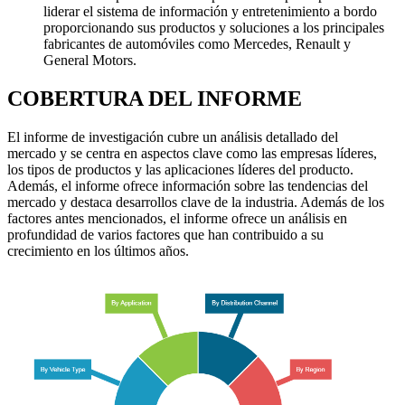
liderar el sistema de información y entretenimiento a bordo
proporcionando sus productos y soluciones a los principales
fabricantes de automóviles como Mercedes, Renault y
General Motors.
COBERTURA DEL INFORME
El informe de investigación cubre un análisis detallado del
mercado y se centra en aspectos clave como las empresas líderes,
los tipos de productos y las aplicaciones líderes del producto.
Además, el informe ofrece información sobre las tendencias del
mercado y destaca desarrollos clave de la industria. Además de los
factores antes mencionados, el informe ofrece un análisis en
profundidad de varios factores que han contribuido a su
crecimiento en los últimos años.