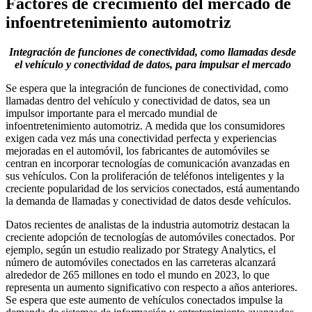
Factores de crecimiento del mercado de
infoentretenimiento automotriz
Integración de funciones de conectividad, como llamadas desde
el vehículo y conectividad de datos, para impulsar el mercado
Se espera que la integración de funciones de conectividad, como
llamadas dentro del vehículo y conectividad de datos, sea un
impulsor importante para el mercado mundial de
infoentretenimiento automotriz. A medida que los consumidores
exigen cada vez más una conectividad perfecta y experiencias
mejoradas en el automóvil, los fabricantes de automóviles se
centran en incorporar tecnologías de comunicación avanzadas en
sus vehículos. Con la proliferación de teléfonos inteligentes y la
creciente popularidad de los servicios conectados, está aumentando
la demanda de llamadas y conectividad de datos desde vehículos.
Datos recientes de analistas de la industria automotriz destacan la
creciente adopción de tecnologías de automóviles conectados. Por
ejemplo, según un estudio realizado por Strategy Analytics, el
número de automóviles conectados en las carreteras alcanzará
alrededor de 265 millones en todo el mundo en 2023, lo que
representa un aumento significativo con respecto a años anteriores.
Se espera que este aumento de vehículos conectados impulse la