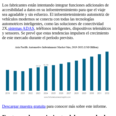
Los fabricantes están intentando integrar funciones adicionales de
accesibilidad a datos en su infoentretenimiento para que el viaje
sea agradable y sin esfuerzo. El infoentretenimiento automotriz de
vehículos modernos se conecta con todas las tecnologías
automotrices inteligentes, como las soluciones de conectividad
2X,
sistemas ADAS
, teléfonos inteligentes, dispositivos telemáticos
y sensores. Se prevé que estas tendencias impulsen el crecimiento
de este mercado durante el período previsto.
Descargar muestra gratuita
para conocer más sobre este informe.