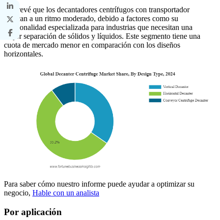
Se prevé que los decantadores centrífugos con transportador
crezcan a un ritmo moderado, debido a factores como su
funcionalidad especializada para industrias que necesitan una
mejor separación de sólidos y líquidos. Este segmento tiene una
cuota de mercado menor en comparación con los diseños
horizontales.
Para saber cómo nuestro informe puede ayudar a optimizar su
negocio,
Hable con un analista
Por aplicación