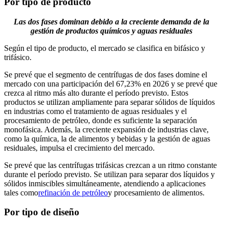
Por tipo de producto
Las dos fases dominan debido a la creciente demanda de la
gestión de productos químicos y aguas residuales
Según el tipo de producto, el mercado se clasifica en bifásico y
trifásico.
Se prevé que el segmento de centrífugas de dos fases domine el
mercado con una participación del 67,23% en 2026 y se prevé que
crezca al ritmo más alto durante el período previsto. Estos
productos se utilizan ampliamente para separar sólidos de líquidos
en industrias como el tratamiento de aguas residuales y el
procesamiento de petróleo, donde es suficiente la separación
monofásica. Además, la creciente expansión de industrias clave,
como la química, la de alimentos y bebidas y la gestión de aguas
residuales, impulsa el crecimiento del mercado.
Se prevé que las centrífugas trifásicas crezcan a un ritmo constante
durante el período previsto. Se utilizan para separar dos líquidos y
sólidos inmiscibles simultáneamente, atendiendo a aplicaciones
tales como
refinación de petróleo
y procesamiento de alimentos.
Por tipo de diseño