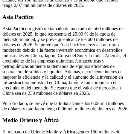
tenga 0,07 mil millones de dólares en 2025.
Asia Pacífico
Asia Pacífico registró un tamaño de mercado de 560 millones de
dólares en 2025, lo que representa el 25,00 % de la cuota de
mercado mundial, y se prevé que alcance los 600 millones de
dólares en 2026. Se prevé que Asia Pacífico crezca a un ritmo
moderado debido a la fuerte inversión económica en desarrollos
industriales en China, Japón, Corea del Sur y la India. Además, el
crecimiento de las empresas químicas, farmacéuticas y
petroquímicas aumenta la demanda de equipos eficientes de
separación de sólidos y líquidos. Además, el creciente interés en
mejorar la eficiencia y la calidad y el aumento de la inversión en
infraestructura industrial en China, Japón e India impulsan el
crecimiento del mercado. Se espera que el valor de mercado en
China sea de 230 millones de dólares en 2026.
Por otro lado, se prevé que la India alcance los 0,08 mil millones
de dólares y que Japón tenga 0,06 mil millones de dólares en 2026.
Medio Oriente y África
El mercado de Oriente Medio y África generó 150 millones de