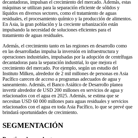
decantadoras, impulsan el crecimiento del mercado. Además, estas
máquinas se utilizan para la separación eficiente de sólidos y
líquidos en diversos sectores, como el tratamiento de aguas
residuales, el procesamiento químico y la producción de alimentos.
En Asia, la gran población y la creciente urbanización están
impulsando la necesidad de soluciones eficientes para el
tratamiento de aguas residuales.
Además, el crecimiento tanto en las regiones en desarrollo como
en las desarrolladas impulsa la inversión en infraestructura y
operaciones industriales, impulsadas por la adopción de centrífugas
decantadoras para la separación industrial, lo que mejora el
crecimiento del mercado. Por ejemplo, según un estudio del
Instituto Milken, alrededor de 2 mil millones de personas en Asia
Pacífico carecen de acceso a programas adecuados de agua y
saneamiento. Además, el Banco Asiático de Desarrollo planea
invertir alrededor de USD 200 millones en servicios de agua y
relacionados con el agua en 2025. Además, se estima que se
necesitan USD 60 000 millones para aguas residuales y servicios
relacionados con el agua en toda Asia Pacífico, lo que se prevé que
brindará oportunidades de crecimiento.
SEGMENTACIÓN