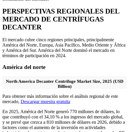
PERSPECTIVAS REGIONALES DEL
MERCADO DE CENTRÍFUGAS
DECANTER
El mercado cubre cinco regiones principales, principalmente
América del Norte, Europa, Asia Pacífico, Medio Oriente y África
y América del Sur. América del Norte dominó el mercado en
términos de participación en 2024.
América del norte
North America Decanter Centrifuge Market Size, 2025 (USD
Billion)
Para obtener más información sobre el análisis regional de este
mercado,
Descargar muestra gratuita
En 2025, América del Norte generó 770 millones de dólares, lo
que contribuyó con el 34,10 % a los ingresos del mercado global,
y se prevé que crezca a 810 millones de dólares en 2026, debido a
factores como el aumento de la inversión en actividades