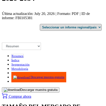
Última actualización: July 20, 2026 | Formato: PDF | ID de
informe: FBI105381
Resumen
Índice
Segmentación
Metodología
Infografías
Descargar muestra gratuita
Descargar muestra gratuita
Comprar ahora