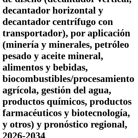
decantador horizontal y
decantador centrífugo con
transportador), por aplicación
(minería y minerales, petróleo
pesado y aceite mineral,
alimentos y bebidas,
biocombustibles/procesamiento
agrícola, gestión del agua,
productos químicos, productos
farmacéuticos y biotecnología,
y otros) y pronóstico regional,
2026-2034