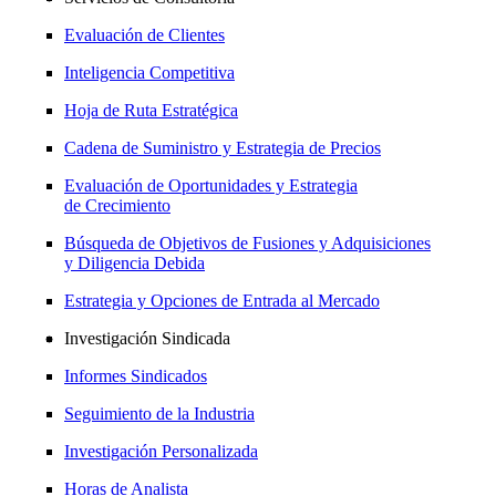
Evaluación de Clientes
Inteligencia Competitiva
Hoja de Ruta Estratégica
Cadena de Suministro y Estrategia de Precios
Evaluación de Oportunidades y Estrategia
de Crecimiento
Búsqueda de Objetivos de Fusiones y Adquisiciones
y Diligencia Debida
Estrategia y Opciones de Entrada al Mercado
Investigación Sindicada
Informes Sindicados
Seguimiento de la Industria
Investigación Personalizada
Horas de Analista