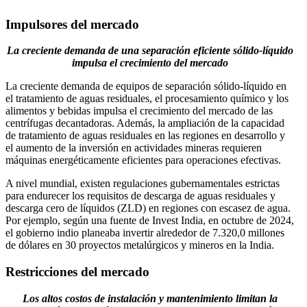
Impulsores del mercado
La creciente demanda de una separación eficiente sólido-líquido
impulsa el crecimiento del mercado
La creciente demanda de equipos de separación sólido-líquido en
el tratamiento de aguas residuales, el procesamiento químico y los
alimentos y bebidas impulsa el crecimiento del mercado de las
centrífugas decantadoras. Además, la ampliación de la capacidad
de tratamiento de aguas residuales en las regiones en desarrollo y
el aumento de la inversión en actividades mineras requieren
máquinas energéticamente eficientes para operaciones efectivas.
A nivel mundial, existen regulaciones gubernamentales estrictas
para endurecer los requisitos de descarga de aguas residuales y
descarga cero de líquidos (ZLD) en regiones con escasez de agua.
Por ejemplo, según una fuente de Invest India, en octubre de 2024,
el gobierno indio planeaba invertir alrededor de 7.320,0 millones
de dólares en 30 proyectos metalúrgicos y mineros en la India.
Restricciones del mercado
Los altos costos de instalación y mantenimiento limitan la