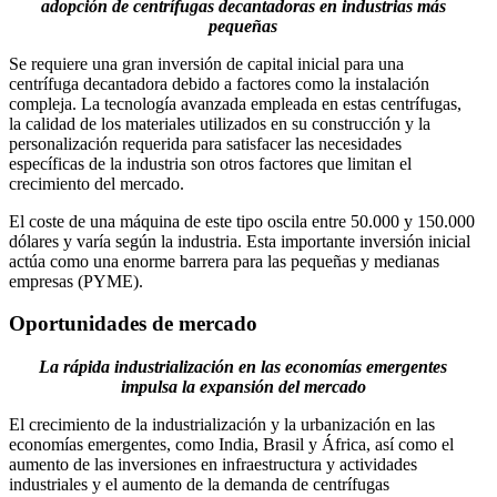
adopción de centrífugas decantadoras en industrias más
pequeñas
Se requiere una gran inversión de capital inicial para una
centrífuga decantadora debido a factores como la instalación
compleja. La tecnología avanzada empleada en estas centrífugas,
la calidad de los materiales utilizados en su construcción y la
personalización requerida para satisfacer las necesidades
específicas de la industria son otros factores que limitan el
crecimiento del mercado.
El coste de una máquina de este tipo oscila entre 50.000 y 150.000
dólares y varía según la industria. Esta importante inversión inicial
actúa como una enorme barrera para las pequeñas y medianas
empresas (PYME).
Oportunidades de mercado
La rápida industrialización en las economías emergentes
impulsa la expansión del mercado
El crecimiento de la industrialización y la urbanización en las
economías emergentes, como India, Brasil y África, así como el
aumento de las inversiones en infraestructura y actividades
industriales y el aumento de la demanda de centrífugas