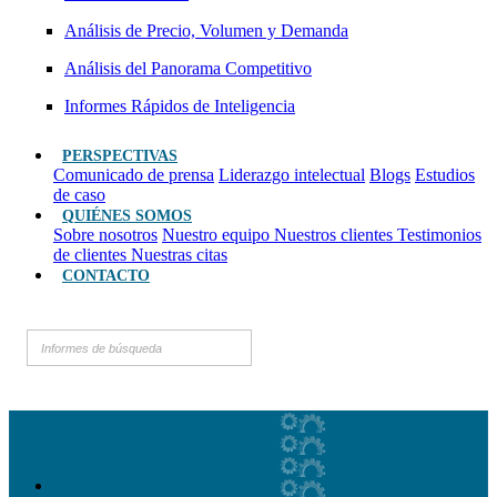
Análisis de Precio, Volumen y Demanda
Análisis del Panorama Competitivo
Informes Rápidos de Inteligencia
PERSPECTIVAS
Comunicado de prensa
Liderazgo intelectual
Blogs
Estudios
de caso
QUIÉNES SOMOS
Sobre nosotros
Nuestro equipo
Nuestros clientes
Testimonios
de clientes
Nuestras citas
CONTACTO