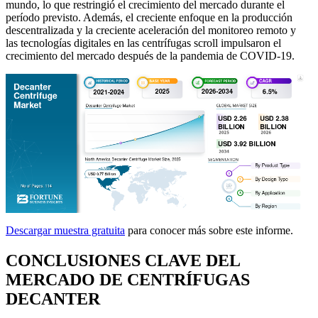
mundo, lo que restringió el crecimiento del mercado durante el
período previsto. Además, el creciente enfoque en la producción
descentralizada y la creciente aceleración del monitoreo remoto y
las tecnologías digitales en las centrífugas scroll impulsaron el
crecimiento del mercado después de la pandemia de COVID-19.
Descargar muestra gratuita
para conocer más sobre este informe.
CONCLUSIONES CLAVE DEL
MERCADO DE CENTRÍFUGAS
DECANTER