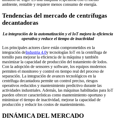
ambiente, rentable y requiere menos consumo de energía.
Tendencias del mercado de centrífugas
decantadoras
La integración de la automatización y el IoT mejora la eficiencia
operativa y reduce el tiempo de inactividad
Los principales actores clave están comprometidos en la
integración de
Industria 4.0
y tecnologías IoT en la centrífuga de
tornillo para mejorar la eficiencia de la máquina y también
maximizar la capacidad de producción del tratamiento de lodos.
Con la adopción de sensores y software, los equipos modernos
permiten el monitoreo y control en tiempo real del proceso de
separación. La integración de avances tecnológicos en la
centrífuga decantadora permite un control preciso, riesgos
operativos reducidos y mantenimiento predictivo durante las
actividades industriales. Además, las máquinas habilitadas para IoT
pueden ofrecer características como mantenimiento oportuno y
minimizar el tiempo de inactividad, mejorar la capacidad de
producción y reducir los costos de mantenimiento.
DINÁMICA DEL MERCADO