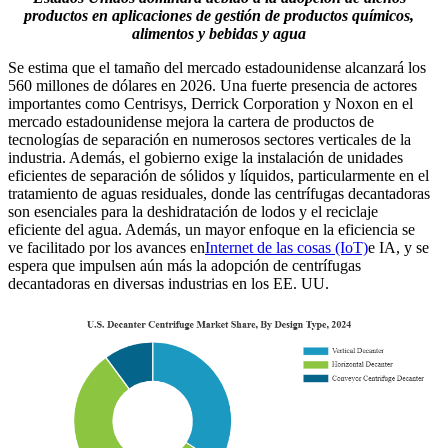
productos en aplicaciones de gestión de productos químicos,
alimentos y bebidas y agua
Se estima que el tamaño del mercado estadounidense alcanzará los
560 millones de dólares en 2026. Una fuerte presencia de actores
importantes como Centrisys, Derrick Corporation y Noxon en el
mercado estadounidense mejora la cartera de productos de
tecnologías de separación en numerosos sectores verticales de la
industria. Además, el gobierno exige la instalación de unidades
eficientes de separación de sólidos y líquidos, particularmente en el
tratamiento de aguas residuales, donde las centrífugas decantadoras
son esenciales para la deshidratación de lodos y el reciclaje
eficiente del agua. Además, un mayor enfoque en la eficiencia se
ve facilitado por los avances en
Internet de las cosas (IoT)
e IA, y se
espera que impulsen aún más la adopción de centrífugas
decantadoras en diversas industrias en los EE. UU.