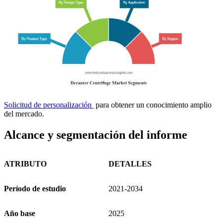
Solicitud de personalización
para obtener un conocimiento amplio
del mercado.
Alcance y segmentación del informe
ATRIBUTO
DETALLES
Período de estudio
2021-2034
Año base
2025