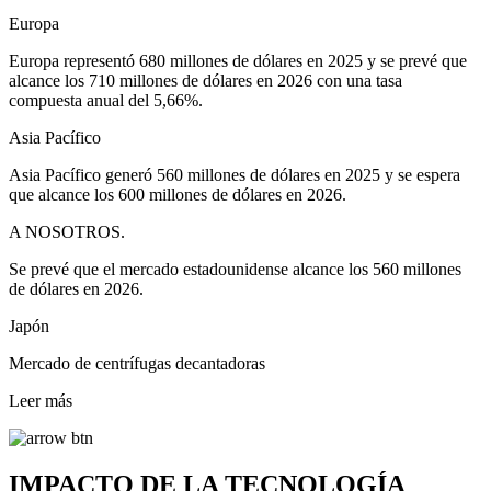
Europa
Europa representó 680 millones de dólares en 2025 y se prevé que
alcance los 710 millones de dólares en 2026 con una tasa
compuesta anual del 5,66%.
Asia Pacífico
Asia Pacífico generó 560 millones de dólares en 2025 y se espera
que alcance los 600 millones de dólares en 2026.
A NOSOTROS.
Se prevé que el mercado estadounidense alcance los 560 millones
de dólares en 2026.
Japón
Mercado de centrífugas decantadoras
Leer más
IMPACTO DE LA TECNOLOGÍA