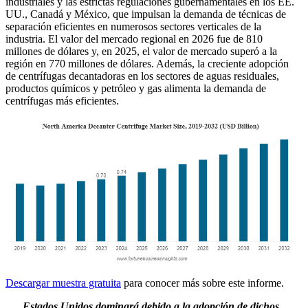
industriales y las estrictas regulaciones gubernamentales en los EE.
UU., Canadá y México, que impulsan la demanda de técnicas de
separación eficientes en numerosos sectores verticales de la
industria. El valor del mercado regional en 2026 fue de 810
millones de dólares y, en 2025, el valor de mercado superó a la
región en 770 millones de dólares. Además, la creciente adopción
de centrífugas decantadoras en los sectores de aguas residuales,
productos químicos y petróleo y gas alimenta la demanda de
centrífugas más eficientes.
Descargar muestra gratuita
para conocer más sobre este informe.
Estados Unidos dominará debido a la adopción de dichos