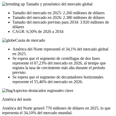
Tamaño y pronóstico del mercado global
Tamaño del mercado en 2025: 2.260 millones de dólares
Tamaño del mercado en 2026: 2.380 millones de dólares
Tamaño del mercado previsto para 2034: 3.920 millones de
dólares
CAGR: 6,50% de 2026 a 2034
Cuota de mercado
América del Norte representó el 34,1% del mercado global
en 2025.
Se espera que el segmento de centrífugas de dos fases
represente el 67,23% del mercado en 2026, al tiempo que
registra la tasa de crecimiento más alta durante el período
previsto.
Se espera que el segmento de decantadores horizontales
represente el 55,46% del mercado en 2026.
Aspectos destacados regionales clave
América del norte
América del Norte generó 770 millones de dólares en 2025, lo que
representa el 34,10% del mercado mundial.