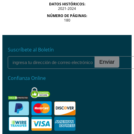
DATOS HISTÓRICOS:
2021-2024
NÚMERO DE PÁGINAS:
180
Suscríbete al Boletín
Enviar
Confianza Online