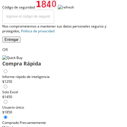
Código de seguridad
Nos comprometemos a mantener sus datos personales seguros y
protegidos,
Política de privacidad
Entregar
OR
Compra Rápida
Informe rápido de inteligencia
$1250
Solo Excel
$1450
Usuario único
$1850
Comprado Frecuentemente