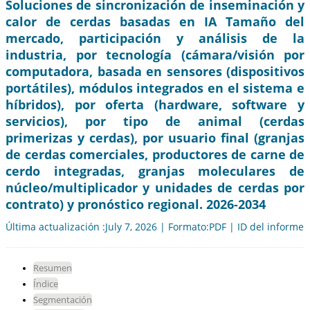
Soluciones de sincronización de inseminación y
calor de cerdas basadas en IA Tamaño del
mercado, participación y análisis de la
industria, por tecnología (cámara/visión por
computadora, basada en sensores (dispositivos
portátiles), módulos integrados en el sistema e
híbridos), por oferta (hardware, software y
servicios), por tipo de animal (cerdas
primerizas y cerdas), por usuario final (granjas
de cerdas comerciales, productores de carne de
cerdo integradas, granjas moleculares de
núcleo/multiplicador y unidades de cerdas por
contrato) y pronóstico regional. 2026-2034
Última actualización :July 7, 2026 | Formato:PDF | ID del informe
Resumen
Índice
Segmentación