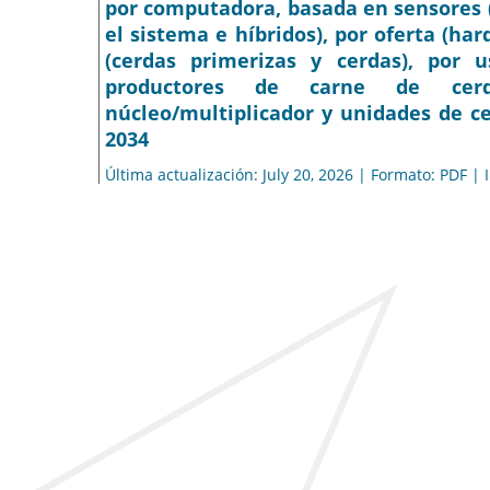
por computadora, basada en sensores (
el sistema e híbridos), por oferta (har
(cerdas primerizas y cerdas), por u
productores de carne de cerd
núcleo/multiplicador y unidades de ce
2034
Última actualización: July 20, 2026 | Formato: PDF |