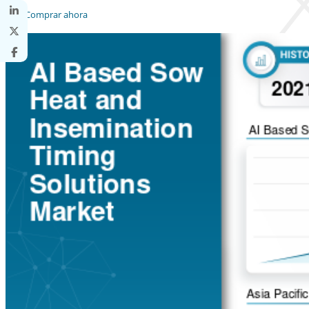
Comprar ahora