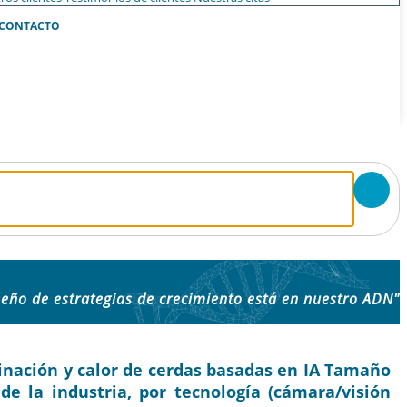
CONTACTO
seño de estrategias de crecimiento está en nuestro ADN"
inación y calor de cerdas basadas en IA Tamaño
 de la industria, por tecnología (cámara/visión