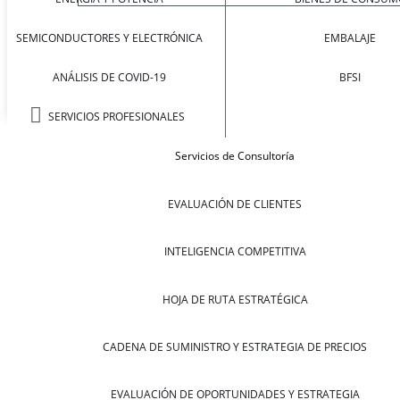
SEMICONDUCTORES Y ELECTRÓNICA
EMBALAJE
ANÁLISIS DE COVID-19
BFSI
SERVICIOS PROFESIONALES
Servicios de Consultoría
EVALUACIÓN DE CLIENTES
INTELIGENCIA COMPETITIVA
HOJA DE RUTA ESTRATÉGICA
CADENA DE SUMINISTRO Y ESTRATEGIA DE PRECIOS
EVALUACIÓN DE OPORTUNIDADES Y ESTRATEGIA