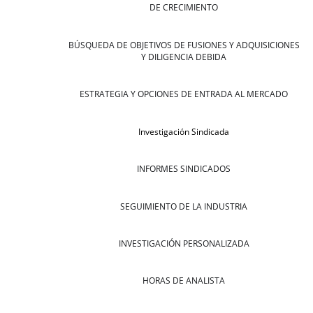
DE CRECIMIENTO
BÚSQUEDA DE OBJETIVOS DE FUSIONES Y ADQUISICIONES
Y DILIGENCIA DEBIDA
ESTRATEGIA Y OPCIONES DE ENTRADA AL MERCADO
Investigación Sindicada
INFORMES SINDICADOS
SEGUIMIENTO DE LA INDUSTRIA
INVESTIGACIÓN PERSONALIZADA
HORAS DE ANALISTA