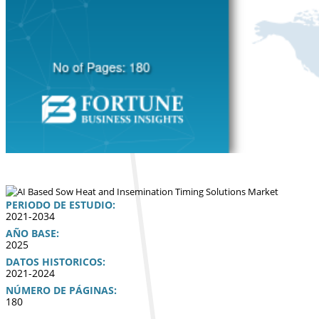
PERIODO DE ESTUDIO:
2021-2034
AÑO BASE:
2025
DATOS HISTORICOS:
2021-2024
NÚMERO DE PÁGINAS:
180