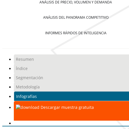
ANÁLISIS DE PRECIO, VOLUMEN Y DEMANDA
ANÁLISIS DEL PANORAMA COMPETITIVO
INFORMES RÁPIDOS DE INTELIGENCIA
Resumen
Índice
Segmentación
Metodología
Infografías
Descargar muestra gratuita