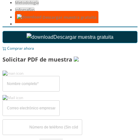
Metodología
Infografías
Descargar muestra gratuita
Descargar muestra gratuita
Comprar ahora
Solicitar PDF de muestra