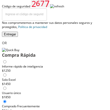
Código de seguridad
Nos comprometemos a mantener sus datos personales seguros y
protegidos,
Política de privacidad
Entregar
OR
Compra Rápida
Informe rápido de inteligencia
$1250
Solo Excel
$1450
Usuario único
$1850
Comprado Frecuentemente