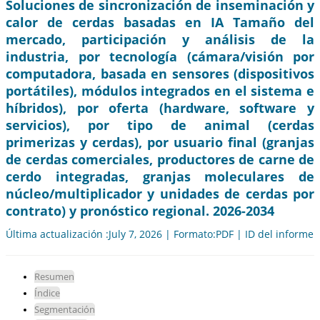
Soluciones de sincronización de inseminación y
calor de cerdas basadas en IA Tamaño del
mercado, participación y análisis de la
industria, por tecnología (cámara/visión por
computadora, basada en sensores (dispositivos
portátiles), módulos integrados en el sistema e
híbridos), por oferta (hardware, software y
servicios), por tipo de animal (cerdas
primerizas y cerdas), por usuario final (granjas
de cerdas comerciales, productores de carne de
cerdo integradas, granjas moleculares de
núcleo/multiplicador y unidades de cerdas por
contrato) y pronóstico regional. 2026-2034
Última actualización :July 7, 2026 | Formato:PDF | ID del informe
Resumen
Índice
Segmentación