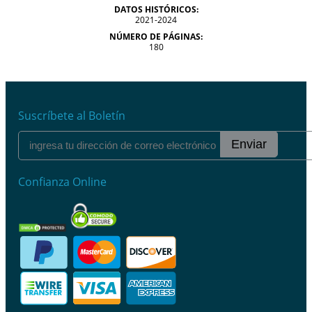
DATOS HISTÓRICOS:
2021-2024
NÚMERO DE PÁGINAS:
180
Suscríbete al Boletín
Enviar
Confianza Online