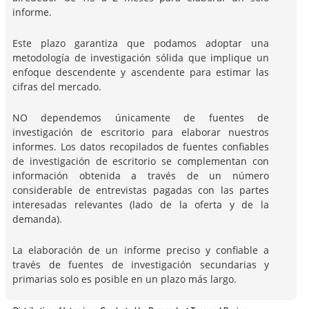
informe.
Este plazo garantiza que podamos adoptar una
metodología de investigación sólida que implique un
enfoque descendente y ascendente para estimar las
cifras del mercado.
NO dependemos únicamente de fuentes de
investigación de escritorio para elaborar nuestros
informes. Los datos recopilados de fuentes confiables
de investigación de escritorio se complementan con
información obtenida a través de un número
considerable de entrevistas pagadas con las partes
interesadas relevantes (lado de la oferta y de la
demanda).
La elaboración de un informe preciso y confiable a
través de fuentes de investigación secundarias y
primarias solo es posible en un plazo más largo.