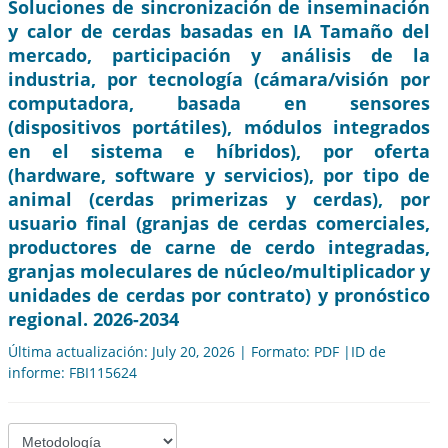
Soluciones de sincronización de inseminación
y calor de cerdas basadas en IA Tamaño del
mercado, participación y análisis de la
industria, por tecnología (cámara/visión por
computadora, basada en sensores
(dispositivos portátiles), módulos integrados
en el sistema e híbridos), por oferta
(hardware, software y servicios), por tipo de
animal (cerdas primerizas y cerdas), por
usuario final (granjas de cerdas comerciales,
productores de carne de cerdo integradas,
granjas moleculares de núcleo/multiplicador y
unidades de cerdas por contrato) y pronóstico
regional. 2026-2034
Última actualización: July 20, 2026 | Formato: PDF |ID de
informe: FBI115624