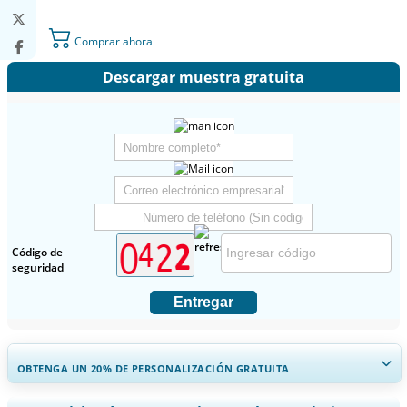
Comprar ahora
Descargar muestra gratuita
Código de
seguridad
Entregar
OBTENGA UN 20% DE PERSONALIZACIÓN GRATUITA