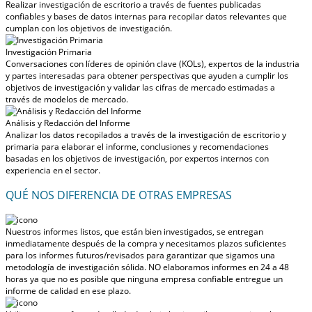
Realizar investigación de escritorio a través de fuentes publicadas
confiables y bases de datos internas para recopilar datos relevantes que
cumplan con los objetivos de investigación.
Investigación Primaria
Conversaciones con líderes de opinión clave (KOLs), expertos de la industria
y partes interesadas para obtener perspectivas que ayuden a cumplir los
objetivos de investigación y validar las cifras de mercado estimadas a
través de modelos de mercado.
Análisis y Redacción del Informe
Analizar los datos recopilados a través de la investigación de escritorio y
primaria para elaborar el informe, conclusiones y recomendaciones
basadas en los objetivos de investigación, por expertos internos con
experiencia en el sector.
QUÉ NOS DIFERENCIA DE OTRAS EMPRESAS
Nuestros informes listos, que están bien investigados, se entregan
inmediatamente después de la compra
y necesitamos plazos suficientes
para los informes futuros/revisados para garantizar que sigamos una
metodología de investigación sólida.
NO elaboramos informes en 24 a 48
horas
ya que no es posible que ninguna empresa confiable entregue un
informe de calidad en ese plazo.