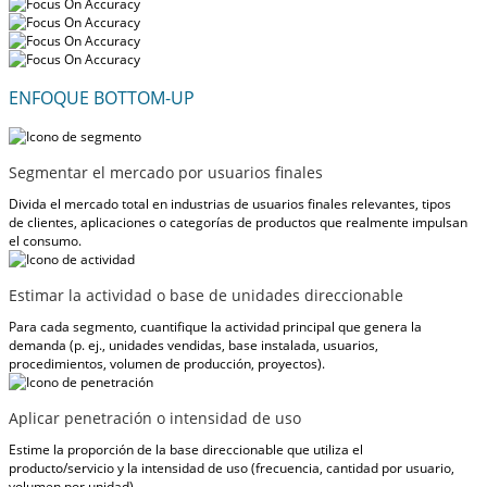
ENFOQUE BOTTOM-UP
Segmentar el mercado por usuarios finales
Divida el mercado total en industrias de usuarios finales relevantes, tipos
de clientes, aplicaciones o categorías de productos que realmente impulsan
el consumo.
Estimar la actividad o base de unidades direccionable
Para cada segmento, cuantifique la actividad principal que genera la
demanda (p. ej., unidades vendidas, base instalada, usuarios,
procedimientos, volumen de producción, proyectos).
Aplicar penetración o intensidad de uso
Estime la proporción de la base direccionable que utiliza el
producto/servicio y la intensidad de uso (frecuencia, cantidad por usuario,
volumen por unidad).