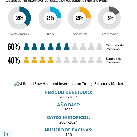
PERIODO DE ESTUDIO:
2021-2034
AÑO BASE:
2025
DATOS HISTORICOS:
2021-2024
NÚMERO DE PÁGINAS:
180