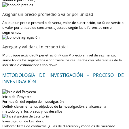
Asignar un precio promedio o valor por unidad
Aplique un precio promedio de venta, valor de suscripción, tarifa de servicio
o valor por unidad de consumo, ajustado según las diferencias entre
segmentos.
Agregar y validar el mercado total
Multiplique actividad × penetración × uso × precio a nivel de segmento,
sume todos los segmentos y contraste los resultados con referencias de la
industria o estimaciones top-down.
METODOLOGÍA DE INVESTIGACIÓN - PROCESO DE
INVESTIGACIÓN
Inicio del Proyecto
Formación del equipo de investigación
Definir claramente los objetivos de la investigación, el alcance, la
metodología, los plazos y los desafíos
Investigación de Escritorio
Elaborar listas de contactos, guías de discusión y modelos de mercado.