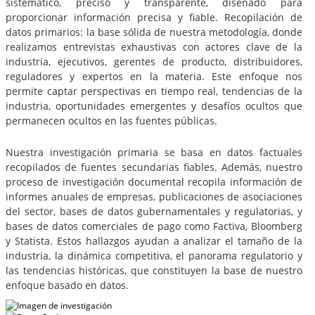
sistemático, preciso y transparente, diseñado para
proporcionar información precisa y fiable. Recopilación de
datos primarios: la base sólida de nuestra metodología, donde
realizamos entrevistas exhaustivas con actores clave de la
industria, ejecutivos, gerentes de producto, distribuidores,
reguladores y expertos en la materia. Este enfoque nos
permite captar perspectivas en tiempo real, tendencias de la
industria, oportunidades emergentes y desafíos ocultos que
permanecen ocultos en las fuentes públicas.
Nuestra investigación primaria se basa en datos factuales
recopilados de fuentes secundarias fiables. Además, nuestro
proceso de investigación documental recopila información de
informes anuales de empresas, publicaciones de asociaciones
del sector, bases de datos gubernamentales y regulatorias, y
bases de datos comerciales de pago como Factiva, Bloomberg
y Statista. Estos hallazgos ayudan a analizar el tamaño de la
industria, la dinámica competitiva, el panorama regulatorio y
las tendencias históricas, que constituyen la base de nuestro
enfoque basado en datos.