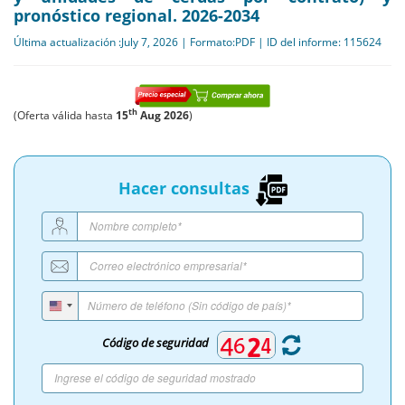
pronóstico regional. 2026-2034
Última actualización :July 7, 2026 | Formato:PDF | ID del informe: 115624
th
(Oferta válida hasta
15
Aug 2026
)
Hacer consultas
Código de seguridad