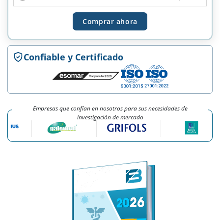
Comprar ahora
Confiable y Certificado
Empresas que confían en nosotros para sus necesidades de
investigación de mercado