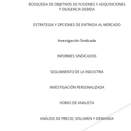
BÚSQUEDA DE OBJETIVOS DE FUSIONES Y ADQUISICIONES
Y DILIGENCIA DEBIDA
ESTRATEGIA Y OPCIONES DE ENTRADA AL MERCADO
Investigación Sindicada
INFORMES SINDICADOS
SEGUIMIENTO DE LA INDUSTRIA
INVESTIGACIÓN PERSONALIZADA
HORAS DE ANALISTA
ANÁLISIS DE PRECIO, VOLUMEN Y DEMANDA