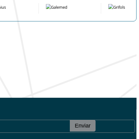
Enviar