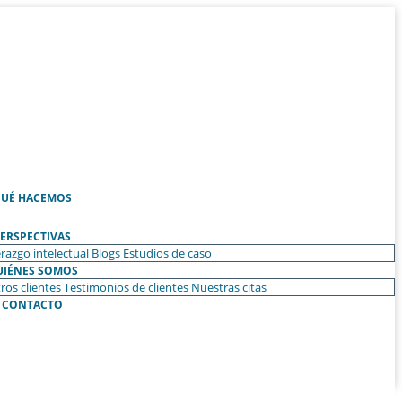
UÉ HACEMOS
ERSPECTIVAS
razgo intelectual
Blogs
Estudios de caso
UIÉNES SOMOS
ros clientes
Testimonios de clientes
Nuestras citas
CONTACTO