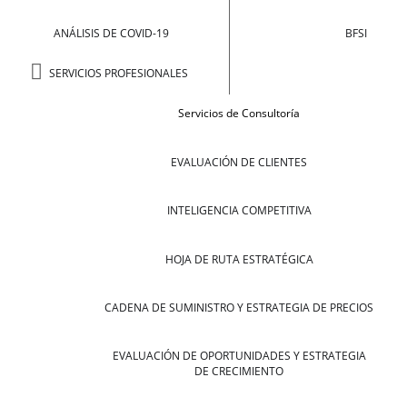
ANÁLISIS DE COVID-19
BFSI
SERVICIOS PROFESIONALES
Servicios de Consultoría
EVALUACIÓN DE CLIENTES
INTELIGENCIA COMPETITIVA
HOJA DE RUTA ESTRATÉGICA
CADENA DE SUMINISTRO Y ESTRATEGIA DE PRECIOS
EVALUACIÓN DE OPORTUNIDADES Y ESTRATEGIA
DE CRECIMIENTO