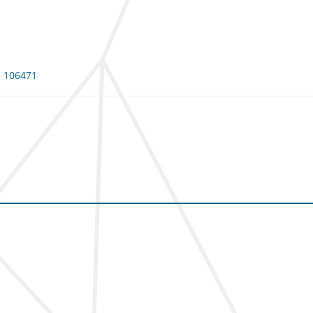
: 106471