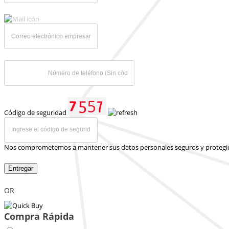
Código de seguridad
Nos comprometemos a mantener sus datos personales seguros y protegi
Entregar
OR
Compra Rápida