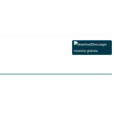
Descargar
muestra gratuita