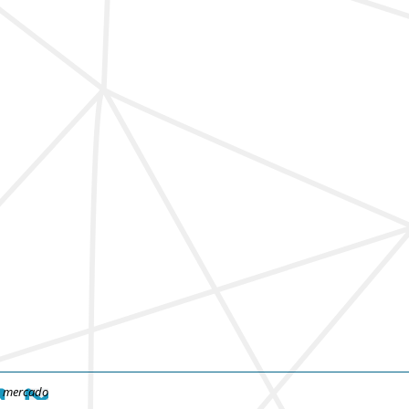
e mercado