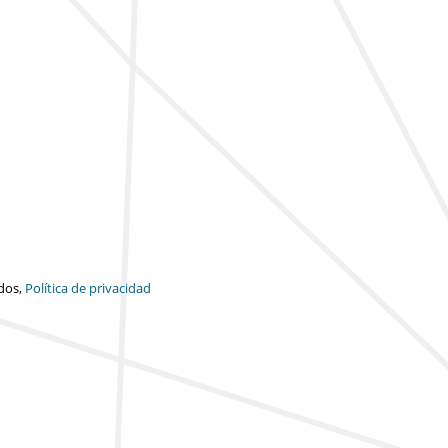
dos,
Política de privacidad