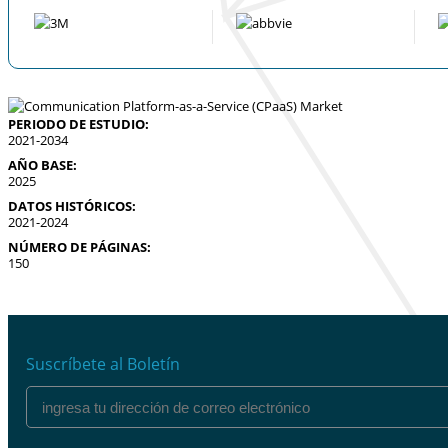
PERIODO DE ESTUDIO:
2021-2034
AÑO BASE:
2025
DATOS HISTÓRICOS:
2021-2024
NÚMERO DE PÁGINAS:
150
Suscríbete al Boletín