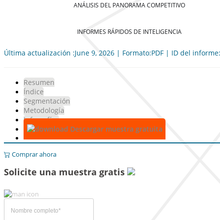
ANÁLISIS DEL PANORAMA COMPETITIVO
INFORMES RÁPIDOS DE INTELIGENCIA
Última actualización :June 9, 2026 | Formato:PDF | ID del informe
Resumen
Índice
Segmentación
Metodología
Infografías
Descargar muestra gratuita
Comprar ahora
Solicite una muestra gratis