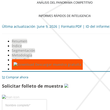
ANÁLISIS DEL PANORAMA COMPETITIVO
INFORMES RÁPIDOS DE INTELIGENCIA
Última actualización :June 9, 2026 | Formato:PDF | ID del informe
Resumen
Índice
Segmentación
Metodología
Infografías
Descargar muestra gratuita
Comprar ahora
Solicitar folleto de muestra