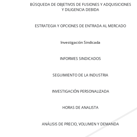
BÚSQUEDA DE OBJETIVOS DE FUSIONES Y ADQUISICIONES
Y DILIGENCIA DEBIDA
ESTRATEGIA Y OPCIONES DE ENTRADA AL MERCADO
Investigación Sindicada
INFORMES SINDICADOS
SEGUIMIENTO DE LA INDUSTRIA
INVESTIGACIÓN PERSONALIZADA
HORAS DE ANALISTA
ANÁLISIS DE PRECIO, VOLUMEN Y DEMANDA