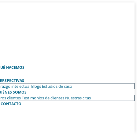
UÉ HACEMOS
ERSPECTIVAS
razgo intelectual
Blogs
Estudios de caso
UIÉNES SOMOS
ros clientes
Testimonios de clientes
Nuestras citas
CONTACTO