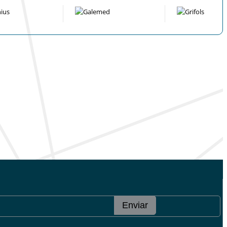
Enviar