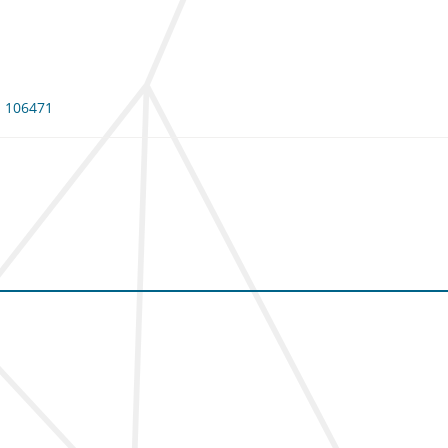
: 106471