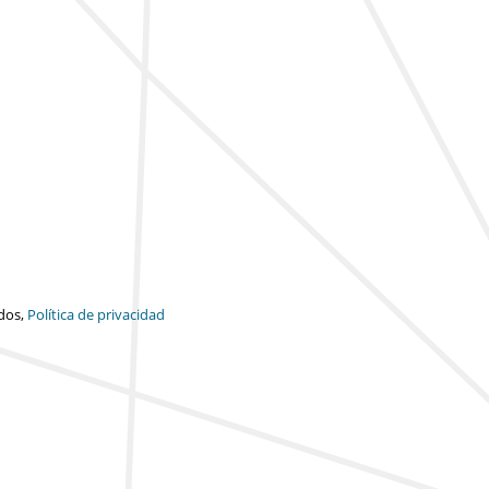
dos,
Política de privacidad