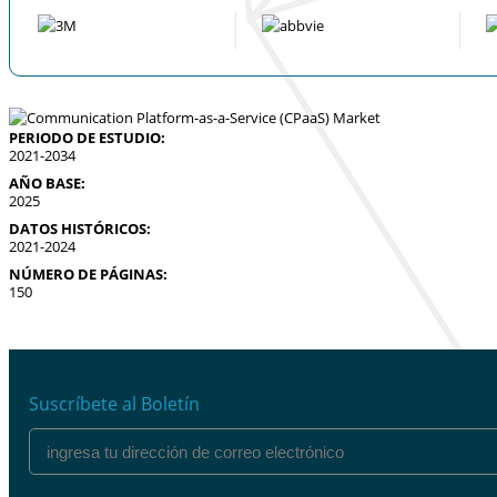
PERIODO DE ESTUDIO:
2021-2034
AÑO BASE:
2025
DATOS HISTÓRICOS:
2021-2024
NÚMERO DE PÁGINAS:
150
Suscríbete al Boletín