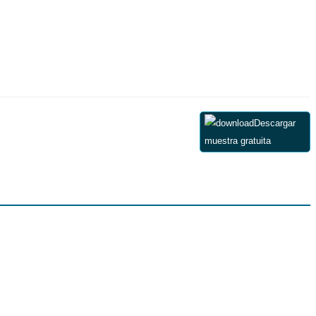
Descargar
muestra gratuita