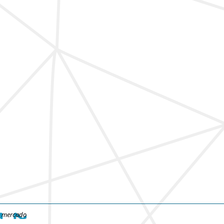
e mercado