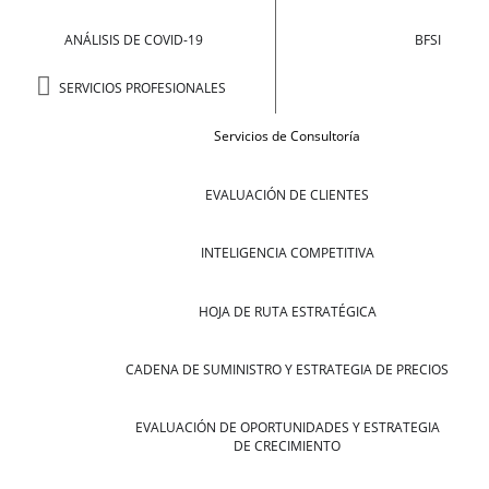
ANÁLISIS DE COVID-19
BFSI
SERVICIOS PROFESIONALES
Servicios de Consultoría
EVALUACIÓN DE CLIENTES
INTELIGENCIA COMPETITIVA
HOJA DE RUTA ESTRATÉGICA
CADENA DE SUMINISTRO Y ESTRATEGIA DE PRECIOS
EVALUACIÓN DE OPORTUNIDADES Y ESTRATEGIA
DE CRECIMIENTO