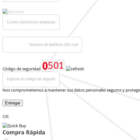
Código de seguridad
Nos comprometemos a mantener sus datos personales seguros y protegi
Entregar
OR
Compra Rápida