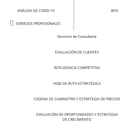
ANÁLISIS DE COVID-19
BFSI
SERVICIOS PROFESIONALES
Servicios de Consultoría
EVALUACIÓN DE CLIENTES
INTELIGENCIA COMPETITIVA
HOJA DE RUTA ESTRATÉGICA
CADENA DE SUMINISTRO Y ESTRATEGIA DE PRECIOS
EVALUACIÓN DE OPORTUNIDADES Y ESTRATEGIA
DE CRECIMIENTO