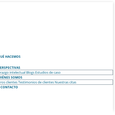
UÉ HACEMOS
ERSPECTIVAS
razgo intelectual
Blogs
Estudios de caso
UIÉNES SOMOS
ros clientes
Testimonios de clientes
Nuestras citas
CONTACTO