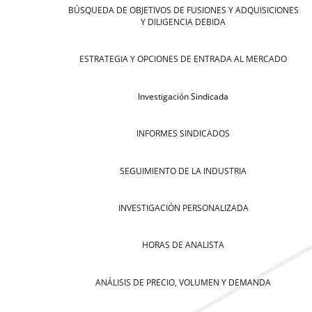
BÚSQUEDA DE OBJETIVOS DE FUSIONES Y ADQUISICIONES
Y DILIGENCIA DEBIDA
ESTRATEGIA Y OPCIONES DE ENTRADA AL MERCADO
Investigación Sindicada
INFORMES SINDICADOS
SEGUIMIENTO DE LA INDUSTRIA
INVESTIGACIÓN PERSONALIZADA
HORAS DE ANALISTA
ANÁLISIS DE PRECIO, VOLUMEN Y DEMANDA