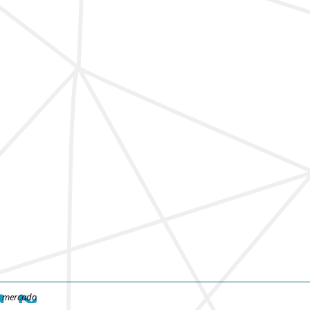
e mercado