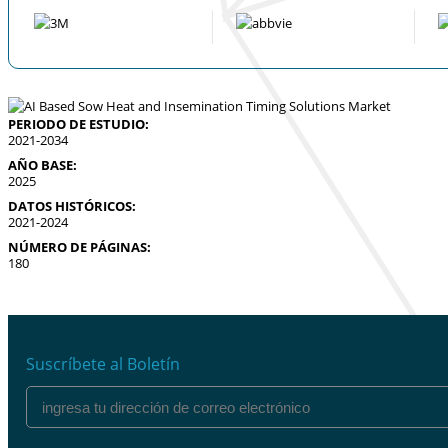
PERIODO DE ESTUDIO:
2021-2034
AÑO BASE:
2025
DATOS HISTÓRICOS:
2021-2024
NÚMERO DE PÁGINAS:
180
Suscríbete al Boletín