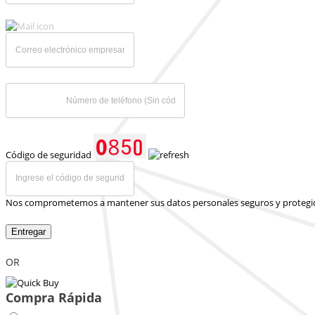
Código de seguridad
Nos comprometemos a mantener sus datos personales seguros y protegi
Entregar
OR
Compra Rápida