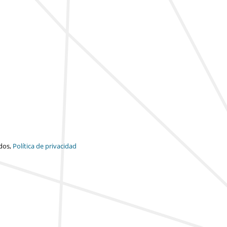
dos,
Política de privacidad