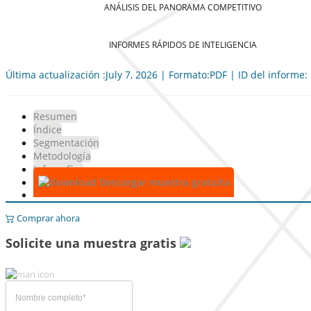
ANÁLISIS DEL PANORAMA COMPETITIVO
INFORMES RÁPIDOS DE INTELIGENCIA
Última actualización :July 7, 2026 | Formato:PDF | ID del informe
Resumen
Índice
Segmentación
Metodología
Infografías
Descargar muestra gratuita
Comprar ahora
Solicite una muestra gratis