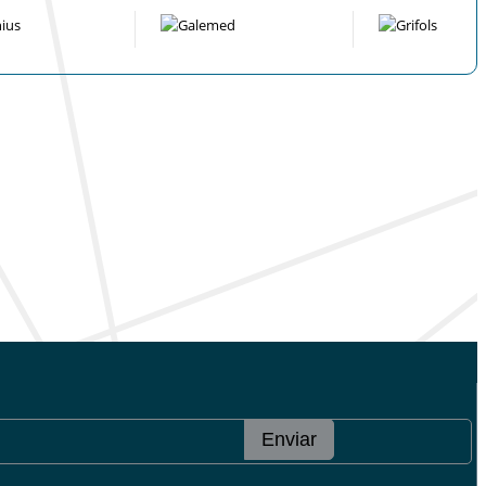
Enviar