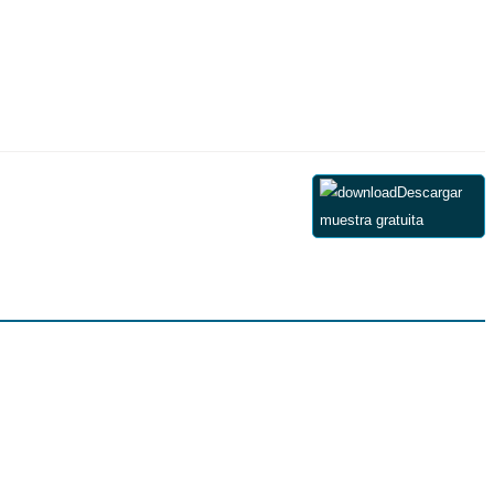
Descargar
muestra gratuita