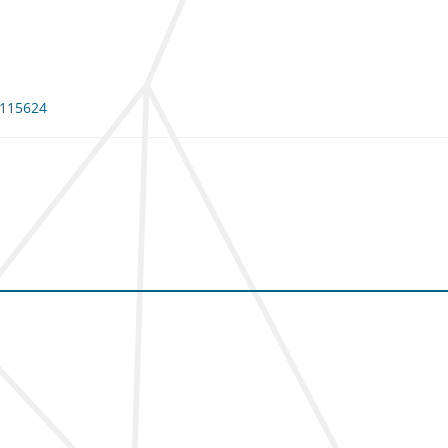
: 115624