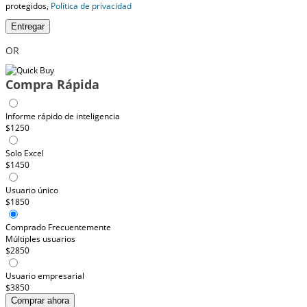
protegidos,
Política de privacidad
Entregar
OR
Compra Rápida
Informe rápido de inteligencia
$1250
Solo Excel
$1450
Usuario único
$1850
Comprado Frecuentemente
Múltiples usuarios
$2850
Usuario empresarial
$3850
Comprar ahora