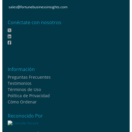
sales@fortunebusinessinsights.com
Conéctate con nosotros
Información
Preguntas Frecuentes
Testimonios
Términos de Uso
Política de Privacidad
Cómo Ordenar
Reconocido Por