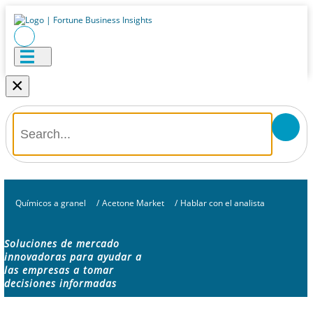
×
Químicos a granel
/
Acetone Market
/
Hablar con el analista
Soluciones de mercado
innovadoras para ayudar a
las empresas a tomar
decisiones informadas