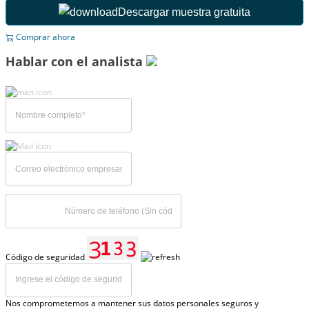
Descargar muestra gratuita
Comprar ahora
Hablar con el analista
Código de seguridad
Nos comprometemos a mantener sus datos personales seguros y