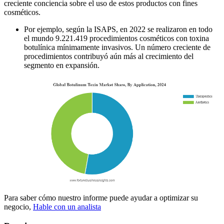
creciente conciencia sobre el uso de estos productos con fines
cosméticos.
Por ejemplo, según la ISAPS, en 2022 se realizaron en todo
el mundo 9.221.419 procedimientos cosméticos con toxina
botulínica mínimamente invasivos. Un número creciente de
procedimientos contribuyó aún más al crecimiento del
segmento en expansión.
Para saber cómo nuestro informe puede ayudar a optimizar su
negocio,
Hable con un analista