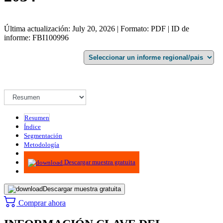
Última actualización: July 20, 2026 | Formato: PDF | ID de
informe: FBI100996
Resumen
Índice
Segmentación
Metodología
Infografías
Descargar muestra gratuita
Descargar muestra gratuita
Comprar ahora