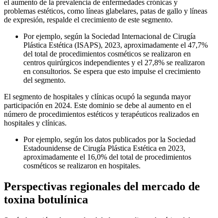
el aumento de la prevalencia de enfermedades crónicas y
problemas estéticos, como líneas glabelares, patas de gallo y líneas
de expresión, respalde el crecimiento de este segmento.
Por ejemplo, según la Sociedad Internacional de Cirugía
Plástica Estética (ISAPS), 2023, aproximadamente el 47,7%
del total de procedimientos cosméticos se realizaron en
centros quirúrgicos independientes y el 27,8% se realizaron
en consultorios. Se espera que esto impulse el crecimiento
del segmento.
El segmento de hospitales y clínicas ocupó la segunda mayor
participación en 2024. Este dominio se debe al aumento en el
número de procedimientos estéticos y terapéuticos realizados en
hospitales y clínicas.
Por ejemplo, según los datos publicados por la Sociedad
Estadounidense de Cirugía Plástica Estética en 2023,
aproximadamente el 16,0% del total de procedimientos
cosméticos se realizaron en hospitales.
Perspectivas regionales del mercado de
toxina botulínica