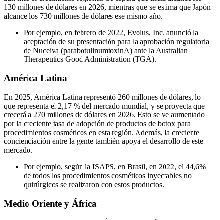
130 millones de dólares en 2026, mientras que se estima que Japón
alcance los 730 millones de dólares ese mismo año.
Por ejemplo, en febrero de 2022, Evolus, Inc. anunció la
aceptación de su presentación para la aprobación regulatoria
de Nuceiva (parabotulinumtoxinA) ante la Australian
Therapeutics Good Administration (TGA).
América Latina
En 2025, América Latina representó 260 millones de dólares, lo
que representa el 2,17 % del mercado mundial, y se proyecta que
crecerá a 270 millones de dólares en 2026. Esto se ve aumentado
por la creciente tasa de adopción de productos de botox para
procedimientos cosméticos en esta región. Además, la creciente
concienciación entre la gente también apoya el desarrollo de este
mercado.
Por ejemplo, según la ISAPS, en Brasil, en 2022, el 44,6%
de todos los procedimientos cosméticos inyectables no
quirúrgicos se realizaron con estos productos.
Medio Oriente y África