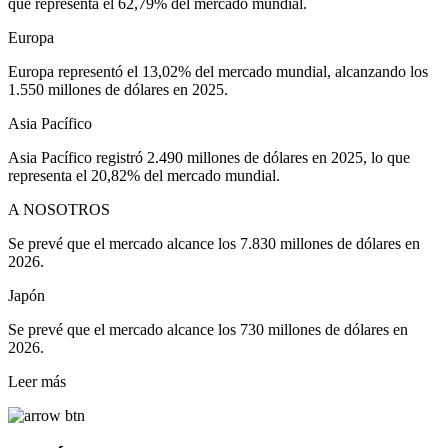
que representa el 62,79% del mercado mundial.
Europa
Europa representó el 13,02% del mercado mundial, alcanzando los
1.550 millones de dólares en 2025.
Asia Pacífico
Asia Pacífico registró 2.490 millones de dólares en 2025, lo que
representa el 20,82% del mercado mundial.
A NOSOTROS
Se prevé que el mercado alcance los 7.830 millones de dólares en
2026.
Japón
Se prevé que el mercado alcance los 730 millones de dólares en
2026.
Leer más