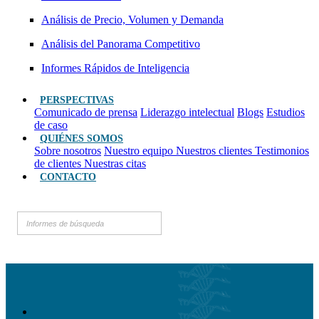
Análisis de Precio, Volumen y Demanda
Análisis del Panorama Competitivo
Informes Rápidos de Inteligencia
PERSPECTIVAS
Comunicado de prensa
Liderazgo intelectual
Blogs
Estudios
de caso
QUIÉNES SOMOS
Sobre nosotros
Nuestro equipo
Nuestros clientes
Testimonios
de clientes
Nuestras citas
CONTACTO