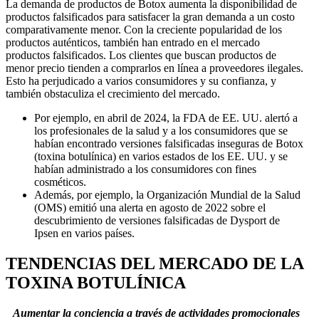
La demanda de productos de Botox aumenta la disponibilidad de
productos falsificados para satisfacer la gran demanda a un costo
comparativamente menor. Con la creciente popularidad de los
productos auténticos, también han entrado en el mercado
productos falsificados. Los clientes que buscan productos de
menor precio tienden a comprarlos en línea a proveedores ilegales.
Esto ha perjudicado a varios consumidores y su confianza, y
también obstaculiza el crecimiento del mercado.
Por ejemplo, en abril de 2024, la FDA de EE. UU. alertó a
los profesionales de la salud y a los consumidores que se
habían encontrado versiones falsificadas inseguras de Botox
(toxina botulínica) en varios estados de los EE. UU. y se
habían administrado a los consumidores con fines
cosméticos.
Además, por ejemplo, la Organización Mundial de la Salud
(OMS) emitió una alerta en agosto de 2022 sobre el
descubrimiento de versiones falsificadas de Dysport de
Ipsen en varios países.
TENDENCIAS DEL MERCADO DE LA
TOXINA BOTULÍNICA
Aumentar la conciencia a través de actividades promocionales