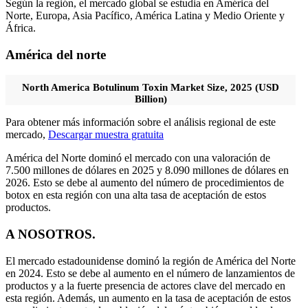
Según la región, el mercado global se estudia en América del
Norte, Europa, Asia Pacífico, América Latina y Medio Oriente y
África.
América del norte
North America Botulinum Toxin Market Size, 2025 (USD
Billion)
Para obtener más información sobre el análisis regional de este
mercado,
Descargar muestra gratuita
América del Norte dominó el mercado con una valoración de
7.500 millones de dólares en 2025 y 8.090 millones de dólares en
2026. Esto se debe al aumento del número de procedimientos de
botox en esta región con una alta tasa de aceptación de estos
productos.
A NOSOTROS.
El mercado estadounidense dominó la región de América del Norte
en 2024. Esto se debe al aumento en el número de lanzamientos de
productos y a la fuerte presencia de actores clave del mercado en
esta región. Además, un aumento en la tasa de aceptación de estos