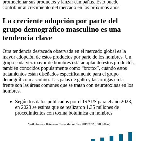
promocionar sus productos y lanzar campañas. Esto puede
contribuir al crecimiento del mercado en los próximos años.
La creciente adopción por parte del
grupo demográfico masculino es una
tendencia clave
Otra tendencia destacada observada en el mercado global es la
mayor adopción de estos productos por parte de los hombres. Un
grupo cada vez mayor de hombres está adoptando estos productos,
también conocidos popularmente como “brotox”, cuando estos
tratamientos están diseñados específicamente para el grupo
demográfico masculino. Las patas de gallo y las arrugas en la
frente son las áreas comunes que se tratan con neurotoxinas en los
hombres.
Según los datos publicados por el ISAPS para el año 2023,
en 2023 se estima que se realizaron 1,35 millones de
procedimientos con toxina botulínica en hombres.