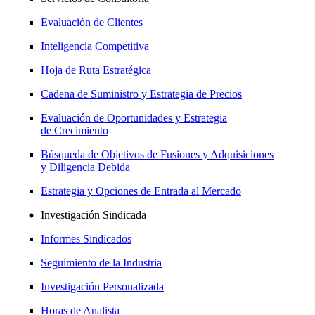
Evaluación de Clientes
Inteligencia Competitiva
Hoja de Ruta Estratégica
Cadena de Suministro y Estrategia de Precios
Evaluación de Oportunidades y Estrategia
de Crecimiento
Búsqueda de Objetivos de Fusiones y Adquisiciones
y Diligencia Debida
Estrategia y Opciones de Entrada al Mercado
Investigación Sindicada
Informes Sindicados
Seguimiento de la Industria
Investigación Personalizada
Horas de Analista