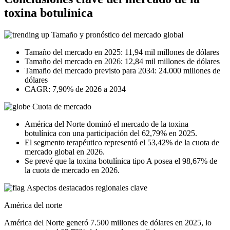
toxina botulínica
Tamaño y pronóstico del mercado global
Tamaño del mercado en 2025: 11,94 mil millones de dólares
Tamaño del mercado en 2026: 12,84 mil millones de dólares
Tamaño del mercado previsto para 2034: 24.000 millones de
dólares
CAGR: 7,90% de 2026 a 2034
Cuota de mercado
América del Norte dominó el mercado de la toxina
botulínica con una participación del 62,79% en 2025.
El segmento terapéutico representó el 53,42% de la cuota de
mercado global en 2026.
Se prevé que la toxina botulínica tipo A posea el 98,67% de
la cuota de mercado en 2026.
Aspectos destacados regionales clave
América del norte
América del Norte generó 7.500 millones de dólares en 2025, lo