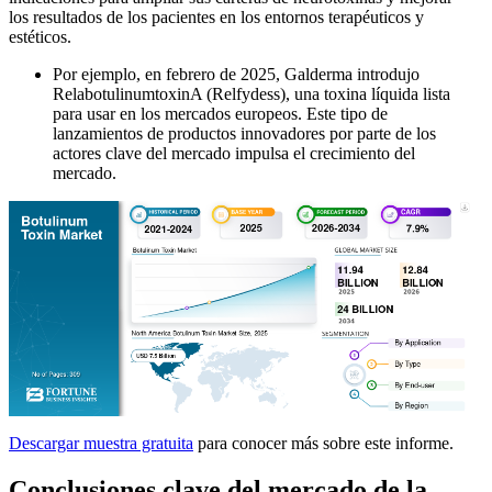
los resultados de los pacientes en los entornos terapéuticos y
estéticos.
Por ejemplo, en febrero de 2025, Galderma introdujo
RelabotulinumtoxinA (Relfydess), una toxina líquida lista
para usar en los mercados europeos. Este tipo de
lanzamientos de productos innovadores por parte de los
actores clave del mercado impulsa el crecimiento del
mercado.
Descargar muestra gratuita
para conocer más sobre este informe.
Conclusiones clave del mercado de la