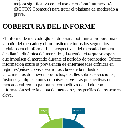
mejora significativa con el uso de onabotulinumtoxinA
(BOTOX Cosmetic) para tratar el platisma de moderado a
grave.
COBERTURA DEL INFORME
El informe de mercado global de toxina botulínica proporciona el
tamaño del mercado y el pronóstico de todos los segmentos
incluidos en el informe. Las perspectivas del mercado también
detallan la dinámica del mercado y las tendencias que se espera
que impulsen el mercado durante el período de pronóstico. Ofrece
información sobre la prevalencia de enfermedades crónicas en
regiones/países clave, desarrollos clave de la industria,
lanzamientos de nuevos productos, detalles sobre asociaciones,
fusiones y adquisiciones en países clave. Las perspectivas del
mercado cubren un panorama competitivo detallado con
información sobre la cuota de mercado y los perfiles de los actores
clave.