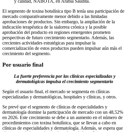
y calidad, NABOTA, en Arabia Saudita.
El segmento de toxina botulínica tipo B tenía una participación de
mercado comparativamente menor debido a las limitadas
aprobaciones de productos. Sin embargo, la ampliación de la
indicación terapéutica de la sialorrea crónica y la posible
aprobación del producto en regiones emergentes prometen
perspectivas de futuro crecimiento segmentario. Además, las
crecientes actividades estratégicas para impulsar la
comercialización de estos productos pueden impulsar aún más el
crecimiento del segmento.
Por usuario final
La fuerte preferencia por las clínicas especializadas y
dermatológicas impulsa el crecimiento segmentario
Según el usuario final, el mercado se segmenta en clínicas
especializadas y dermatológicas, hospitales y clínicas, y otros.
Se prevé que el segmento de clínicas de especialidades y
dermatología domine la participación de mercado con un 48,52%
en 2026. Este crecimiento se debe a un aumento en el número de
procedimientos con toxina botulínica, que se llevan a cabo en
clínicas de especialidades y dermatología. Además, se espera que