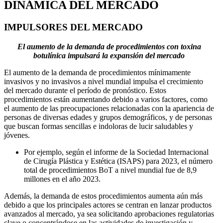
DINÁMICA DEL MERCADO
IMPULSORES DEL MERCADO
El aumento de la demanda de procedimientos con toxina
botulínica impulsará la expansión del mercado
El aumento de la demanda de procedimientos mínimamente
invasivos y no invasivos a nivel mundial impulsa el crecimiento
del mercado durante el período de pronóstico. Estos
procedimientos están aumentando debido a varios factores, como
el aumento de las preocupaciones relacionadas con la apariencia de
personas de diversas edades y grupos demográficos, y de personas
que buscan formas sencillas e indoloras de lucir saludables y
jóvenes.
Por ejemplo, según el informe de la Sociedad Internacional
de Cirugía Plástica y Estética (ISAPS) para 2023, el número
total de procedimientos BoT a nivel mundial fue de 8,9
millones en el año 2023.
Además, la demanda de estos procedimientos aumenta aún más
debido a que los principales actores se centran en lanzar productos
avanzados al mercado, ya sea solicitando aprobaciones regulatorias
clave o concentrándose en las actividades de investigación y