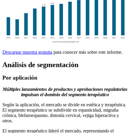
Descargar muestra gratuita
para conocer más sobre este informe.
Análisis de segmentación
Por aplicación
Múltiples lanzamientos de productos y aprobaciones regulatorias
impulsan el dominio del segmento terapéutico
Según la aplicación, el mercado se divide en estética y terapéutica.
El segmento terapéutico se subdivide en espasticidad, migraña
crónica, blefaroespasmo, distonía cervical, vejiga hiperactiva y
otros.
El segmento terapéutico lideró el mercado, representando el