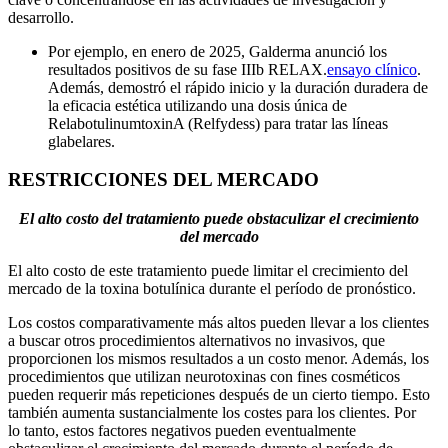
desarrollo.
Por ejemplo, en enero de 2025, Galderma anunció los
resultados positivos de su fase IIIb RELAX.
ensayo clínico
.
Además, demostró el rápido inicio y la duración duradera de
la eficacia estética utilizando una dosis única de
RelabotulinumtoxinA (Relfydess) para tratar las líneas
glabelares.
RESTRICCIONES DEL MERCADO
El alto costo del tratamiento puede obstaculizar el crecimiento
del mercado
El alto costo de este tratamiento puede limitar el crecimiento del
mercado de la toxina botulínica durante el período de pronóstico.
Los costos comparativamente más altos pueden llevar a los clientes
a buscar otros procedimientos alternativos no invasivos, que
proporcionen los mismos resultados a un costo menor. Además, los
procedimientos que utilizan neurotoxinas con fines cosméticos
pueden requerir más repeticiones después de un cierto tiempo. Esto
también aumenta sustancialmente los costes para los clientes. Por
lo tanto, estos factores negativos pueden eventualmente