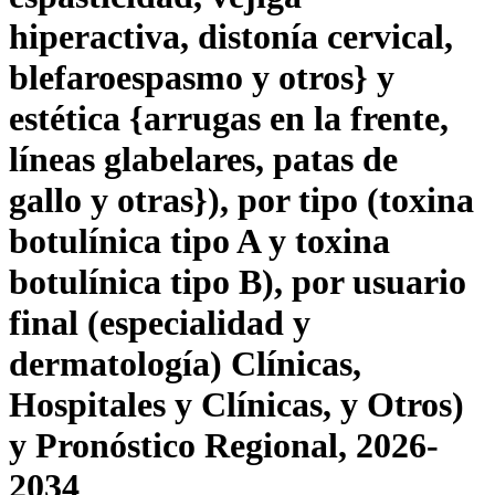
hiperactiva, distonía cervical,
blefaroespasmo y otros} y
estética {arrugas en la frente,
líneas glabelares, patas de
gallo y otras}), por tipo (toxina
botulínica tipo A y toxina
botulínica tipo B), por usuario
final (especialidad y
dermatología) Clínicas,
Hospitales y Clínicas, y Otros)
y Pronóstico Regional, 2026-
2034