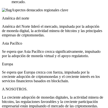
mercado.
Aspectos destacados regionales clave
América del norte
América del Norte lideró el mercado, impulsada por la adopción
de moneda digital, la actividad minera de bitcoins y las principales
empresas de criptomonedas.
Asia Pacífico
Se espera que Asia Pacífico crezca significativamente, impulsado
por la adopción de moneda virtual y el apoyo regulatorio.
Europa
Se espera que Europa crezca con fuerza, impulsada por la
creciente adopción de criptomonedas y el creciente interés en los
servicios financieros basados ​​en blockchain.
A NOSOTROS.
La creciente adopción de monedas digitales, la actividad minera de
bitcoins, las regulaciones favorables y la creciente participación
empresarial están impulsando el mercado de las criptomonedas.