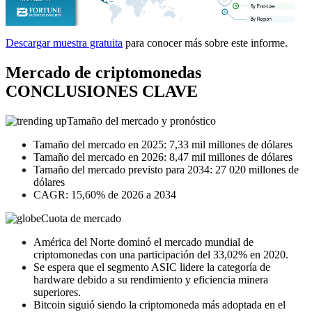
Descargar muestra gratuita
para conocer más sobre este informe.
Mercado de criptomonedas
CONCLUSIONES CLAVE
Tamaño del mercado y pronóstico
Tamaño del mercado en 2025: 7,33 mil millones de dólares
Tamaño del mercado en 2026: 8,47 mil millones de dólares
Tamaño del mercado previsto para 2034: 27 020 millones de
dólares
CAGR: 15,60% de 2026 a 2034
Cuota de mercado
América del Norte dominó el mercado mundial de
criptomonedas con una participación del 33,02% en 2020.
Se espera que el segmento ASIC lidere la categoría de
hardware debido a su rendimiento y eficiencia minera
superiores.
Bitcoin siguió siendo la criptomoneda más adoptada en el