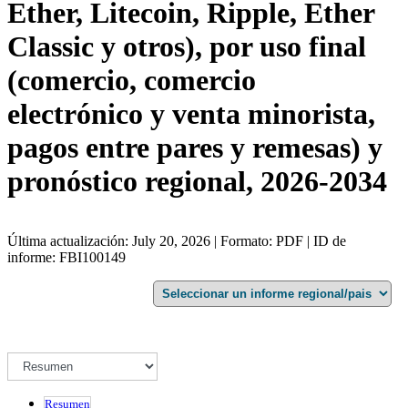
Ether, Litecoin, Ripple, Ether
Classic y otros), por uso final
(comercio, comercio
electrónico y venta minorista,
pagos entre pares y remesas) y
pronóstico regional, 2026-2034
Última actualización: July 20, 2026 | Formato: PDF | ID de
informe: FBI100149
Resumen