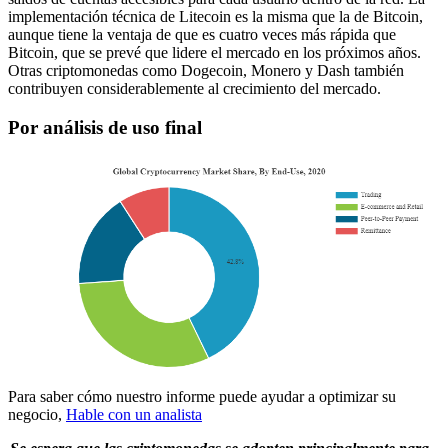
implementación técnica de Litecoin es la misma que la de Bitcoin,
aunque tiene la ventaja de que es cuatro veces más rápida que
Bitcoin, que se prevé que lidere el mercado en los próximos años.
Otras criptomonedas como Dogecoin, Monero y Dash también
contribuyen considerablemente al crecimiento del mercado.
Por análisis de uso final
Para saber cómo nuestro informe puede ayudar a optimizar su
negocio,
Hable con un analista