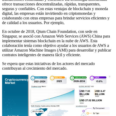
ofrece transacciones descentralizadas, rápidas, transparentes,
seguras y confiables. Con estas ventajas de blockchain y moneda
digital, las empresas están invirtiendo en criptomonedas y
colaborando con otras empresas para brindar servicios eficientes y
de calidad a los usuarios. Por ejemplo,
En octubre de 2018, Qtum Chain Foundation, con sede en
Singapur, se asoció con Amazon Web Services (AWS) China para
implementar sistemas blockchain en la nube de AWS. Esta
colaboración tenía como objetivo ayudar a los usuarios de AWS a
utilizar Amazon Machine Images (AMI) para desarrollar y publicar
contratos inteligentes de manera fácil y eficiente.
Se espera que estas iniciativas de los actores del mercado
contribuyan al crecimiento del mercado.