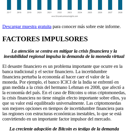
Descargar muestra gratuita
para conocer más sobre este informe.
FACTORES IMPULSORES
La atención se centra en mitigar la crisis financiera y la
inestabilidad regional impulsa la demanda de la moneda virtual
El desastre financiero es un problema importante que ocurre en la
banca tradicional y el sector financiero. La incertidumbre
financiera perturba la economía al hacer caer el valor de la
moneda. Por ejemplo, el banco ICICI de la India se enfrentó en
gran medida a la crisis del hermano Lehman en 2008, que afectó a
la economía del país. En el caso de Bitcoins u otras criptomonedas,
la crisis financiera no tiene ningún efecto importante sobre ellos, ya
que su valor está equilibrado universalmente. Las criptomonedas
son mejores opciones en tiempos de incertidumbre financiera para
las regiones con estructuras económicas inestables, lo que se está
convirtiendo en un importante factor impulsor del mercado.
La creciente adopción de Bitcoin es testigo de la demanda