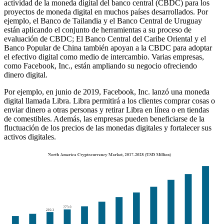
actividad de la moneda digital del banco central (CBDC) para los
proyectos de moneda digital en muchos países desarrollados. Por
ejemplo, el Banco de Tailandia y el Banco Central de Uruguay
están aplicando el conjunto de herramientas a su proceso de
evaluación de CBDC; El Banco Central del Caribe Oriental y el
Banco Popular de China también apoyan a la CBDC para adoptar
el efectivo digital como medio de intercambio. Varias empresas,
como Facebook, Inc., están ampliando su negocio ofreciendo
dinero digital.
Por ejemplo, en junio de 2019, Facebook, Inc. lanzó una moneda
digital llamada Libra. Libra permitirá a los clientes comprar cosas o
enviar dinero a otras personas y retirar Libra en línea o en tiendas
de comestibles. Además, las empresas pueden beneficiarse de la
fluctuación de los precios de las monedas digitales y fortalecer sus
activos digitales.