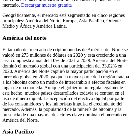
mercado,
Descargar muestra gratuita
Geográficamente, el mercado está segmentado en cinco regiones
principales: América del Norte, Europa, Asia Pacífico, Oriente
Medio y África y América Latina.
América del norte
El tamaño del mercado de criptomonedas de América del Norte se
valoró en 273 millones de dólares en 2020 y está creciendo a una
tasa compuesta anual del 10% de 2021 a 2028. América del Norte
dominó el mercado global con una participación del 33,02% en
2020. América del Norte capturó la mayor participación en el
mercado global en 2020, ya que la mayor parte de la región trataba
a los bitcoins como un medio de intercambio a efectos fiscales en
lugar de una moneda. Aunque el gobierno no regula legalmente
este hecho, muchos países desarrollados todavía se centran en el
uso de dinero digital. La aceptación del efectivo digital por parte
de los consumidores y los minoristas impulsa el crecimiento del
mercado. Además, la popularidad de la minería de bitcoins y la
presencia de una mayoría de actores clave dominan el mercado en
América del Norte.
Asia Pacífico