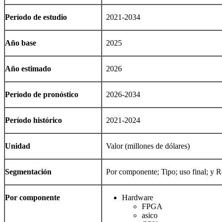
Período de estudio
2021-2034
Año base
2025
Año estimado
2026
Período de pronóstico
2026-2034
Período histórico
2021-2024
Unidad
Valor (millones de dólares)
Segmentación
Por componente; Tipo; uso final; y 
Por componente
Hardware
FPGA
asico