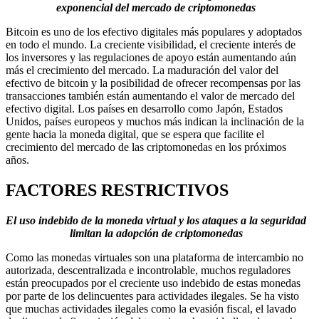
exponencial del mercado de criptomonedas
Bitcoin es uno de los efectivo digitales más populares y adoptados
en todo el mundo. La creciente visibilidad, el creciente interés de
los inversores y las regulaciones de apoyo están aumentando aún
más el crecimiento del mercado. La maduración del valor del
efectivo de bitcoin y la posibilidad de ofrecer recompensas por las
transacciones también están aumentando el valor de mercado del
efectivo digital. Los países en desarrollo como Japón, Estados
Unidos, países europeos y muchos más indican la inclinación de la
gente hacia la moneda digital, que se espera que facilite el
crecimiento del mercado de las criptomonedas en los próximos
años.
FACTORES RESTRICTIVOS
El uso indebido de la moneda virtual y los ataques a la seguridad
limitan la adopción de criptomonedas
Como las monedas virtuales son una plataforma de intercambio no
autorizada, descentralizada e incontrolable, muchos reguladores
están preocupados por el creciente uso indebido de estas monedas
por parte de los delincuentes para actividades ilegales. Se ha visto
que muchas actividades ilegales como la evasión fiscal, el lavado