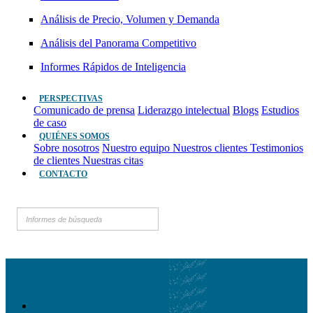
Análisis de Precio, Volumen y Demanda
Análisis del Panorama Competitivo
Informes Rápidos de Inteligencia
PERSPECTIVAS
Comunicado de prensa
Liderazgo intelectual
Blogs
Estudios
de caso
QUIÉNES SOMOS
Sobre nosotros
Nuestro equipo
Nuestros clientes
Testimonios
de clientes
Nuestras citas
CONTACTO