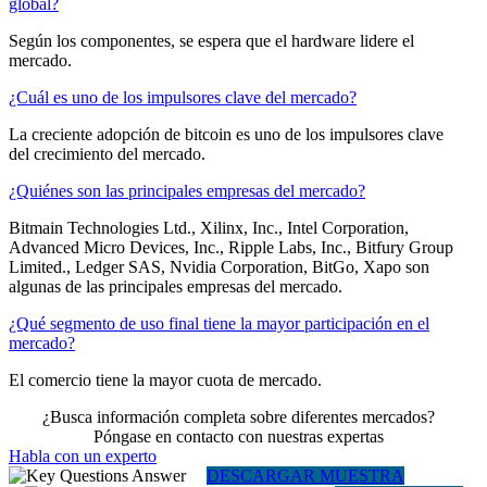
global?
Según los componentes, se espera que el hardware lidere el
mercado.
¿Cuál es uno de los impulsores clave del mercado?
La creciente adopción de bitcoin es uno de los impulsores clave
del crecimiento del mercado.
¿Quiénes son las principales empresas del mercado?
Bitmain Technologies Ltd., Xilinx, Inc., Intel Corporation,
Advanced Micro Devices, Inc., Ripple Labs, Inc., Bitfury Group
Limited., Ledger SAS, Nvidia Corporation, BitGo, Xapo son
algunas de las principales empresas del mercado.
¿Qué segmento de uso final tiene la mayor participación en el
mercado?
El comercio tiene la mayor cuota de mercado.
¿Busca información completa sobre diferentes mercados?
Póngase en contacto con nuestras expertas
Habla con un experto
DESCARGAR MUESTRA