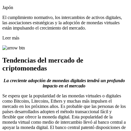
Japón
El cumplimiento normativo, los intercambios de activos digitales,
las asociaciones estratégicas y la adopción de monedas virtuales
están impulsando el crecimiento del mercado.
Leer más
Tendencias del mercado de
criptomonedas
La creciente adopción de monedas digitales tendrá un profundo
impacto en el mercado
Se espera que la popularidad de las monedas virtuales o digitales
como Bitcoins, Litecoins, Ethers y muchas más impulsen el
mercado en los próximos años. Es probable que las personas de los
países desarrollados adopten el método transaccional fácil y
flexible que ofrece la moneda digital. Esta popularidad de la
moneda virtual como medio de intercambio llevó al banco central a
apoyar la moneda digital. El banco central patentó disposiciones de