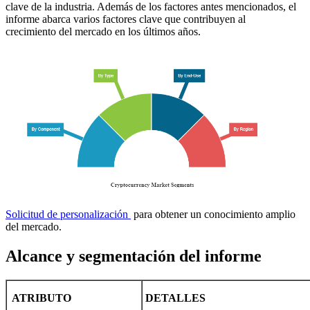
clave de la industria. Además de los factores antes mencionados, el
informe abarca varios factores clave que contribuyen al
crecimiento del mercado en los últimos años.
Solicitud de personalización
para obtener un conocimiento amplio
del mercado.
Alcance y segmentación del informe
ATRIBUTO
DETALLES