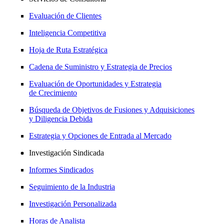
Evaluación de Clientes
Inteligencia Competitiva
Hoja de Ruta Estratégica
Cadena de Suministro y Estrategia de Precios
Evaluación de Oportunidades y Estrategia
de Crecimiento
Búsqueda de Objetivos de Fusiones y Adquisiciones
y Diligencia Debida
Estrategia y Opciones de Entrada al Mercado
Investigación Sindicada
Informes Sindicados
Seguimiento de la Industria
Investigación Personalizada
Horas de Analista