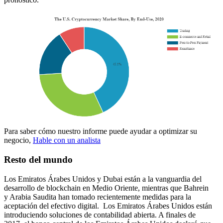
Para saber cómo nuestro informe puede ayudar a optimizar su
negocio,
Hable con un analista
Resto del mundo
Los Emiratos Árabes Unidos y Dubai están a la vanguardia del
desarrollo de blockchain en Medio Oriente, mientras que Bahrein
y Arabia Saudita han tomado recientemente medidas para la
aceptación del efectivo digital. Los Emiratos Árabes Unidos están
introduciendo soluciones de contabilidad abierta. A finales de