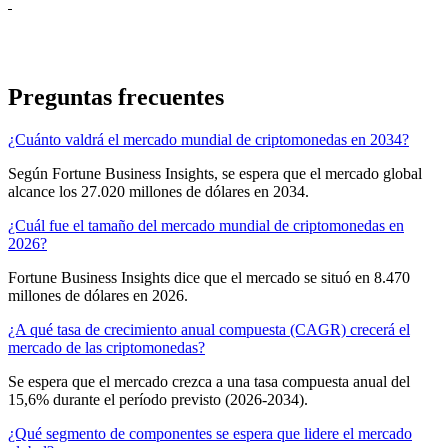
Preguntas frecuentes
¿Cuánto valdrá el mercado mundial de criptomonedas en 2034?
Según Fortune Business Insights, se espera que el mercado global
alcance los 27.020 millones de dólares en 2034.
¿Cuál fue el tamaño del mercado mundial de criptomonedas en
2026?
Fortune Business Insights dice que el mercado se situó en 8.470
millones de dólares en 2026.
¿A qué tasa de crecimiento anual compuesta (CAGR) crecerá el
mercado de las criptomonedas?
Se espera que el mercado crezca a una tasa compuesta anual del
15,6% durante el período previsto (2026-2034).
¿Qué segmento de componentes se espera que lidere el mercado