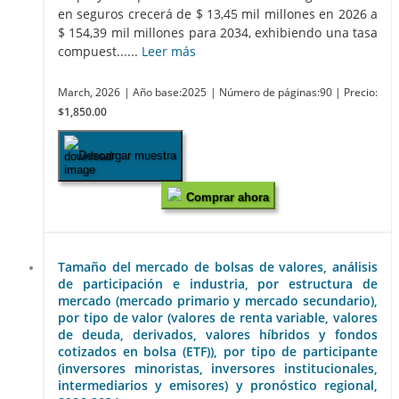
en seguros crecerá de $ 13,45 mil millones en 2026 a
$ 154,39 mil millones para 2034, exhibiendo una tasa
compuest......
Leer más
March, 2026
| Año base:2025
| Número de páginas:90
| Precio:
$1,850.00
Descargar muestra
Comprar ahora
Tamaño del mercado de bolsas de valores, análisis
de participación e industria, por estructura de
mercado (mercado primario y mercado secundario),
por tipo de valor (valores de renta variable, valores
de deuda, derivados, valores híbridos y fondos
cotizados en bolsa (ETF)), por tipo de participante
(inversores minoristas, inversores institucionales,
intermediarios y emisores) y pronóstico regional,