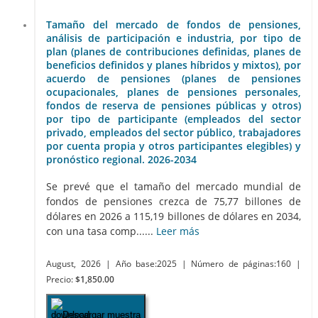
Tamaño del mercado de fondos de pensiones,
análisis de participación e industria, por tipo de
plan (planes de contribuciones definidas, planes de
beneficios definidos y planes híbridos y mixtos), por
acuerdo de pensiones (planes de pensiones
ocupacionales, planes de pensiones personales,
fondos de reserva de pensiones públicas y otros)
por tipo de participante (empleados del sector
privado, empleados del sector público, trabajadores
por cuenta propia y otros participantes elegibles) y
pronóstico regional. 2026-2034
Se prevé que el tamaño del mercado mundial de
fondos de pensiones crezca de 75,77 billones de
dólares en 2026 a 115,19 billones de dólares en 2034,
con una tasa comp......
Leer más
August, 2026
| Año base:2025
| Número de páginas:160
|
Precio:
$1,850.00
Descargar muestra