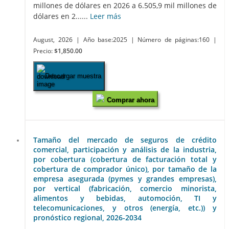
millones de dólares en 2026 a 6.505,9 mil millones de
dólares en 2......
Leer más
August, 2026
| Año base:2025
| Número de páginas:160
|
Precio:
$1,850.00
Descargar muestra
Comprar ahora
Tamaño del mercado de seguros de crédito
comercial, participación y análisis de la industria,
por cobertura (cobertura de facturación total y
cobertura de comprador único), por tamaño de la
empresa asegurada (pymes y grandes empresas),
por vertical (fabricación, comercio minorista,
alimentos y bebidas, automoción, TI y
telecomunicaciones, y otros (energía, etc.)) y
pronóstico regional, 2026-2034