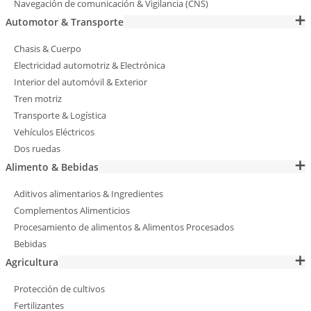
Navegación de comunicación & Vigilancia (CNS)
Automotor & Transporte
Chasis & Cuerpo
Electricidad automotriz & Electrónica
Interior del automóvil & Exterior
Tren motriz
Transporte & Logística
Vehículos Eléctricos
Dos ruedas
Alimento & Bebidas
Aditivos alimentarios & Ingredientes
Complementos Alimenticios
Procesamiento de alimentos & Alimentos Procesados
Bebidas
Agricultura
Protección de cultivos
Fertilizantes