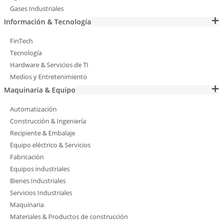
Gases Industriales
Información & Tecnología
FinTech
Tecnología
Hardware & Servicios de TI
Medios y Entretenimiento
Maquinaria & Equipo
Automatización
Construcción & Ingeniería
Recipiente & Embalaje
Equipo eléctrico & Servicios
Fabricación
Equipos industriales
Bienes Industriales
Servicios Industriales
Maquinaria
Materiales & Productos de construcción