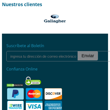
Nuestros clientes
Suscríbete al Boletín
Enviar
Confianza Online