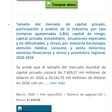
Comprar ahora
Tamaño del mercado de capital privado,
participación y análisis de la industria, por tipo
(compras apalancadas (LBO), capital de riesgo,
capital privado inmobiliario, situaciones especiales
y en dificultades, y otros), por industria (tecnología,
atención médica, consumo y venta minorista,
servicios financieros y otros) y pronóstico regional,
2026-2034
Se prevé que el tamaño del mercado mundial de
capital privado crecerá de 7.499,57 mil millones de
dólares en 2026 a 20.242,70 mil millones de dólares
en 2034, con un......
Leer más
March, 2026
| Año base:2025
| Número de páginas:120
|
Precio:
$1,850.00