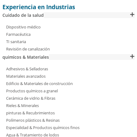
Experiencia en Industrias
Cuidado de la salud
Dispositivo médico
Farmacéutica
TI sanitaria
Revisión de canalización
quimicos & Materiales
Adhesivos & Selladoras
Materiales avanzados
Edificio & Materiales de construcción
Productos químicos a granel
Cerámica de vidrio & Fibras
Rieles & Minerales
pinturas & Recubrimientos
Polímeros plásticos & Resinas
Especialidad & Productos químicos finos
Agua & Tratamiento de lodos