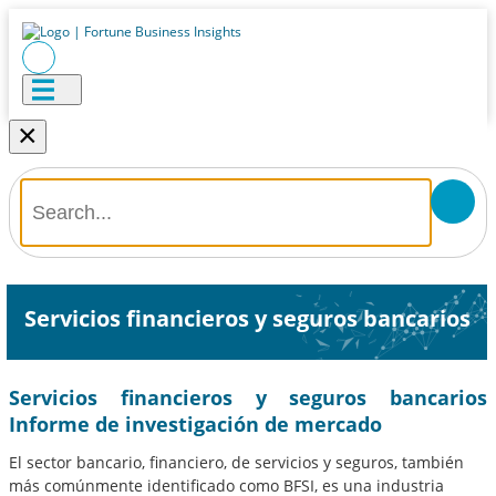
×
Servicios financieros y seguros bancarios
Servicios financieros y seguros bancarios
Informe de investigación de mercado
El sector bancario, financiero, de servicios y seguros, también
más comúnmente identificado como BFSI, es una industria