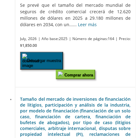
Se prevé que el tamaño del mercado mundial de
seguros de crédito comercial crecerá de 12.620
millones de dólares en 2025 a 29.180 millones de
dólares en 2034, con un......
Leer más
July, 2026
| Año base:2025
| Número de páginas:164
| Precio:
$1,850.00
Descargar muestra
Comprar ahora
Tamaño del mercado de inversiones de financiación
de litigios, participación y análisis de la industria,
por modelo de financiación (financiación de un solo
caso, financiación de cartera, financiación de
bufetes de abogados), por tipo de caso (litigios
comerciales, arbitraje internacional, disputas sobre
propiedad intelectual (PI), reclamaciones de