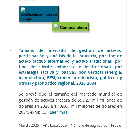
Descargar muestra
Comprar ahora
Tamaño del mercado de gestión de activos,
participación y análisis de la industria, por tipo de
activo (activo alternativo y activo tradicional), por
tipo de cliente (minorista e institucional), por
estrategia (activa y pasiva), por vertical (energía,
manufactura, BFSI, comercio minorista, gobierno y
otros) y pronóstico regional, 2026-2034
Se prevé que el tamaño del mercado mundial de
gestión de activos crecerá de 555,27 mil millones de
dólares en 2026 a 1,409,67 mil millones de dólares en
2034, exhibi......
Leer más
March, 2026
| Año base:2025
| Número de páginas:90
| Precio: