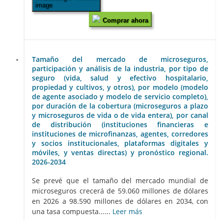
Comprar ahora
Tamaño del mercado de microseguros,
participación y análisis de la industria, por tipo de
seguro (vida, salud y efectivo hospitalario,
propiedad y cultivos, y otros), por modelo (modelo
de agente asociado y modelo de servicio completo),
por duración de la cobertura (microseguros a plazo
y microseguros de vida o de vida entera), por canal
de distribución (instituciones financieras e
instituciones de microfinanzas, agentes, corredores
y socios institucionales, plataformas digitales y
móviles, y ventas directas) y pronóstico regional.
2026-2034
Se prevé que el tamaño del mercado mundial de
microseguros crecerá de 59.060 millones de dólares
en 2026 a 98.590 millones de dólares en 2034, con
una tasa compuesta......
Leer más