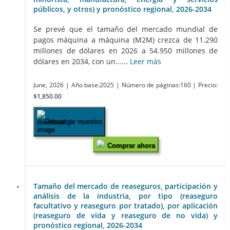
públicos, y otros) y pronóstico regional, 2026-2034
Se prevé que el tamaño del mercado mundial de
pagos máquina a máquina (M2M) crezca de 11.290
millones de dólares en 2026 a 54.950 millones de
dólares en 2034, con un......
Leer más
June, 2026
| Año base:2025
| Número de páginas:160
| Precio:
$1,850.00
Descargar muestra
Comprar ahora
Tamaño del mercado de reaseguros, participación y
análisis de la industria, por tipo (reaseguro
facultativo y reaseguro por tratado), por aplicación
(reaseguro de vida y reaseguro de no vida) y
pronóstico regional, 2026-2034