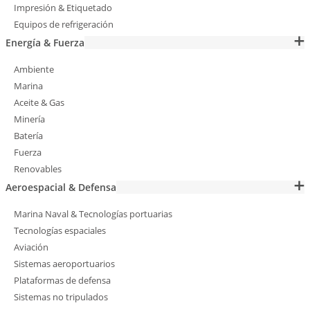
Impresión & Etiquetado
Equipos de refrigeración
Energía & Fuerza
Ambiente
Marina
Aceite & Gas
Minería
Batería
Fuerza
Renovables
Aeroespacial & Defensa
Marina Naval & Tecnologías portuarias
Tecnologías espaciales
Aviación
Sistemas aeroportuarios
Plataformas de defensa
Sistemas no tripulados