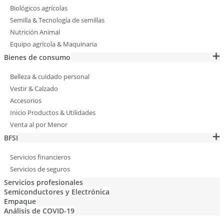
Biológicos agrícolas
Semilla & Tecnología de semillas
Nutrición Animal
Equipo agrícola & Maquinaria
Bienes de consumo
Belleza & cuidado personal
Vestir & Calzado
Accesorios
Inicio Productos & Utilidades
Venta al por Menor
BFSI
Servicios financieros
Servicios de seguros
Servicios profesionales
Semiconductores y Electrónica
Empaque
Análisis de COVID-19