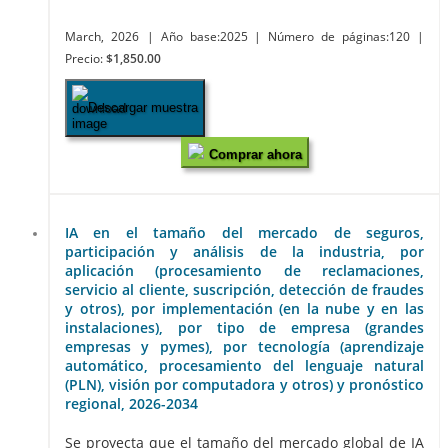
March, 2026
| Año base:2025
| Número de páginas:120
|
Precio:
$1,850.00
Descargar muestra
Comprar ahora
IA en el tamaño del mercado de seguros,
participación y análisis de la industria, por
aplicación (procesamiento de reclamaciones,
servicio al cliente, suscripción, detección de fraudes
y otros), por implementación (en la nube y en las
instalaciones), por tipo de empresa (grandes
empresas y pymes), por tecnología (aprendizaje
automático, procesamiento del lenguaje natural
(PLN), visión por computadora y otros) y pronóstico
regional, 2026-2034
Se proyecta que el tamaño del mercado global de IA