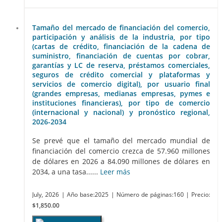
Tamaño del mercado de financiación del comercio,
participación y análisis de la industria, por tipo
(cartas de crédito, financiación de la cadena de
suministro, financiación de cuentas por cobrar,
garantías y LC de reserva, préstamos comerciales,
seguros de crédito comercial y plataformas y
servicios de comercio digital), por usuario final
(grandes empresas, medianas empresas, pymes e
instituciones financieras), por tipo de comercio
(internacional y nacional) y pronóstico regional,
2026-2034
Se prevé que el tamaño del mercado mundial de
financiación del comercio crezca de 57.960 millones
de dólares en 2026 a 84.090 millones de dólares en
2034, a una tasa......
Leer más
July, 2026
| Año base:2025
| Número de páginas:160
| Precio:
$1,850.00