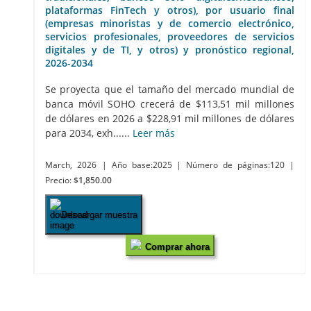
plataformas FinTech y otros), por usuario final
(empresas minoristas y de comercio electrónico,
servicios profesionales, proveedores de servicios
digitales y de TI, y otros) y pronóstico regional,
2026-2034
Se proyecta que el tamaño del mercado mundial de
banca móvil SOHO crecerá de $113,51 mil millones
de dólares en 2026 a $228,91 mil millones de dólares
para 2034, exh......
Leer más
March, 2026
| Año base:2025
| Número de páginas:120
|
Precio:
$1,850.00
Descargar muestra
Comprar ahora