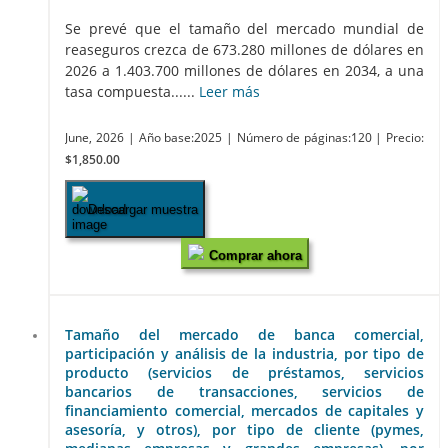
Se prevé que el tamaño del mercado mundial de
reaseguros crezca de 673.280 millones de dólares en
2026 a 1.403.700 millones de dólares en 2034, a una
tasa compuesta......
Leer más
June, 2026
| Año base:2025
| Número de páginas:120
| Precio:
$1,850.00
Descargar muestra
Comprar ahora
Tamaño del mercado de banca comercial,
participación y análisis de la industria, por tipo de
producto (servicios de préstamos, servicios
bancarios de transacciones, servicios de
financiamiento comercial, mercados de capitales y
asesoría, y otros), por tipo de cliente (pymes,