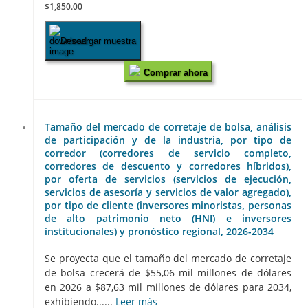
$1,850.00
Descargar muestra
Comprar ahora
Tamaño del mercado de corretaje de bolsa, análisis
de participación y de la industria, por tipo de
corredor (corredores de servicio completo,
corredores de descuento y corredores híbridos),
por oferta de servicios (servicios de ejecución,
servicios de asesoría y servicios de valor agregado),
por tipo de cliente (inversores minoristas, personas
de alto patrimonio neto (HNI) e inversores
institucionales) y pronóstico regional, 2026-2034
Se proyecta que el tamaño del mercado de corretaje
de bolsa crecerá de $55,06 mil millones de dólares
en 2026 a $87,63 mil millones de dólares para 2034,
exhibiendo......
Leer más