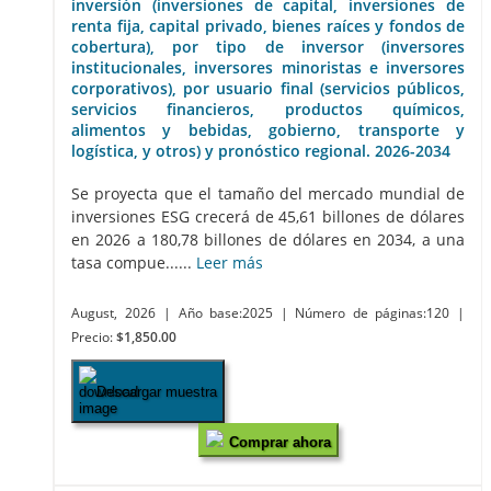
inversión (inversiones de capital, inversiones de
renta fija, capital privado, bienes raíces y fondos de
cobertura), por tipo de inversor (inversores
institucionales, inversores minoristas e inversores
corporativos), por usuario final (servicios públicos,
servicios financieros, productos químicos,
alimentos y bebidas, gobierno, transporte y
logística, y otros) y pronóstico regional. 2026-2034
Se proyecta que el tamaño del mercado mundial de
inversiones ESG crecerá de 45,61 billones de dólares
en 2026 a 180,78 billones de dólares en 2034, a una
tasa compue......
Leer más
August, 2026
| Año base:2025
| Número de páginas:120
|
Precio:
$1,850.00
Descargar muestra
Comprar ahora