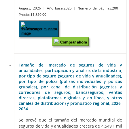
August, 2026
| Año base:2025
| Número de páginas:200
|
Precio:
$1,850.00
Descargar muestra
Comprar ahora
Tamaño del mercado de seguros de vida y
anualidades, participación y análisis de la industria,
por tipo de seguro (seguros de vida y anualidades),
por tipo de póliza (pólizas individuales y pólizas
grupales), por canal de distribución (agentes y
corredores de seguros, bancaseguros, ventas
directas, plataformas digitales y en línea, y otros
canales de distribución) y pronóstico regional, 2026-
2034
Se prevé que el tamaño del mercado mundial de
seguros de vida y anualidades crecerá de 4.549,1 mil