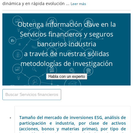
dinámica y en rápida evolución
...
Leer más
Obtenga información clave en la
Servicios financieros y seguros
bancarios industria
a través de nuestras sólidas
metodologías de investigación
Habla con un experto
Tamaño del mercado de inversiones ESG, análisis de
participación e industria, por clase de activos
(acciones, bonos y materias primas), por tipo de