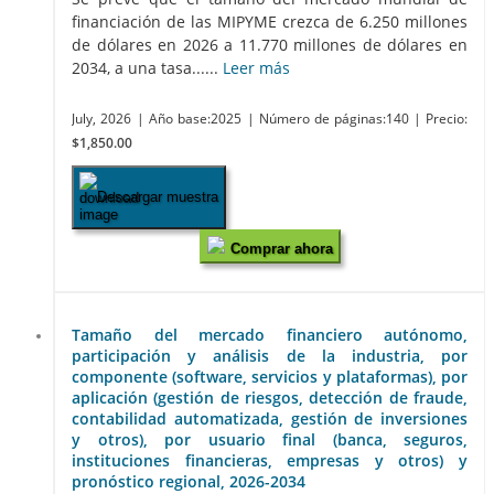
financiación de las MIPYME crezca de 6.250 millones
de dólares en 2026 a 11.770 millones de dólares en
2034, a una tasa......
Leer más
July, 2026
| Año base:2025
| Número de páginas:140
| Precio:
$1,850.00
Descargar muestra
Comprar ahora
Tamaño del mercado financiero autónomo,
participación y análisis de la industria, por
componente (software, servicios y plataformas), por
aplicación (gestión de riesgos, detección de fraude,
contabilidad automatizada, gestión de inversiones
y otros), por usuario final (banca, seguros,
instituciones financieras, empresas y otros) y
pronóstico regional, 2026-2034