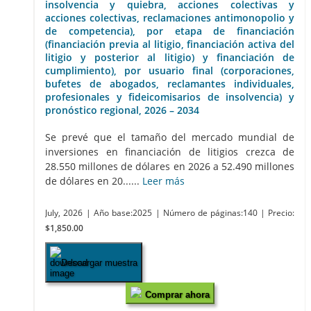
insolvencia y quiebra, acciones colectivas y
acciones colectivas, reclamaciones antimonopolio y
de competencia), por etapa de financiación
(financiación previa al litigio, financiación activa del
litigio y posterior al litigio) y financiación de
cumplimiento), por usuario final (corporaciones,
bufetes de abogados, reclamantes individuales,
profesionales y fideicomisarios de insolvencia) y
pronóstico regional, 2026 – 2034
Se prevé que el tamaño del mercado mundial de
inversiones en financiación de litigios crezca de
28.550 millones de dólares en 2026 a 52.490 millones
de dólares en 20......
Leer más
July, 2026
| Año base:2025
| Número de páginas:140
| Precio:
$1,850.00
Descargar muestra
Comprar ahora