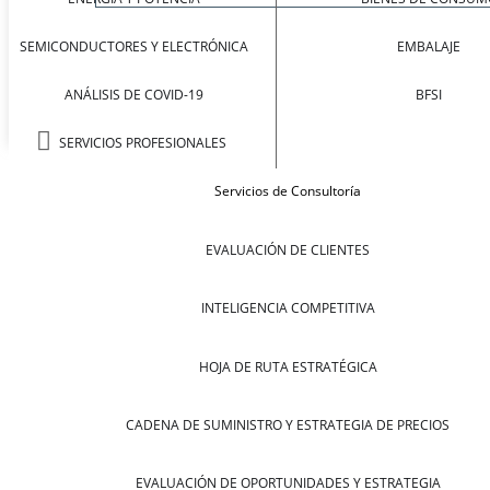
SEMICONDUCTORES Y ELECTRÓNICA
EMBALAJE
ANÁLISIS DE COVID-19
BFSI
SERVICIOS PROFESIONALES
Servicios de Consultoría
EVALUACIÓN DE CLIENTES
INTELIGENCIA COMPETITIVA
HOJA DE RUTA ESTRATÉGICA
CADENA DE SUMINISTRO Y ESTRATEGIA DE PRECIOS
EVALUACIÓN DE OPORTUNIDADES Y ESTRATEGIA