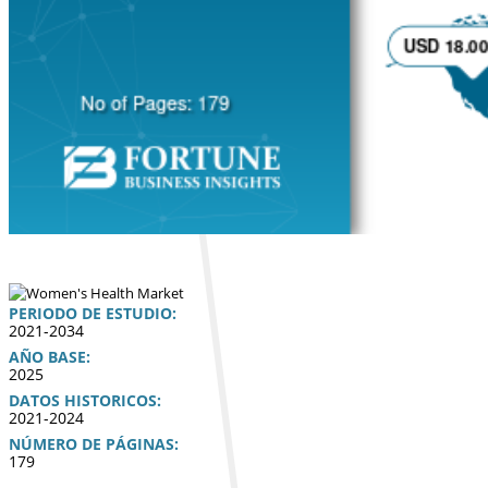
PERIODO DE ESTUDIO:
2021-2034
AÑO BASE:
2025
DATOS HISTORICOS:
2021-2024
NÚMERO DE PÁGINAS:
179