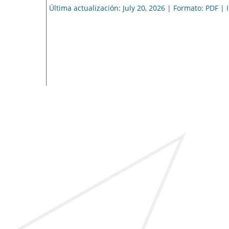
Última actualización: July 20, 2026 | Formato: PDF |