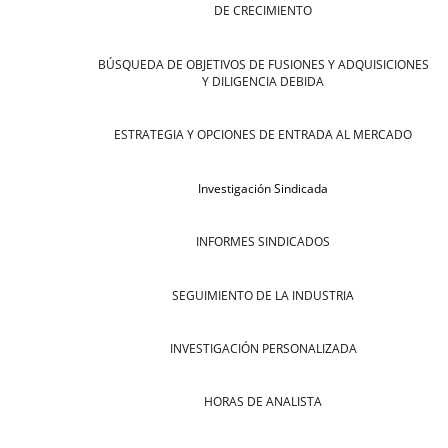
DE CRECIMIENTO
BÚSQUEDA DE OBJETIVOS DE FUSIONES Y ADQUISICIONES
Y DILIGENCIA DEBIDA
ESTRATEGIA Y OPCIONES DE ENTRADA AL MERCADO
Investigación Sindicada
INFORMES SINDICADOS
SEGUIMIENTO DE LA INDUSTRIA
INVESTIGACIÓN PERSONALIZADA
HORAS DE ANALISTA