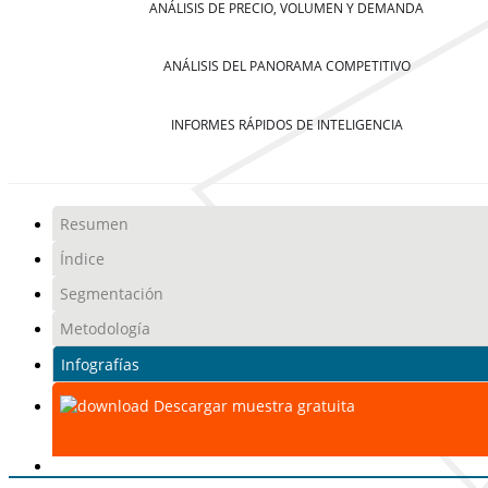
ANÁLISIS DE PRECIO, VOLUMEN Y DEMANDA
ANÁLISIS DEL PANORAMA COMPETITIVO
INFORMES RÁPIDOS DE INTELIGENCIA
Resumen
Índice
Segmentación
Metodología
Infografías
Descargar muestra gratuita