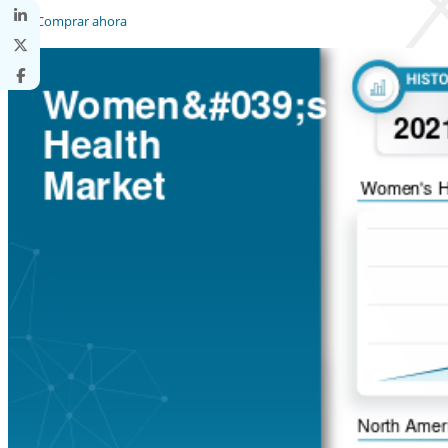
Comprar ahora