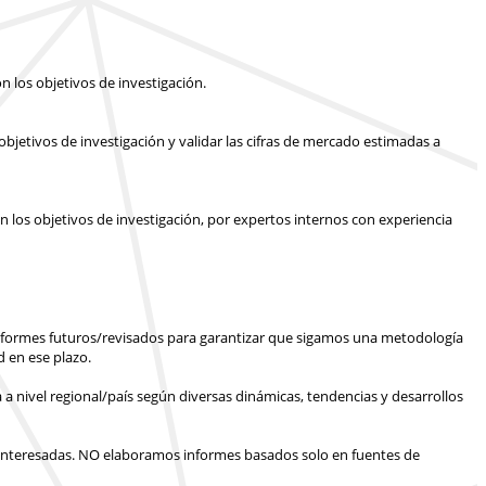
n los objetivos de investigación.
bjetivos de investigación y validar las cifras de mercado estimadas a
n los objetivos de investigación, por expertos internos con experiencia
informes futuros/revisados para garantizar que sigamos una metodología
 en ese plazo.
 a nivel regional/país según diversas dinámicas, tendencias y desarrollos
interesadas.
NO elaboramos informes basados solo en fuentes de