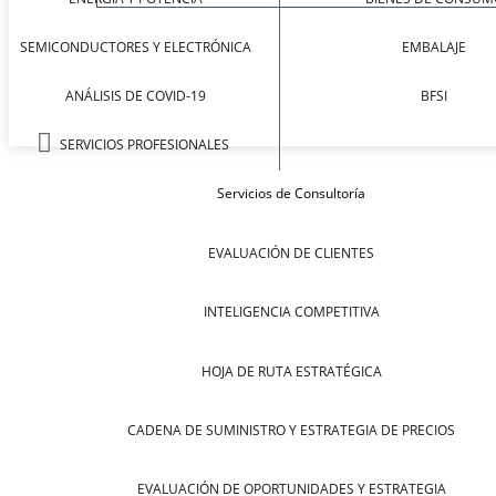
SEMICONDUCTORES Y ELECTRÓNICA
EMBALAJE
ANÁLISIS DE COVID-19
BFSI
SERVICIOS PROFESIONALES
Servicios de Consultoría
EVALUACIÓN DE CLIENTES
INTELIGENCIA COMPETITIVA
HOJA DE RUTA ESTRATÉGICA
CADENA DE SUMINISTRO Y ESTRATEGIA DE PRECIOS
EVALUACIÓN DE OPORTUNIDADES Y ESTRATEGIA