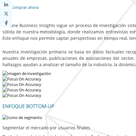
Comprar ahora
Fortune Business Insights sigue un proceso de investigación sist
sólida de nuestra metodología, donde realizamos entrevistas exha
Este enfoque nos permite captar perspectivas en tiempo real, te
Nuestra investigación primaria se basa en datos factuales reco
anuales de empresas, publicaciones de asociaciones del sector,
hallazgos ayudan a analizar el tamaño de la industria, la dinámi
ENFOQUE BOTTOM-UP
Segmentar el mercado por usuarios finales