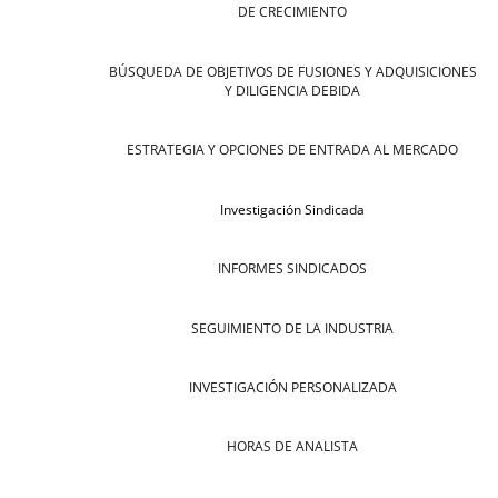
DE CRECIMIENTO
BÚSQUEDA DE OBJETIVOS DE FUSIONES Y ADQUISICIONES
Y DILIGENCIA DEBIDA
ESTRATEGIA Y OPCIONES DE ENTRADA AL MERCADO
Investigación Sindicada
INFORMES SINDICADOS
SEGUIMIENTO DE LA INDUSTRIA
INVESTIGACIÓN PERSONALIZADA
HORAS DE ANALISTA