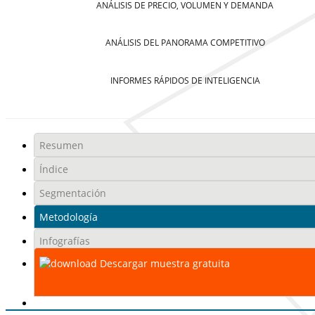
ANÁLISIS DE PRECIO, VOLUMEN Y DEMANDA
ANÁLISIS DEL PANORAMA COMPETITIVO
INFORMES RÁPIDOS DE INTELIGENCIA
Resumen
Índice
Segmentación
Metodología
Infografías
Descargar muestra gratuita