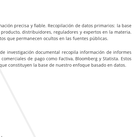
ación precisa y fiable. Recopilación de datos primarios: la base
 producto, distribuidores, reguladores y expertos en la materia.
ltos que permanecen ocultos en las fuentes públicas.
 de investigación documental recopila información de informes
 comerciales de pago como Factiva, Bloomberg y Statista. Estos
, que constituyen la base de nuestro enfoque basado en datos.