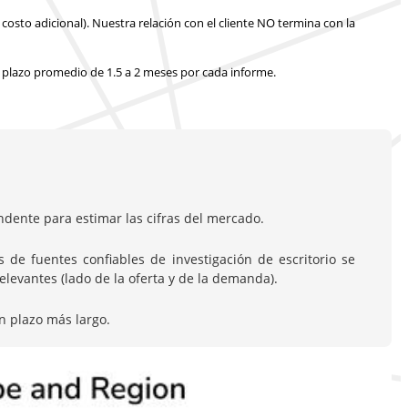
costo adicional).
Nuestra relación con el cliente NO termina con la
 plazo promedio de 1.5 a 2 meses
por cada informe.
dente para estimar las cifras del mercado.
de fuentes confiables de investigación de escritorio se
evantes (lado de la oferta y de la demanda).
n plazo más largo.