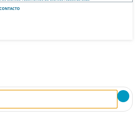
CONTACTO