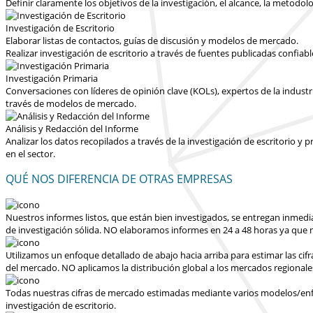
Definir claramente los objetivos de la investigación, el alcance, la metodolo
Investigación de Escritorio
Elaborar listas de contactos, guías de discusión y modelos de mercado.
Realizar investigación de escritorio a través de fuentes publicadas confiab
Investigación Primaria
Conversaciones con líderes de opinión clave (KOLs), expertos de la industr
través de modelos de mercado.
Análisis y Redacción del Informe
Analizar los datos recopilados a través de la investigación de escritorio 
en el sector.
QUÉ NOS DIFERENCIA DE OTRAS EMPRESAS
Nuestros informes listos, que están bien investigados, se entregan
inmedi
de investigación sólida.
NO elaboramos informes en 24 a 48 horas
ya que n
Utilizamos un enfoque detallado de abajo hacia arriba para estimar las cif
del mercado.
NO aplicamos la distribución global a los mercados regionale
Todas nuestras cifras de mercado estimadas mediante varios modelos/enfoq
investigación de escritorio.