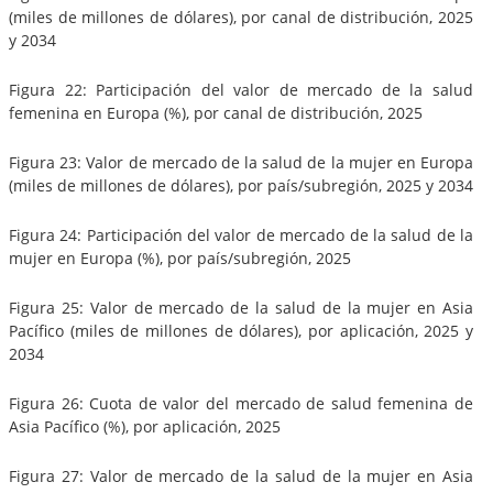
(miles de millones de dólares), por canal de distribución, 2025
y 2034
Figura 22: Participación del valor de mercado de la salud
femenina en Europa (%), por canal de distribución, 2025
Figura 23: Valor de mercado de la salud de la mujer en Europa
(miles de millones de dólares), por país/subregión, 2025 y 2034
Figura 24: Participación del valor de mercado de la salud de la
mujer en Europa (%), por país/subregión, 2025
Figura 25: Valor de mercado de la salud de la mujer en Asia
Pacífico (miles de millones de dólares), por aplicación, 2025 y
2034
Figura 26: Cuota de valor del mercado de salud femenina de
Asia Pacífico (%), por aplicación, 2025
Figura 27: Valor de mercado de la salud de la mujer en Asia