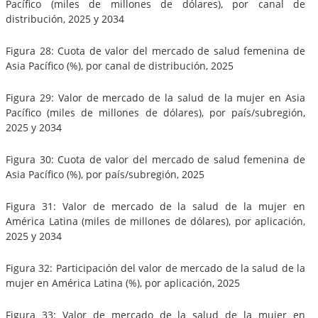
Pacífico (miles de millones de dólares), por canal de
distribución, 2025 y 2034
Figura 28: Cuota de valor del mercado de salud femenina de
Asia Pacífico (%), por canal de distribución, 2025
Figura 29: Valor de mercado de la salud de la mujer en Asia
Pacífico (miles de millones de dólares), por país/subregión,
2025 y 2034
Figura 30: Cuota de valor del mercado de salud femenina de
Asia Pacífico (%), por país/subregión, 2025
Figura 31: Valor de mercado de la salud de la mujer en
América Latina (miles de millones de dólares), por aplicación,
2025 y 2034
Figura 32: Participación del valor de mercado de la salud de la
mujer en América Latina (%), por aplicación, 2025
Figura 33: Valor de mercado de la salud de la mujer en