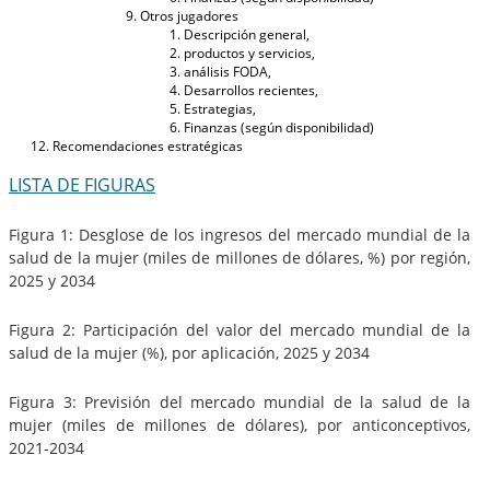
Otros jugadores
Descripción general,
productos y servicios,
análisis FODA,
Desarrollos recientes,
Estrategias,
Finanzas (según disponibilidad)
Recomendaciones estratégicas
LISTA DE FIGURAS
Figura 1: Desglose de los ingresos del mercado mundial de la
salud de la mujer (miles de millones de dólares, %) por región,
2025 y 2034
Figura 2: Participación del valor del mercado mundial de la
salud de la mujer (%), por aplicación, 2025 y 2034
Figura 3: Previsión del mercado mundial de la salud de la
mujer (miles de millones de dólares), por anticonceptivos,
2021-2034