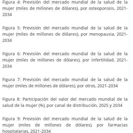
Figura 4: Previsión del mercado mundial de la salud de la
mujer (miles de millones de dólares), por osteoporosis, 2021-
2034
Figura 5: Previsión del mercado mundial de la salud de la
mujer (miles de millones de dólares), por menopausia, 2021-
2034
Figura 6: Previsión del mercado mundial de la salud de la
mujer (miles de millones de dólares), por infertilidad, 2021-
2034
Figura 7: Previsión del mercado mundial de la salud de la
mujer (miles de millones de dólares), por otros, 2021-2034
Figura 8: Participación del valor del mercado mundial de la
salud de la mujer (%), por canal de distribución, 2025 y 2034
Figura 9: Previsión del mercado mundial de la salud de la
mujer (miles de millones de dólares), por farmacias
hospitalarias, 2021-2034