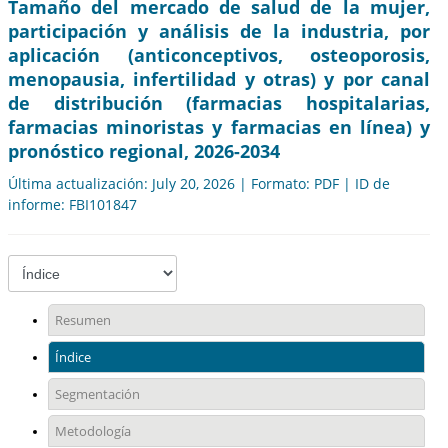
Tamaño del mercado de salud de la mujer,
participación y análisis de la industria, por
aplicación (anticonceptivos, osteoporosis,
menopausia, infertilidad y otras) y por canal
de distribución (farmacias hospitalarias,
farmacias minoristas y farmacias en línea) y
pronóstico regional, 2026-2034
Última actualización: July 20, 2026 | Formato: PDF | ID de
informe: FBI101847
Resumen
Índice
Segmentación
Metodología