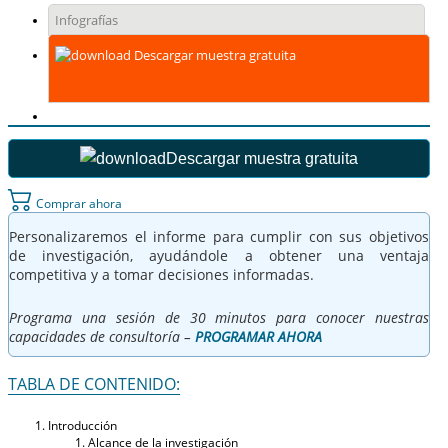
Infografías
Descargar muestra gratuita
Descargar muestra gratuita
Comprar ahora
Personalizaremos el informe para cumplir con sus objetivos
de investigación, ayudándole a obtener una ventaja
competitiva y a tomar decisiones informadas.
Programa una sesión de 30 minutos para conocer nuestras
capacidades de consultoría –
PROGRAMAR AHORA
TABLA DE CONTENIDO:
Introducción
Alcance de la investigación