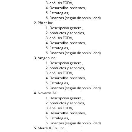
análisis FODA,
Desarrollos recientes,
Estrategias,
Finanzas (según disponibilidad)
Pfizer Inc.
Descripción general,
productos y servicios,
análisis FODA,
Desarrollos recientes,
Estrategias,
Finanzas (según disponibilidad)
Amgen Inc.
Descripción general,
productos y servicios,
análisis FODA,
Desarrollos recientes,
Estrategias,
Finanzas (según disponibilidad)
Novartis AG
Descripción general,
productos y servicios,
análisis FODA,
Desarrollos recientes,
Estrategias,
Finanzas (según disponibilidad)
Merck & Co., Inc.