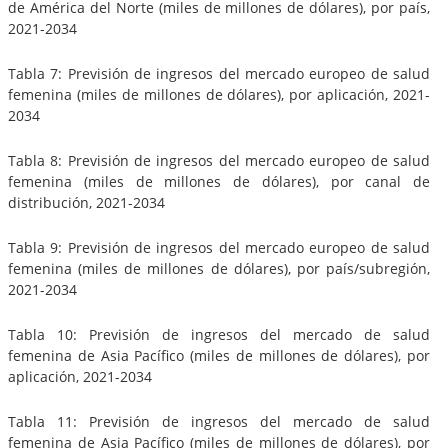
de América del Norte (miles de millones de dólares), por país,
2021-2034
Tabla 7: Previsión de ingresos del mercado europeo de salud
femenina (miles de millones de dólares), por aplicación, 2021-
2034
Tabla 8: Previsión de ingresos del mercado europeo de salud
femenina (miles de millones de dólares), por canal de
distribución, 2021-2034
Tabla 9: Previsión de ingresos del mercado europeo de salud
femenina (miles de millones de dólares), por país/subregión,
2021-2034
Tabla 10: Previsión de ingresos del mercado de salud
femenina de Asia Pacífico (miles de millones de dólares), por
aplicación, 2021-2034
Tabla 11: Previsión de ingresos del mercado de salud
femenina de Asia Pacífico (miles de millones de dólares), por