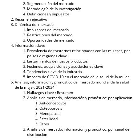
Segmentación del mercado
Metodología de la investigación
Definiciones y supuestos
Resumen ejecutivo
Dinámica del mercado
Impulsores del mercado
Restricciones del mercado
Oportunidades de mercado
Información clave
Prevalencia de trastornos relacionados con las mujeres, por
países o regiones clave
Lanzamientos de nuevos productos
Fusiones, adquisiciones y asociaciones clave
Tendencias clave de la industria
Impacto de COVID-19 en el mercado de la salud de la mujer
Análisis, información y pronóstico del mercado mundial de la salud
de la mujer, 2021-2034
Hallazgos clave / Resumen
Análisis de mercado, información y pronóstico: por aplicación
Anticonceptivos
Osteoporosis
Menopausia
Esterilidad
Otros
Análisis de mercado, información y pronóstico: por canal de
distribución