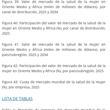
Figura 39: Valor de mercado de la salud de la mujer en
Oriente Medio y África (miles de millones de dólares), por
canal de distribución, 2025 y 2034
Figura 40: Participación del valor de mercado de la salud de la
mujer en Oriente Medio y África (%), por canal de distribución,
2025
Figura 41: Valor de mercado de la salud de la mujer en
Oriente Medio y África (miles de millones de dólares), por
país/subregión, 2025 y 2034
Figura 42: Participación del valor de mercado de la salud de la
mujer en Oriente Medio y África (%), por país/subregión, 2025
Figura 43: Cuota de mercado mundial de la salud de la mujer
(%), por empresa, 2025
LISTA DE TABLAS
Tabla 1: Previsión de ingresos del mercado mundial de la