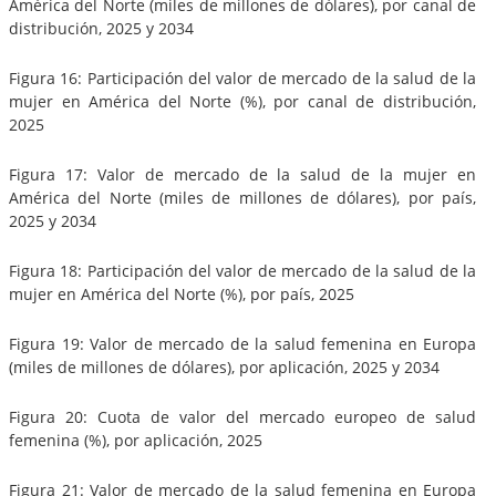
América del Norte (miles de millones de dólares), por canal de
distribución, 2025 y 2034
Figura 16: Participación del valor de mercado de la salud de la
mujer en América del Norte (%), por canal de distribución,
2025
Figura 17: Valor de mercado de la salud de la mujer en
América del Norte (miles de millones de dólares), por país,
2025 y 2034
Figura 18: Participación del valor de mercado de la salud de la
mujer en América del Norte (%), por país, 2025
Figura 19: Valor de mercado de la salud femenina en Europa
(miles de millones de dólares), por aplicación, 2025 y 2034
Figura 20: Cuota de valor del mercado europeo de salud
femenina (%), por aplicación, 2025
Figura 21: Valor de mercado de la salud femenina en Europa