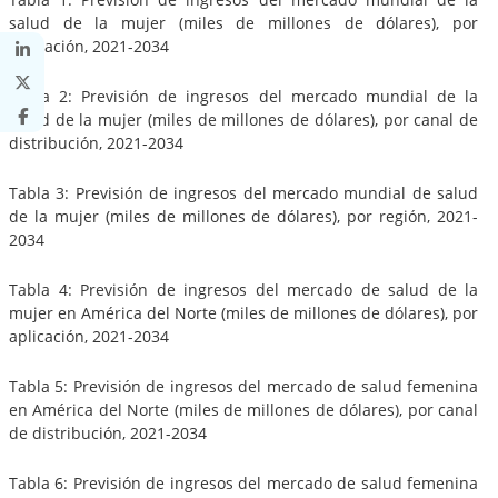
salud de la mujer (miles de millones de dólares), por
aplicación, 2021-2034
Tabla 2: Previsión de ingresos del mercado mundial de la
salud de la mujer (miles de millones de dólares), por canal de
distribución, 2021-2034
Tabla 3: Previsión de ingresos del mercado mundial de salud
de la mujer (miles de millones de dólares), por región, 2021-
2034
Tabla 4: Previsión de ingresos del mercado de salud de la
mujer en América del Norte (miles de millones de dólares), por
aplicación, 2021-2034
Tabla 5: Previsión de ingresos del mercado de salud femenina
en América del Norte (miles de millones de dólares), por canal
de distribución, 2021-2034
Tabla 6: Previsión de ingresos del mercado de salud femenina