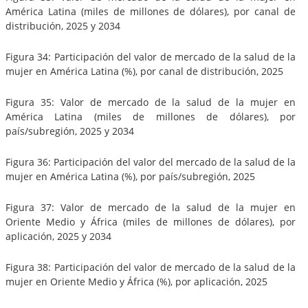
América Latina (miles de millones de dólares), por canal de
distribución, 2025 y 2034
Figura 34: Participación del valor de mercado de la salud de la
mujer en América Latina (%), por canal de distribución, 2025
Figura 35: Valor de mercado de la salud de la mujer en
América Latina (miles de millones de dólares), por
país/subregión, 2025 y 2034
Figura 36: Participación del valor del mercado de la salud de la
mujer en América Latina (%), por país/subregión, 2025
Figura 37: Valor de mercado de la salud de la mujer en
Oriente Medio y África (miles de millones de dólares), por
aplicación, 2025 y 2034
Figura 38: Participación del valor de mercado de la salud de la
mujer en Oriente Medio y África (%), por aplicación, 2025