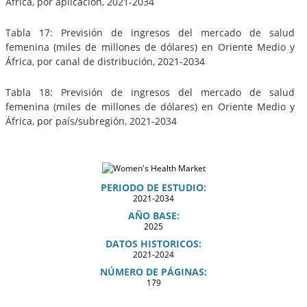
África, por aplicación, 2021-2034
Tabla 17: Previsión de ingresos del mercado de salud
femenina (miles de millones de dólares) en Oriente Medio y
África, por canal de distribución, 2021-2034
Tabla 18: Previsión de ingresos del mercado de salud
femenina (miles de millones de dólares) en Oriente Medio y
África, por país/subregión, 2021-2034
PERIODO DE ESTUDIO:
2021-2034
AÑO BASE:
2025
DATOS HISTORICOS:
2021-2024
NÚMERO DE PÁGINAS:
179