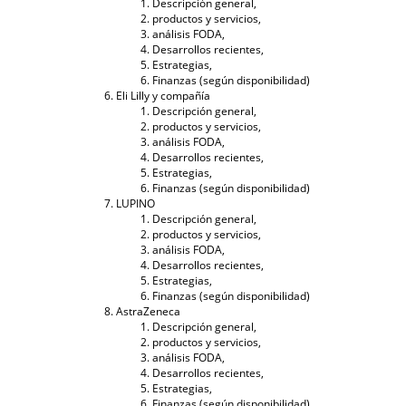
Descripción general,
productos y servicios,
análisis FODA,
Desarrollos recientes,
Estrategias,
Finanzas (según disponibilidad)
Eli Lilly y compañía
Descripción general,
productos y servicios,
análisis FODA,
Desarrollos recientes,
Estrategias,
Finanzas (según disponibilidad)
LUPINO
Descripción general,
productos y servicios,
análisis FODA,
Desarrollos recientes,
Estrategias,
Finanzas (según disponibilidad)
AstraZeneca
Descripción general,
productos y servicios,
análisis FODA,
Desarrollos recientes,
Estrategias,
Finanzas (según disponibilidad)