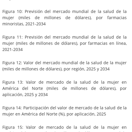
Figura 10: Previsión del mercado mundial de la salud de la
mujer (miles de millones de dólares), por farmacias
minoristas, 2021-2034
Figura 11: Previsión del mercado mundial de la salud de la
mujer (miles de millones de dólares), por farmacias en línea,
2021-2034
Figura 12: Valor del mercado mundial de la salud de la mujer
(miles de millones de dólares), por región, 2025 y 2034
Figura 13: Valor de mercado de la salud de la mujer en
América del Norte (miles de millones de dólares), por
aplicación, 2025 y 2034
Figura 14: Participación del valor de mercado de la salud de la
mujer en América del Norte (%), por aplicación, 2025
Figura 15: Valor de mercado de la salud de la mujer en