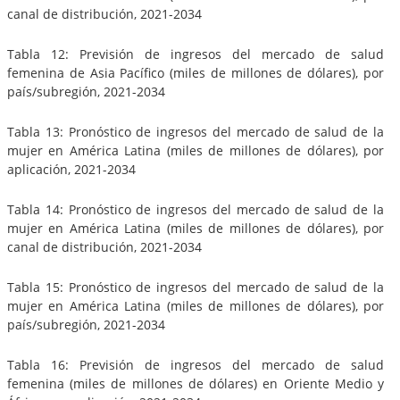
canal de distribución, 2021-2034
Tabla 12: Previsión de ingresos del mercado de salud
femenina de Asia Pacífico (miles de millones de dólares), por
país/subregión, 2021-2034
Tabla 13: Pronóstico de ingresos del mercado de salud de la
mujer en América Latina (miles de millones de dólares), por
aplicación, 2021-2034
Tabla 14: Pronóstico de ingresos del mercado de salud de la
mujer en América Latina (miles de millones de dólares), por
canal de distribución, 2021-2034
Tabla 15: Pronóstico de ingresos del mercado de salud de la
mujer en América Latina (miles de millones de dólares), por
país/subregión, 2021-2034
Tabla 16: Previsión de ingresos del mercado de salud
femenina (miles de millones de dólares) en Oriente Medio y