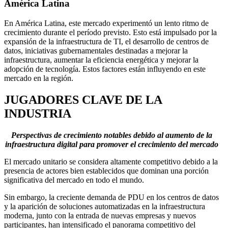
América Latina
En América Latina, este mercado experimentó un lento ritmo de
crecimiento durante el período previsto. Esto está impulsado por la
expansión de la infraestructura de TI, el desarrollo de centros de
datos, iniciativas gubernamentales destinadas a mejorar la
infraestructura, aumentar la eficiencia energética y mejorar la
adopción de tecnología. Estos factores están influyendo en este
mercado en la región.
JUGADORES CLAVE DE LA
INDUSTRIA
Perspectivas de crecimiento notables debido al aumento de la
infraestructura digital para promover el crecimiento del mercado
El mercado unitario se considera altamente competitivo debido a la
presencia de actores bien establecidos que dominan una porción
significativa del mercado en todo el mundo.
Sin embargo, la creciente demanda de PDU en los centros de datos
y la aparición de soluciones automatizadas en la infraestructura
moderna, junto con la entrada de nuevas empresas y nuevos
participantes, han intensificado el panorama competitivo del