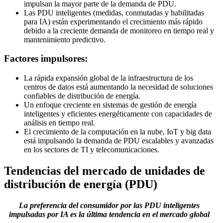
impulsan la mayor parte de la demanda de PDU.
Las PDU inteligentes (medidas, conmutadas y habilitadas
para IA) están experimentando el crecimiento más rápido
debido a la creciente demanda de monitoreo en tiempo real y
mantenimiento predictivo.
Factores impulsores:
La rápida expansión global de la infraestructura de los
centros de datos está aumentando la necesidad de soluciones
confiables de distribución de energía.
Un enfoque creciente en sistemas de gestión de energía
inteligentes y eficientes energéticamente con capacidades de
análisis en tiempo real.
El crecimiento de la computación en la nube, IoT y big data
está impulsando la demanda de PDU escalables y avanzadas
en los sectores de TI y telecomunicaciones.
Tendencias del mercado de unidades de
distribución de energía (PDU)
La preferencia del consumidor por las PDU inteligentes
impulsadas por IA es la última tendencia en el mercado global