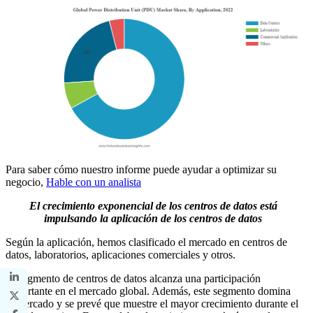
Para saber cómo nuestro informe puede ayudar a optimizar su
negocio,
Hable con un analista
El crecimiento exponencial de los centros de datos está
impulsando la aplicación de los centros de datos
Según la aplicación, hemos clasificado el mercado en centros de
datos, laboratorios, aplicaciones comerciales y otros.
El segmento de centros de datos alcanza una participación
importante en el mercado global. Además, este segmento domina
el mercado y se prevé que muestre el mayor crecimiento durante el