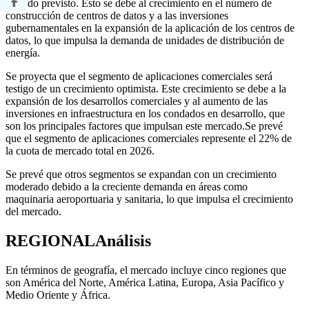
período previsto. Esto se debe al crecimiento en el número de
construcción de centros de datos y a las inversiones
gubernamentales en la expansión de la aplicación de los centros de
datos, lo que impulsa la demanda de unidades de distribución de
energía.
Se proyecta que el segmento de aplicaciones comerciales será
testigo de un crecimiento optimista. Este crecimiento se debe a la
expansión de los desarrollos comerciales y al aumento de las
inversiones en infraestructura en los condados en desarrollo, que
son los principales factores que impulsan este mercado.
Se prevé
que el segmento de aplicaciones comerciales represente el 22% de
la cuota de mercado total en 2026.
Se prevé que otros segmentos se expandan con un crecimiento
moderado debido a la creciente demanda en áreas como
maquinaria aeroportuaria y sanitaria, lo que impulsa el crecimiento
del mercado.
REGIONAL
Análisis
En términos de geografía, el mercado incluye cinco regiones que
son América del Norte, América Latina, Europa, Asia Pacífico y
Medio Oriente y África.