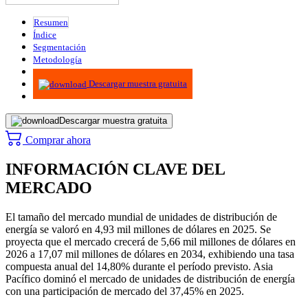
Resumen
Índice
Segmentación
Metodología
Infografías
Descargar muestra gratuita
Descargar muestra gratuita
Comprar ahora
INFORMACIÓN CLAVE DEL
MERCADO
El tamaño del mercado mundial de unidades de distribución de
energía se valoró en 4,93 mil millones de dólares en 2025. Se
proyecta que el mercado crecerá de 5,66 mil millones de dólares en
2026 a 17,07 mil millones de dólares en 2034, exhibiendo una tasa
compuesta anual del 14,80% durante el período previsto. Asia
Pacífico dominó el mercado de unidades de distribución de energía
con una participación de mercado del 37,45% en 2025.