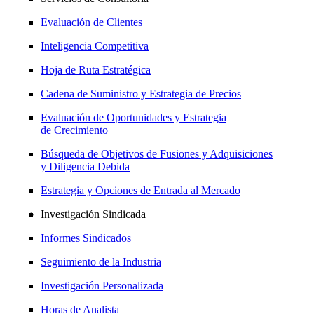
Evaluación de Clientes
Inteligencia Competitiva
Hoja de Ruta Estratégica
Cadena de Suministro y Estrategia de Precios
Evaluación de Oportunidades y Estrategia
de Crecimiento
Búsqueda de Objetivos de Fusiones y Adquisiciones
y Diligencia Debida
Estrategia y Opciones de Entrada al Mercado
Investigación Sindicada
Informes Sindicados
Seguimiento de la Industria
Investigación Personalizada
Horas de Analista