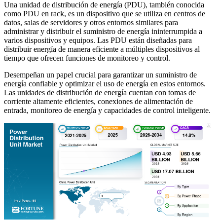
Una unidad de distribución de energía (PDU), también conocida
como PDU en rack, es un dispositivo que se utiliza en centros de
datos, salas de servidores y otros entornos similares para
administrar y distribuir el suministro de energía ininterrumpida a
varios dispositivos y equipos. Las PDU están diseñadas para
distribuir energía de manera eficiente a múltiples dispositivos al
tiempo que ofrecen funciones de monitoreo y control.
Desempeñan un papel crucial para garantizar un suministro de
energía confiable y optimizar el uso de energía en estos entornos.
Las unidades de distribución de energía cuentan con tomas de
corriente altamente eficientes, conexiones de alimentación de
entrada, monitoreo de energía y capacidades de control inteligente.