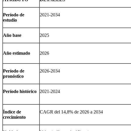
Período de
2021-2034
estudio
Año base
2025
Año estimado
2026
Período de
2026-2034
pronóstico
Período histórico
2021-2024
Índice de
CAGR del 14,8% de 2026 a 2034
crecimiento