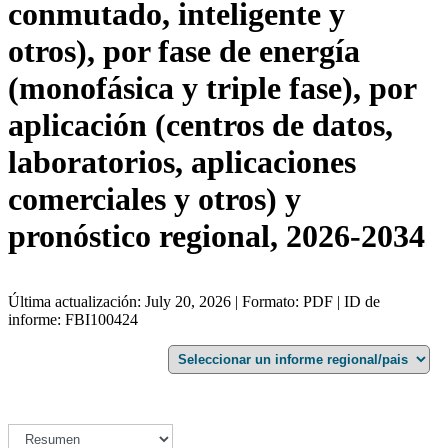
conmutado, inteligente y
otros), por fase de energía
(monofásica y triple fase), por
aplicación (centros de datos,
laboratorios, aplicaciones
comerciales y otros) y
pronóstico regional, 2026-2034
Última actualización: July 20, 2026 | Formato: PDF | ID de
informe: FBI100424