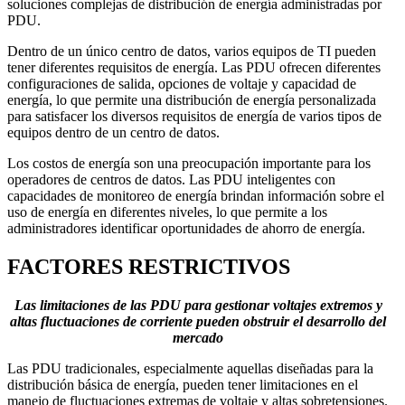
soluciones complejas de distribución de energía administradas por
PDU.
Dentro de un único centro de datos, varios equipos de TI pueden
tener diferentes requisitos de energía. Las PDU ofrecen diferentes
configuraciones de salida, opciones de voltaje y capacidad de
energía, lo que permite una distribución de energía personalizada
para satisfacer los diversos requisitos de energía de varios tipos de
equipos dentro de un centro de datos.
Los costos de energía son una preocupación importante para los
operadores de centros de datos. Las PDU inteligentes con
capacidades de monitoreo de energía brindan información sobre el
uso de energía en diferentes niveles, lo que permite a los
administradores identificar oportunidades de ahorro de energía.
FACTORES RESTRICTIVOS
Las limitaciones de las PDU para gestionar voltajes extremos y
altas fluctuaciones de corriente pueden obstruir el desarrollo del
mercado
Las PDU tradicionales, especialmente aquellas diseñadas para la
distribución básica de energía, pueden tener limitaciones en el
manejo de fluctuaciones extremas de voltaje y altas sobretensiones.