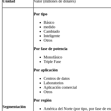
Unidad
Valor (millones de dólares)
Por tipo
Básico
medido
Cambiado
Inteligente
Otros
Por fase de potencia
Monofásico
Triple Fase
Por aplicación
Centros de datos
Laboratorios
Aplicación comercial
Otros
Por región
Segmentación
América del Norte (por tipo, por fase de en