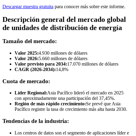
Descargar muestra gratuita
para conocer más sobre este informe.
Descripción general del mercado global
de unidades de distribución de energía
Tamaño del mercado:
Valor 2025:
4.930 millones de dólares
Valor 2026:
5.660 millones de dólares
Valor previsto para 2034:
17.070 millones de dólares
CAGR (2026-2034):
14,8%
Cuota de mercado:
Líder Regional:
Asia Pacífico lideró el mercado en 2025
con aproximadamente una participación del 37,45%.
Región de más rápido crecimiento:
Se prevé que Asia
Pacífico registre la tasa de crecimiento más alta hasta 2030.
Tendencias de la industria:
Los centros de datos son el segmento de aplicaciones líder e