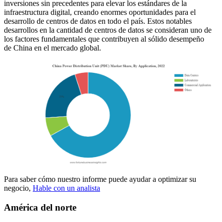
inversiones sin precedentes para elevar los estándares de la
infraestructura digital, creando enormes oportunidades para el
desarrollo de centros de datos en todo el país. Estos notables
desarrollos en la cantidad de centros de datos se consideran uno de
los factores fundamentales que contribuyen al sólido desempeño
de China en el mercado global.
Para saber cómo nuestro informe puede ayudar a optimizar su
negocio,
Hable con un analista
América del norte