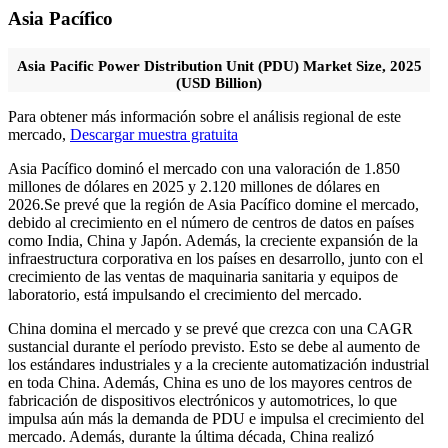
Asia Pacífico
Asia Pacific Power Distribution Unit (PDU) Market Size, 2025
(USD Billion)
Para obtener más información sobre el análisis regional de este
mercado,
Descargar muestra gratuita
Asia Pacífico dominó el mercado con una valoración de 1.850
millones de dólares en 2025 y 2.120 millones de dólares en
2026.
Se prevé que la región de Asia Pacífico domine el mercado,
debido al crecimiento en el número de centros de datos en países
como India, China y Japón. Además, la creciente expansión de la
infraestructura corporativa en los países en desarrollo, junto con el
crecimiento de las ventas de maquinaria sanitaria y equipos de
laboratorio, está impulsando el crecimiento del mercado.
China domina el mercado y se prevé que crezca con una CAGR
sustancial durante el período previsto. Esto se debe al aumento de
los estándares industriales y a la creciente automatización industrial
en toda China. Además, China es uno de los mayores centros de
fabricación de dispositivos electrónicos y automotrices, lo que
impulsa aún más la demanda de PDU e impulsa el crecimiento del
mercado. Además, durante la última década, China realizó