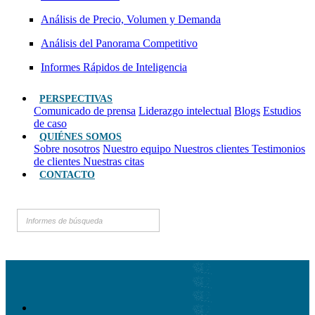
Análisis de Precio, Volumen y Demanda
Análisis del Panorama Competitivo
Informes Rápidos de Inteligencia
PERSPECTIVAS
Comunicado de prensa
Liderazgo intelectual
Blogs
Estudios
de caso
QUIÉNES SOMOS
Sobre nosotros
Nuestro equipo
Nuestros clientes
Testimonios
de clientes
Nuestras citas
CONTACTO