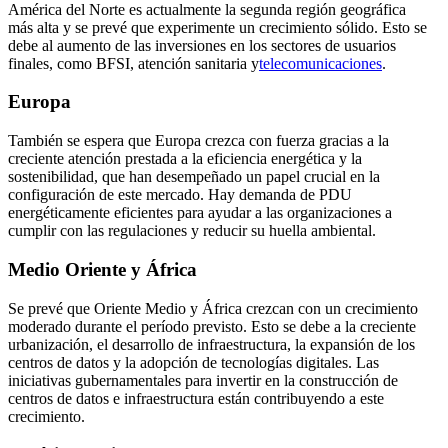
América del Norte es actualmente la segunda región geográfica
más alta y se prevé que experimente un crecimiento sólido. Esto se
debe al aumento de las inversiones en los sectores de usuarios
finales, como BFSI, atención sanitaria y
telecomunicaciones
.
Europa
También se espera que Europa crezca con fuerza gracias a la
creciente atención prestada a la eficiencia energética y la
sostenibilidad, que han desempeñado un papel crucial en la
configuración de este mercado. Hay demanda de PDU
energéticamente eficientes para ayudar a las organizaciones a
cumplir con las regulaciones y reducir su huella ambiental.
Medio Oriente y África
Se prevé que Oriente Medio y África crezcan con un crecimiento
moderado durante el período previsto. Esto se debe a la creciente
urbanización, el desarrollo de infraestructura, la expansión de los
centros de datos y la adopción de tecnologías digitales. Las
iniciativas gubernamentales para invertir en la construcción de
centros de datos e infraestructura están contribuyendo a este
crecimiento.