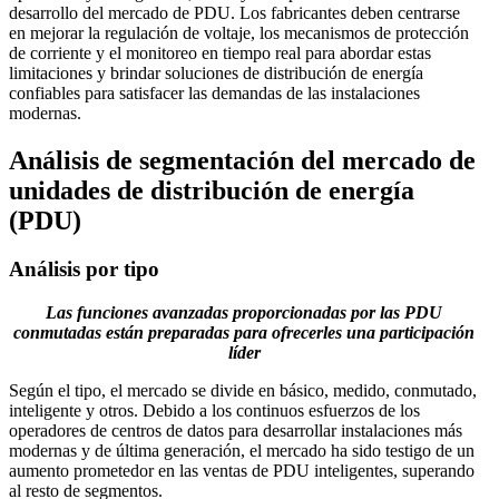
desarrollo del mercado de PDU. Los fabricantes deben centrarse
en mejorar la regulación de voltaje, los mecanismos de protección
de corriente y el monitoreo en tiempo real para abordar estas
limitaciones y brindar soluciones de distribución de energía
confiables para satisfacer las demandas de las instalaciones
modernas.
Análisis de segmentación del mercado de
unidades de distribución de energía
(PDU)
Análisis por tipo
Las funciones avanzadas proporcionadas por las PDU
conmutadas están preparadas para ofrecerles una participación
líder
Según el tipo, el mercado se divide en básico, medido, conmutado,
inteligente y otros. Debido a los continuos esfuerzos de los
operadores de centros de datos para desarrollar instalaciones más
modernas y de última generación, el mercado ha sido testigo de un
aumento prometedor en las ventas de PDU inteligentes, superando
al resto de segmentos.