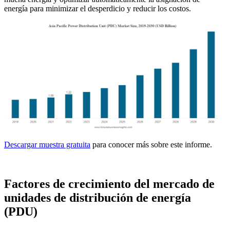
energía para minimizar el desperdicio y reducir los costos.
Descargar muestra gratuita
para conocer más sobre este informe.
Factores de crecimiento del mercado de
unidades de distribución de energía
(PDU)