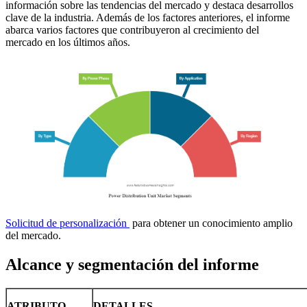
información sobre las tendencias del mercado y destaca desarrollos
clave de la industria. Además de los factores anteriores, el informe
abarca varios factores que contribuyeron al crecimiento del
mercado en los últimos años.
Solicitud de personalización
para obtener un conocimiento amplio
del mercado.
Alcance y segmentación del informe
ATRIBUTO
DETALLES