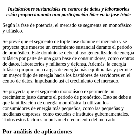
Instalaciones sustanciales en centros de datos y laboratorios
están proporcionando una participación líder en la fase triple
Según la fase de potencia, el mercado se segmenta en monofásico
y trifásico.
Se prevé que el segmento de triple fase domine el mercado y se
proyecta que muestre un crecimiento sustancial durante el período
de pronóstico. Este dominio se debe al uso generalizado de energía
trifásica por parte de una gran base de consumidores, como centros
de datos, laboratorios y militares y defensa. Además, la energía
trifásica proporciona cargas de energía más equilibradas y permite
un mayor flujo de energía hacia los bastidores de servidores en el
centro de datos, impulsando así el crecimiento del mercado.
Se proyecta que el segmento monofásico experimente un
crecimiento justo durante el período de pronóstico. Esto se debe a
que la utilización de energía monofásica la utilizan los
consumidores de energía más pequeños, como las pequeñas y
medianas empresas, como escuelas e institutos gubernamentales.
Todos estos factores impulsan el crecimiento del mercado.
Por análisis de aplicaciones