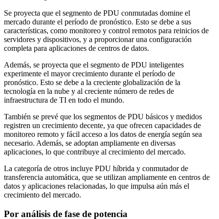
Se proyecta que el segmento de PDU conmutadas domine el
mercado durante el período de pronóstico. Esto se debe a sus
características, como monitoreo y control remotos para reinicios de
servidores y dispositivos, y a proporcionar una configuración
completa para aplicaciones de centros de datos.
Además, se proyecta que el segmento de PDU inteligentes
experimente el mayor crecimiento durante el período de
pronóstico. Esto se debe a la creciente globalización de la
tecnología en la nube y al creciente número de redes de
infraestructura de TI en todo el mundo.
También se prevé que los segmentos de PDU básicos y medidos
registren un crecimiento decente, ya que ofrecen capacidades de
monitoreo remoto y fácil acceso a los datos de energía según sea
necesario. Además, se adoptan ampliamente en diversas
aplicaciones, lo que contribuye al crecimiento del mercado.
La categoría de otros incluye PDU híbrida y conmutador de
transferencia automática, que se utilizan ampliamente en centros de
datos y aplicaciones relacionadas, lo que impulsa aún más el
crecimiento del mercado.
Por análisis de fase de potencia