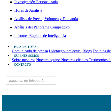
Investigación Personalizada
Horas de Analista
Análisis de Precio, Volumen y Demanda
Análisis del Panorama Competitivo
Informes Rápidos de Inteligencia
PERSPECTIVAS
Comunicado de prensa
Liderazgo intelectual
Blogs
Estudios de
QUIÉNES SOMOS
Sobre nosotros
Nuestro equipo
Nuestros clientes
Testimonios d
CONTACTO