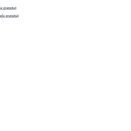
a gratuita)
da gratuita)