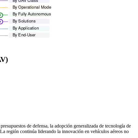
AV)
s presupuestos de defensa, la adopción generalizada de tecnología de
La región continúa liderando la innovación en vehículos aéreos no