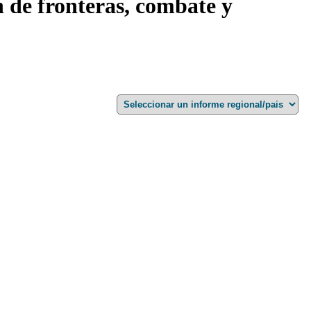
n de fronteras, combate y