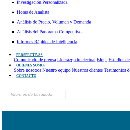
Investigación Personalizada
Horas de Analista
Análisis de Precio, Volumen y Demanda
Análisis del Panorama Competitivo
Informes Rápidos de Inteligencia
PERSPECTIVAS
Comunicado de prensa
Liderazgo intelectual
Blogs
Estudios de
QUIÉNES SOMOS
Sobre nosotros
Nuestro equipo
Nuestros clientes
Testimonios d
CONTACTO