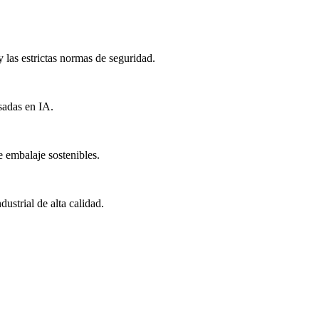
 las estrictas normas de seguridad.
sadas en IA.
 embalaje sostenibles.
ustrial de alta calidad.