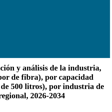
ón y análisis de la industria,
or de fibra), por capacidad
 de 500 litros), por industria de
 regional, 2026-2034