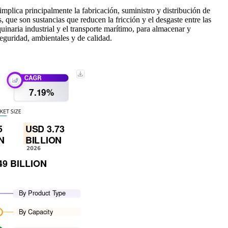
implica principalmente la fabricación, suministro y distribución de
, que son sustancias que reducen la fricción y el desgaste entre las
uinaria industrial y el transporte marítimo, para almacenar y
seguridad, ambientales y de calidad.