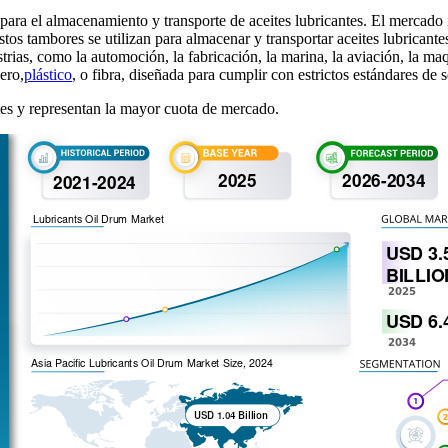
a para el almacenamiento y transporte de aceites lubricantes. El mercado 
stos tambores se utilizan para almacenar y transportar aceites lubricantes
rias, como la automoción, la fabricación, la marina, la aviación, la maq
ero,
plástico
, o fibra, diseñada para cumplir con estrictos estándares de 
tes y representan la mayor cuota de mercado.