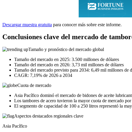
Descargar muestra gratuita
para conocer más sobre este informe.
Conclusiones clave del mercado de tambore
Tamaño y pronóstico del mercado global
Tamaño del mercado en 2025: 3.500 millones de dólares
Tamaño del mercado en 2026: 3,73 mil millones de dólares
Tamaño del mercado previsto para 2034: 6,49 mil millones de d
CAGR: 7,19% de 2026 a 2034
Cuota de mercado
Asia Pacífico dominó el mercado de bidones de aceite lubrican
Los tambores de acero tuvieron la mayor cuota de mercado por 
El segmento de capacidad de 100 a 250 litros representó la ma
Aspectos destacados regionales clave
Asia Pacífico