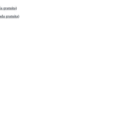
a gratuita)
da gratuita)