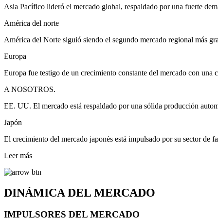
Asia Pacífico lideró el mercado global, respaldado por una fuerte dema
América del norte
América del Norte siguió siendo el segundo mercado regional más grand
Europa
Europa fue testigo de un crecimiento constante del mercado con una c
A NOSOTROS.
EE. UU. El mercado está respaldado por una sólida producción automot
Japón
El crecimiento del mercado japonés está impulsado por su sector de fa
Leer más
DINÁMICA DEL MERCADO
IMPULSORES DEL MERCADO