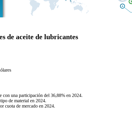
s de aceite de lubricantes
ólares
te con una participación del 36,88% en 2024.
tipo de material en 2024.
yor cuota de mercado en 2024.