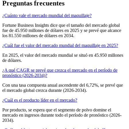
Preguntas frecuentes
¿Cuánto vale el mercado mundial del maquillaje?
Fortune Business Insights dice que el tamaño del mercado global
fue de 45.950 millones de dólares en 2025 y se prevé que alcance
los 81.550 millones de dólares en 2034.
¿Cuál fue el valor del mercado mundial del maquillaje en 2025?
En 2025, el valor del mercado mundial se situó en 45.950 millones
de dólares.
¿A qué CAGR se prevé que crezca el mercado en el período de
pronóstico (2026-2034)?
Con una tasa compuesta anual ascendente del 6,72%, se prevé que
el mercado global crezca durante (2026-2034).
¿Cuál es el producto líder en el mercado?
Por producto, se espera que el segmento de polvo domine el
mercado en ingresos durante todo el período de pronóstico (2026-
2034).