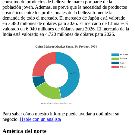
consumo de productos de belleza de marca por parte de la
población joven. Además, se prevé que la necesidad de productos
cosméticos entre los profesionales de la belleza fomente la
demanda de todo el mercado. El mercado de Japón está valorado
en 3.480 millones de dólares para 2026. El mercado de China está
valorado en 6.940 millones de dólares para 2026. El mercado de la
India está valorado en 4.720 millones de dólares para 2026.
Para saber cómo nuestro informe puede ayudar a optimizar su
negocio,
Hable con un analista
América del norte