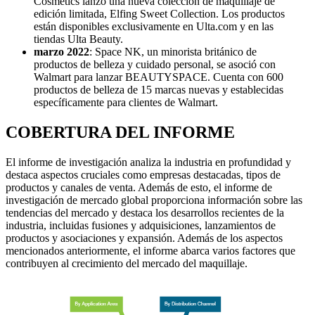
Cosmetics lanzó una nueva colección de maquillaje de
edición limitada, Elfing Sweet Collection. Los productos
están disponibles exclusivamente en Ulta.com y en las
tiendas Ulta Beauty.
marzo 2022
: Space NK, un minorista británico de
productos de belleza y cuidado personal, se asoció con
Walmart para lanzar BEAUTYSPACE. Cuenta con 600
productos de belleza de 15 marcas nuevas y establecidas
específicamente para clientes de Walmart.
COBERTURA DEL INFORME
El informe de investigación analiza la industria en profundidad y
destaca aspectos cruciales como empresas destacadas, tipos de
productos y canales de venta. Además de esto, el informe de
investigación de mercado global proporciona información sobre las
tendencias del mercado y destaca los desarrollos recientes de la
industria, incluidas fusiones y adquisiciones, lanzamientos de
productos y asociaciones y expansión. Además de los aspectos
mencionados anteriormente, el informe abarca varios factores que
contribuyen al crecimiento del mercado del maquillaje.