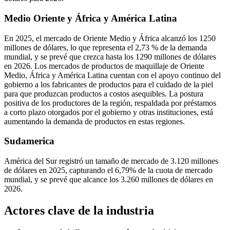
Medio Oriente y África y América Latina
En 2025, el mercado de Oriente Medio y África alcanzó los 1250
millones de dólares, lo que representa el 2,73 % de la demanda
mundial, y se prevé que crezca hasta los 1290 millones de dólares
en 2026. Los mercados de productos de maquillaje de Oriente
Medio, África y América Latina cuentan con el apoyo continuo del
gobierno a los fabricantes de productos para el cuidado de la piel
para que produzcan productos a costos asequibles. La postura
positiva de los productores de la región, respaldada por préstamos
a corto plazo otorgados por el gobierno y otras instituciones, está
aumentando la demanda de productos en estas regiones.
Sudamerica
América del Sur registró un tamaño de mercado de 3.120 millones
de dólares en 2025, capturando el 6,79% de la cuota de mercado
mundial, y se prevé que alcance los 3.260 millones de dólares en
2026.
Actores clave de la industria