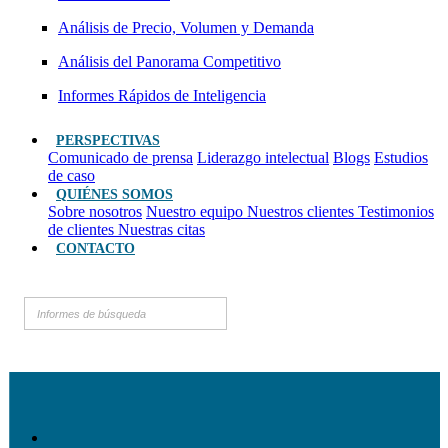
Análisis de Precio, Volumen y Demanda
Análisis del Panorama Competitivo
Informes Rápidos de Inteligencia
PERSPECTIVAS
Comunicado de prensa
Liderazgo intelectual
Blogs
Estudios
de caso
QUIÉNES SOMOS
Sobre nosotros
Nuestro equipo
Nuestros clientes
Testimonios
de clientes
Nuestras citas
CONTACTO