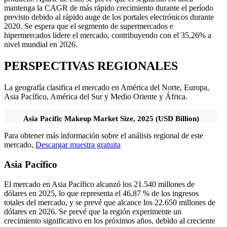
mantenga la CAGR de más rápido crecimiento durante el período
previsto debido al rápido auge de los portales electrónicos durante
2020. Se espera que el segmento de supermercados e
hipermercados lidere el mercado, contribuyendo con el 35,26% a
nivel mundial en 2026.
PERSPECTIVAS REGIONALES
La geografía clasifica el mercado en América del Norte, Europa,
Asia Pacífico, América del Sur y Medio Oriente y África.
Asia Pacific Makeup Market Size, 2025 (USD Billion)
Para obtener más información sobre el análisis regional de este
mercado,
Descargar muestra gratuita
Asia Pacífico
El mercado en Asia Pacífico alcanzó los 21.540 millones de
dólares en 2025, lo que representa el 46,87 % de los ingresos
totales del mercado, y se prevé que alcance los 22.650 millones de
dólares en 2026. Se prevé que la región experimente un
crecimiento significativo en los próximos años, debido al creciente