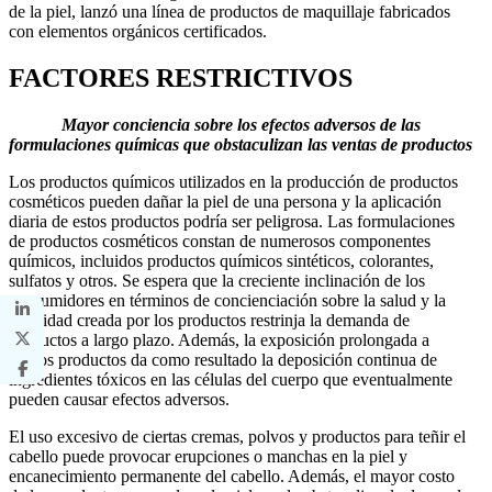
de la piel, lanzó una línea de productos de maquillaje fabricados
con elementos orgánicos certificados.
FACTORES RESTRICTIVOS
Mayor conciencia sobre los efectos adversos de las
formulaciones químicas que obstaculizan las ventas de productos
Los productos químicos utilizados en la producción de productos
cosméticos pueden dañar la piel de una persona y la aplicación
diaria de estos productos podría ser peligrosa. Las formulaciones
de productos cosméticos constan de numerosos componentes
químicos, incluidos productos químicos sintéticos, colorantes,
sulfatos y otros. Se espera que la creciente inclinación de los
consumidores en términos de concienciación sobre la salud y la
toxicidad creada por los productos restrinja la demanda de
productos a largo plazo. Además, la exposición prolongada a
dichos productos da como resultado la deposición continua de
ingredientes tóxicos en las células del cuerpo que eventualmente
pueden causar efectos adversos.
El uso excesivo de ciertas cremas, polvos y productos para teñir el
cabello puede provocar erupciones o manchas en la piel y
encanecimiento permanente del cabello. Además, el mayor costo