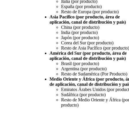
Italia (por producto)
España (por producto)
Resto de Europa (por producto)
Asia Pacífico (por producto, área de
aplicación, canal de distribución y país)
China (por producto)
India (por producto)
Japón (por producto)
Corea del Sur (por producto)
Resto de Asia Pacífico (por producto
América del Sur (por producto, área de
aplicación, canal de distribución y país)
Brasil (por producto)
Argentina (por producto)
Resto de Sudamérica (Por Producto)
Medio Oriente y África (por producto, á
de aplicación, canal de distribución y paí
Emiratos Árabes Unidos (por produc
Sudáfrica (por producto)
Resto de Medio Oriente y África (po
producto)