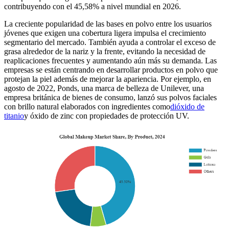
contribuyendo con el 45,58% a nivel mundial en 2026.
La creciente popularidad de las bases en polvo entre los usuarios
jóvenes que exigen una cobertura ligera impulsa el crecimiento
segmentario del mercado. También ayuda a controlar el exceso de
grasa alrededor de la nariz y la frente, evitando la necesidad de
reaplicaciones frecuentes y aumentando aún más su demanda. Las
empresas se están centrando en desarrollar productos en polvo que
protejan la piel además de mejorar la apariencia. Por ejemplo, en
agosto de 2022, Ponds, una marca de belleza de Unilever, una
empresa británica de bienes de consumo, lanzó sus polvos faciales
con brillo natural elaborados con ingredientes como
dióxido de
titanio
y óxido de zinc con propiedades de protección UV.