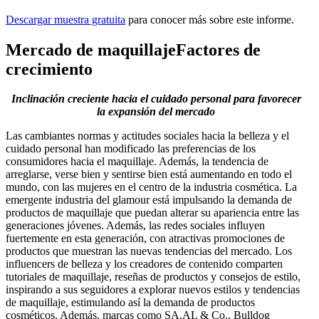
Descargar muestra gratuita
para conocer más sobre este informe.
Mercado de maquillaje
Factores de
crecimiento
Inclinación creciente hacia el cuidado personal para favorecer
la expansión del mercado
Las cambiantes normas y actitudes sociales hacia la belleza y el
cuidado personal han modificado las preferencias de los
consumidores hacia el maquillaje. Además, la tendencia de
arreglarse, verse bien y sentirse bien está aumentando en todo el
mundo, con las mujeres en el centro de la industria cosmética. La
emergente industria del glamour está impulsando la demanda de
productos de maquillaje que puedan alterar su apariencia entre las
generaciones jóvenes. Además, las redes sociales influyen
fuertemente en esta generación, con atractivas promociones de
productos que muestran las nuevas tendencias del mercado. Los
influencers de belleza y los creadores de contenido comparten
tutoriales de maquillaje, reseñas de productos y consejos de estilo,
inspirando a sus seguidores a explorar nuevos estilos y tendencias
de maquillaje, estimulando así la demanda de productos
cosméticos. Además, marcas como SA.AL & Co., Bulldog