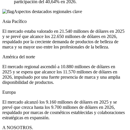
participación del 40,64% en 2026.
Aspectos destacados regionales clave
Asia Pacífico
El mercado estaba valorado en 21.540 millones de dólares en 2025
y se prevé que alcance los 22.650 millones de dólares en 2026,
respaldado por la creciente demanda de productos de belleza de
marca y su mayor uso entre los profesionales de la belleza.
América del norte
El mercado regional ascendió a 10.880 millones de dólares en
2025 y se espera que alcance los 11.570 millones de dólares en
2026, impulsado por una fuerte presencia de marca y una amplia
disponibilidad de productos.
Europa
El mercado alcanzó los 9.160 millones de dólares en 2025 y se
prevé que crezca hasta los 9.700 millones de dólares en 2026,
respaldado por marcas de cosméticos establecidas y colaboraciones
estratégicas en expansión.
A NOSOTROS.