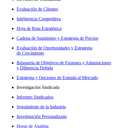
Evaluación de Clientes
Inteligencia Competitiva
Hoja de Ruta Estratégica
Cadena de Suministro y Estrategia de Precios
Evaluación de Oportunidades y Estrategia
de Crecimiento
Búsqueda de Objetivos de Fusiones y Adquisiciones
y Diligencia Debida
Estrategia y Opciones de Entrada al Mercado
Investigación Sindicada
Informes Sindicados
Seguimiento de la Industria
Investigación Personalizada
Horas de Analista