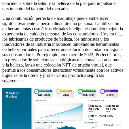
conciencia sobre la salud y la belleza de la piel para impulsar el
crecimiento del tamaño del mercado.
Una combinación perfecta de maquillaje puede embellecer
significativamente la personalidad de una persona. La utilización
de herramientas cosméticas virtuales inteligentes también mejora la
experiencia de cuidado personal de las consumidoras. Hoy en día,
los fabricantes de productos de belleza, los minoristas y los
innovadores de la industria introducen innovadoras herramientas
de belleza virtuales para ofrecer una solución de cuidado integral a
sus consumidores. Por ejemplo, en marzo de 2022, Perfect Corp.,
un proveedor de soluciones tecnológicas relacionadas con la moda
y la belleza, lanzó una colección NFT de prueba virtual, que
permite a los consumidores interactuar virtualmente con los activos
digitales de la oferta y probar varios productos según las
sugerencias.