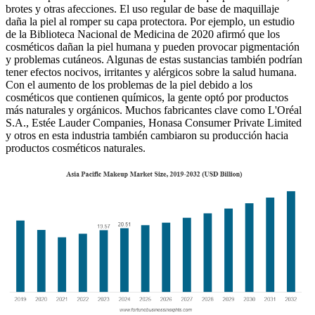
brotes y otras afecciones. El uso regular de base de maquillaje
daña la piel al romper su capa protectora. Por ejemplo, un estudio
de la Biblioteca Nacional de Medicina de 2020 afirmó que los
cosméticos dañan la piel humana y pueden provocar pigmentación
y problemas cutáneos. Algunas de estas sustancias también podrían
tener efectos nocivos, irritantes y alérgicos sobre la salud humana.
Con el aumento de los problemas de la piel debido a los
cosméticos que contienen químicos, la gente optó por productos
más naturales y orgánicos. Muchos fabricantes clave como L'Oréal
S.A., Estée Lauder Companies, Honasa Consumer Private Limited
y otros en esta industria también cambiaron su producción hacia
productos cosméticos naturales.