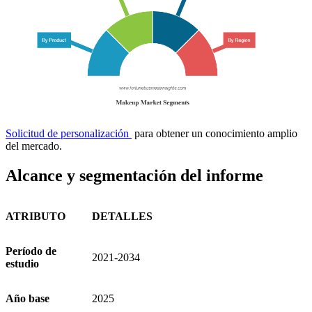
Solicitud de personalización
para obtener un conocimiento amplio
del mercado.
Alcance y segmentación del informe
ATRIBUTO
DETALLES
Período de
2021-2034
estudio
Año base
2025