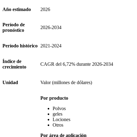
Año estimado
2026
Período de
2026-2034
pronóstico
Período histórico
2021-2024
Índice de
CAGR del 6,72% durante 2026-2034
crecimiento
Unidad
Valor (millones de dólares)
Por producto
Polvos
geles
Lociones
Otros
Por área de aplicación