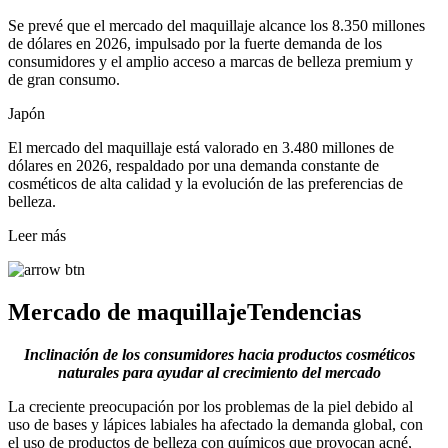
Se prevé que el mercado del maquillaje alcance los 8.350 millones
de dólares en 2026, impulsado por la fuerte demanda de los
consumidores y el amplio acceso a marcas de belleza premium y
de gran consumo.
Japón
El mercado del maquillaje está valorado en 3.480 millones de
dólares en 2026, respaldado por una demanda constante de
cosméticos de alta calidad y la evolución de las preferencias de
belleza.
Leer más
Mercado de maquillaje
Tendencias
Inclinación de los consumidores hacia productos cosméticos
naturales para ayudar al crecimiento del mercado
La creciente preocupación por los problemas de la piel debido al
uso de bases y lápices labiales ha afectado la demanda global, con
el uso de productos de belleza con químicos que provocan acné,