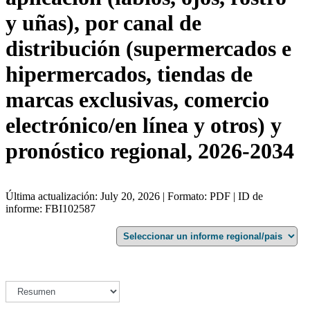
y uñas), por canal de
distribución (supermercados e
hipermercados, tiendas de
marcas exclusivas, comercio
electrónico/en línea y otros) y
pronóstico regional, 2026-2034
Última actualización: July 20, 2026 | Formato: PDF | ID de
informe: FBI102587