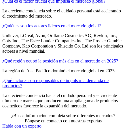
¿Cuál es el factor crucial que impulsa el mercado global?
La creciente conciencia sobre el cuidado personal está acelerando
el crecimiento del mercado.
¿Quiénes son los actores líderes en el mercado global?
Unilever, LOreal, Avon, Oriflame Cosmetics AG, Revlon, Inc.,
Coty Inc., The Estee Lauder Companies Inc, The Procter Gamble
Company, Kao Corporation y Shiseido Co. Ltd son los principales
actores a nivel mundial.
¿Qué región ocupó la posición más alta en el mercado en 2025?
La región de Asia Pacífico dominó el mercado global en 2025.
¿Qué factores son responsables de impulsar la demanda de
productos?
La creciente conciencia hacia el cuidado personal y el creciente
número de marcas que producen una amplia gama de productos
cosméticos favorece la expansión del mercado.
¿Busca información completa sobre diferentes mercados?
Póngase en contacto con nuestras expertas
Habla con un experto