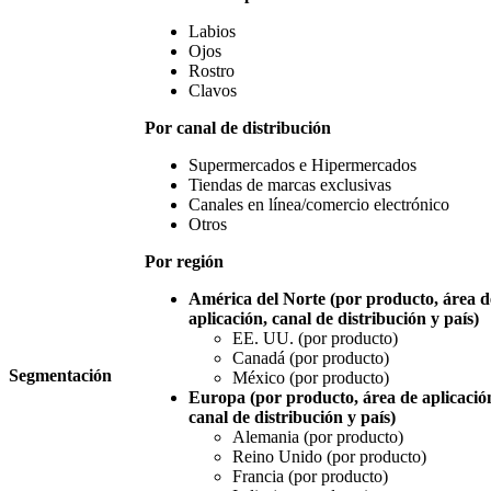
Labios
Ojos
Rostro
Clavos
Por canal de distribución
Supermercados e Hipermercados
Tiendas de marcas exclusivas
Canales en línea/comercio electrónico
Otros
Por región
América del Norte (por producto, área d
aplicación, canal de distribución y país)
EE. UU. (por producto)
Canadá (por producto)
Segmentación
México (por producto)
Europa (por producto, área de aplicació
canal de distribución y país)
Alemania (por producto)
Reino Unido (por producto)
Francia (por producto)