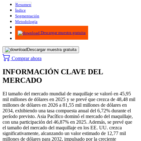
Resumen
Índice
Segmentación
Metodología
Infografías
Descargar muestra gratuita
Descargar muestra gratuita
Comprar ahora
INFORMACIÓN CLAVE DEL
MERCADO
El tamaño del mercado mundial de maquillaje se valoró en 45,95
mil millones de dólares en 2025 y se prevé que crezca de 48,48 mil
millones de dólares en 2026 a 81,55 mil millones de dólares en
2034, exhibiendo una tasa compuesta anual del 6,72% durante el
período previsto. Asia Pacífico dominó el mercado del maquillaje,
con una participación del 46,87% en 2025. Además, se prevé que
el tamaño del mercado del maquillaje en los EE. UU. crezca
significativamente, alcanzando un valor estimado de 12,77 mil
millones de dólares para 2032, impulsado por la creciente