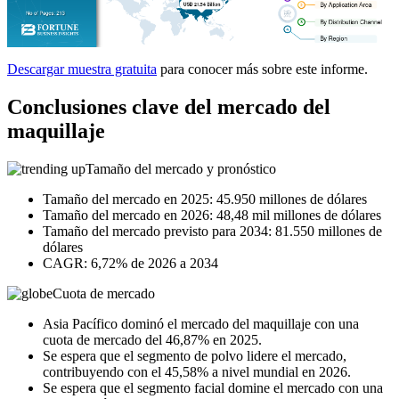
Descargar muestra gratuita
para conocer más sobre este informe.
Conclusiones clave del mercado del
maquillaje
Tamaño del mercado y pronóstico
Tamaño del mercado en 2025: 45.950 millones de dólares
Tamaño del mercado en 2026: 48,48 mil millones de dólares
Tamaño del mercado previsto para 2034: 81.550 millones de
dólares
CAGR: 6,72% de 2026 a 2034
Cuota de mercado
Asia Pacífico dominó el mercado del maquillaje con una
cuota de mercado del 46,87% en 2025.
Se espera que el segmento de polvo lidere el mercado,
contribuyendo con el 45,58% a nivel mundial en 2026.
Se espera que el segmento facial domine el mercado con una